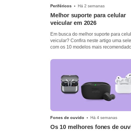
Periféricos
Há 2 semanas
Melhor suporte para celular
veicular em 2026
Em busca do melhor suporte para celu
veicular? Confira neste artigo uma sel
com os 10 modelos mais recomendado
2026!
Fones de ouvido
Há 4 semanas
Os 10 melhores fones de ouv