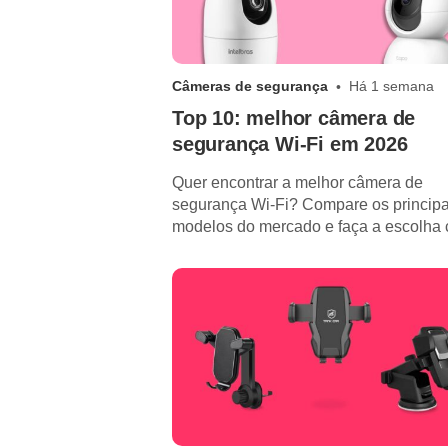
Câmeras de segurança
Há 1 semana
Top 10: melhor câmera de
segurança Wi-Fi em 2026
Quer encontrar a melhor câmera de
segurança Wi-Fi? Compare os principa
modelos do mercado e faça a escolha c