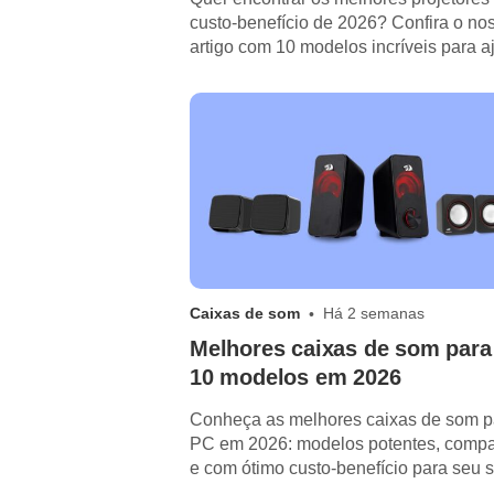
custo-benefício de 2026? Confira o no
artigo com 10 modelos incríveis para a
na sua escolha.
Caixas de som
Há 2 semanas
Melhores caixas de som para
10 modelos em 2026
Conheça as melhores caixas de som p
PC em 2026: modelos potentes, comp
e com ótimo custo-benefício para seu s