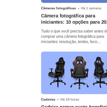
Câmeras fotográficas
Há 1 semana
Câmera fotográfica para
iniciantes: 10 opções para 20
Tudo o que você precisa saber antes d
comprar uma câmera fotográfica para
iniciantes: resolução, lentes, foco
automático e mais!
Cadeiras
Há 18 horas