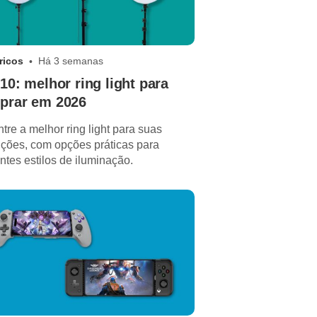
ricos
Há 3 semanas
10: melhor ring light para
prar em 2026
tre a melhor ring light para suas
ções, com opções práticas para
entes estilos de iluminação.