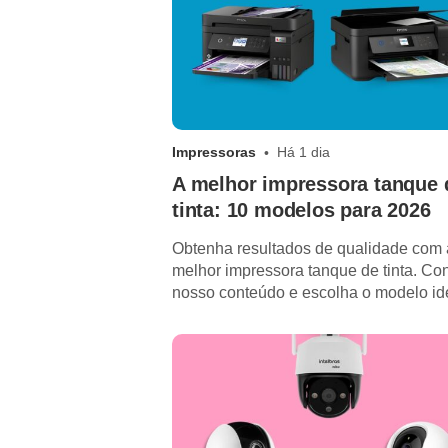
Impressoras
Há 1 dia
A melhor impressora tanque 
tinta: 10 modelos para 2026
Obtenha resultados de qualidade com 
melhor impressora tanque de tinta. Con
nosso conteúdo e escolha o modelo id