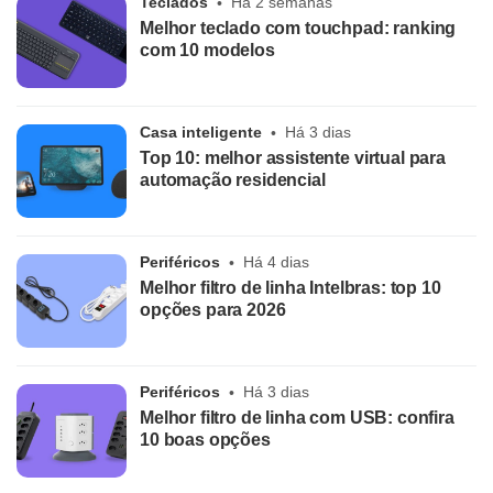
Teclados
Há 2 semanas
Melhor teclado com touchpad: ranking
com 10 modelos
Casa inteligente
Há 3 dias
Top 10: melhor assistente virtual para
automação residencial
Periféricos
Há 4 dias
Melhor filtro de linha Intelbras: top 10
opções para 2026
Periféricos
Há 3 dias
Melhor filtro de linha com USB: confira
10 boas opções