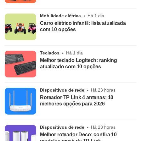
Mobilidade elétrica
Há 1 dia
Carro elétrico infantil: lista atualizada
com 10 opções
Teclados
Há 1 dia
Melhor teclado Logitech: ranking
atualizado com 10 opções
Dispositivos de rede
Há 23 horas
Roteador TP Link 4 antenas: 10
melhores opções para 2026
Dispositivos de rede
Há 23 horas
Melhor roteador Deco: confira 10
modelos mesh da TP-Link