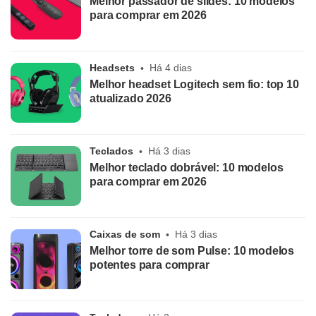
Melhor passador de slides: 10 modelos
para comprar em 2026
Headsets
Há 4 dias
Melhor headset Logitech sem fio: top 10
atualizado 2026
Teclados
Há 3 dias
Melhor teclado dobrável: 10 modelos
para comprar em 2026
Caixas de som
Há 3 dias
Melhor torre de som Pulse: 10 modelos
potentes para comprar