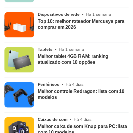
Dispositivos de rede
Há 1 semana
Top 10: melhor roteador Mercusys para
comprar em 2026
Tablets
Há 1 semana
Melhor tablet 4GB RAM: ranking
atualizado com 10 opções
Periféricos
Há 4 dias
Melhor controle Redragon: lista com 10
modelos
Caixas de som
Há 4 dias
Melhor caixa de som Knup para PC: lista
com 10 modelos