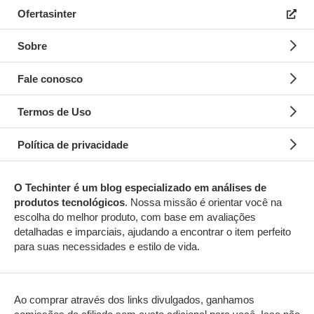
Ofertasinter
Sobre
Fale conosco
Termos de Uso
Política de privacidade
O Techinter é um blog especializado em análises
de
produtos tecnológicos
. Nossa missão é orientar você na
escolha do melhor produto, com base em avaliações
detalhadas e imparciais, ajudando a encontrar o item perfeito
para suas necessidades e estilo de vida.
Ao comprar através dos links divulgados, ganhamos