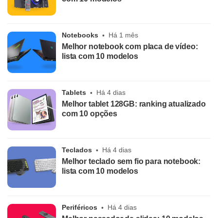
Notebooks
Há 1 mês
Melhor notebook com placa de vídeo:
lista com 10 modelos
Tablets
Há 4 dias
Melhor tablet 128GB: ranking atualizado
com 10 opções
Teclados
Há 4 dias
Melhor teclado sem fio para notebook:
lista com 10 modelos
Periféricos
Há 4 dias