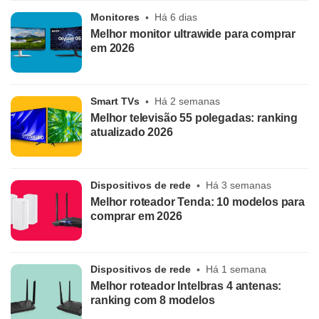
Monitores
Há 6 dias
Melhor monitor ultrawide para comprar
em 2026
Smart TVs
Há 2 semanas
Melhor televisão 55 polegadas: ranking
atualizado 2026
Dispositivos de rede
Há 3 semanas
Melhor roteador Tenda: 10 modelos para
comprar em 2026
Dispositivos de rede
Há 1 semana
Melhor roteador Intelbras 4 antenas:
ranking com 8 modelos