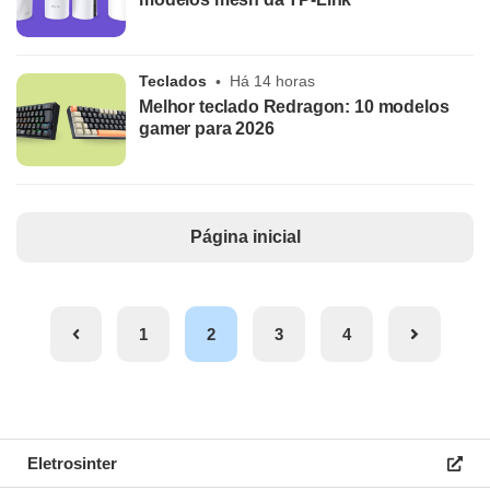
Teclados
Há 14 horas
Melhor teclado Redragon: 10 modelos
gamer para 2026
Página inicial
1
2
3
4
Eletrosinter