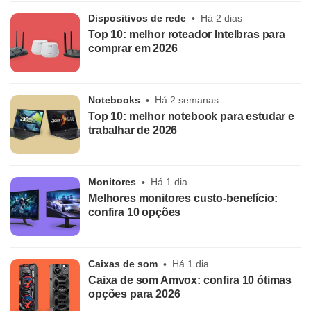
Dispositivos de rede
Há 2 dias
Top 10: melhor roteador Intelbras para
comprar em 2026
Notebooks
Há 2 semanas
Top 10: melhor notebook para estudar e
trabalhar de 2026
Monitores
Há 1 dia
Melhores monitores custo-benefício:
confira 10 opções
Caixas de som
Há 1 dia
Caixa de som Amvox: confira 10 ótimas
opções para 2026