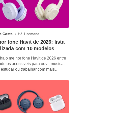
a Costa
Há 1 semana
or fone Havit de 2026: lista
alizada com 10 modelos
ha o melhor fone Havit de 2026 entre
delos acessíveis para ouvir música,
, estudar ou trabalhar com mais
rto.