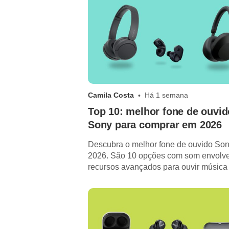
Camila Costa
Há 1 semana
Top 10: melhor fone de ouvid
Sony para comprar em 2026
Descubra o melhor fone de ouvido So
2026. São 10 opções com som envolve
recursos avançados para ouvir música
qualquer lugar.