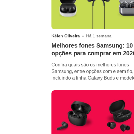
Kélen Oliveira
Há 1 semana
Melhores fones Samsung: 10
opções para comprar em 202
Confira quais são os melhores fones
Samsung, entre opções com e sem fio,
incluindo a linha Galaxy Buds e model
AKG.