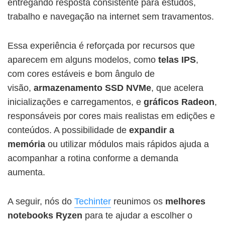
entregando resposta consistente para estudos,
trabalho e navegação na internet sem travamentos.
Essa experiência é reforçada por recursos que
aparecem em alguns modelos, como
telas IPS
,
com cores estáveis e bom ângulo de
visão,
armazenamento
SSD NVMe
, que acelera
inicializações e carregamentos, e
gráficos Radeon
,
responsáveis por cores mais realistas em edições e
conteúdos. A possibilidade de
expandir a
memória
ou utilizar módulos mais rápidos ajuda a
acompanhar a rotina conforme a demanda
aumenta.
A seguir, nós do
Techinter
reunimos os
melhores
notebooks Ryzen
para te ajudar a escolher o