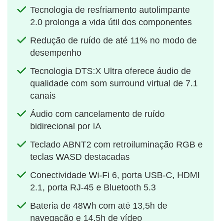
Tecnologia de resfriamento autolimpante
2.0 prolonga a vida útil dos componentes
Redução de ruído de até 11% no modo de
desempenho
Tecnologia DTS:X Ultra oferece áudio de
qualidade com som surround virtual de 7.1
canais
Áudio com cancelamento de ruído
bidirecional por IA
Teclado ABNT2 com retroiluminação RGB e
teclas WASD destacadas
Conectividade Wi-Fi 6, porta USB-C, HDMI
2.1, porta RJ-45 e Bluetooth 5.3
Bateria de 48Wh com até 13,5h de
navegação e 14,5h de vídeo