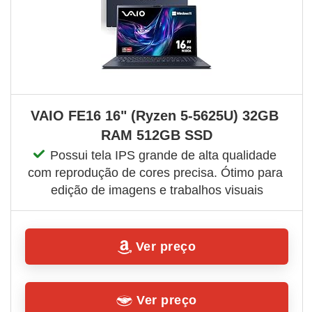
VAIO FE16 16" (Ryzen 5-5625U) 32GB 
RAM 512GB SSD
Possui tela IPS grande de alta qualidade 
com reprodução de cores precisa. Ótimo para 
edição de imagens e trabalhos visuais
Ver preço
Ver preço