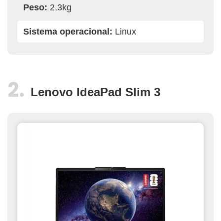
Peso:
2,3kg
Sistema operacional:
Linux
Lenovo IdeaPad Slim 3