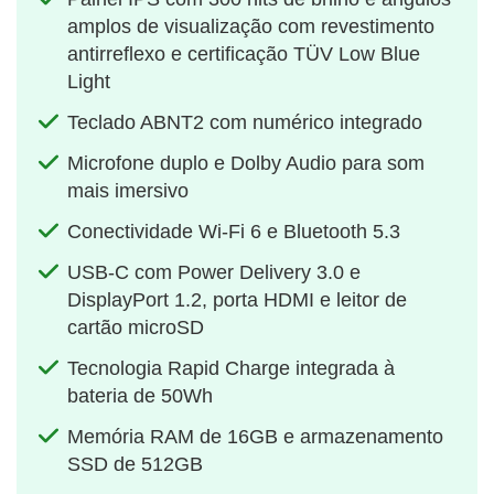
amplos de visualização com revestimento
antirreflexo e certificação TÜV Low Blue
Light
Teclado ABNT2 com numérico integrado
Microfone duplo e Dolby Audio para som
mais imersivo
Conectividade Wi-Fi 6 e Bluetooth 5.3
USB-C com Power Delivery 3.0 e
DisplayPort 1.2, porta HDMI e leitor de
cartão microSD
Tecnologia Rapid Charge integrada à
bateria de 50Wh
Memória RAM de 16GB e armazenamento
SSD de 512GB