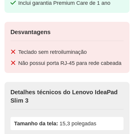
Inclui garantia Premium Care de 1 ano
Desvantagens
Teclado sem retroiluminação
Não possui porta RJ-45 para rede cabeada
Detalhes técnicos do Lenovo IdeaPad
Slim 3
Tamanho da tela:
15,3 polegadas