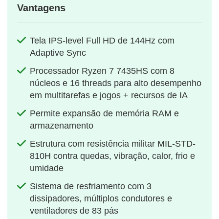
Vantagens
Tela IPS-level Full HD de 144Hz com
Adaptive Sync
Processador Ryzen 7 7435HS com 8
núcleos e 16 threads para alto desempenho
em multitarefas e jogos + recursos de IA
Permite expansão de memória RAM e
armazenamento
Estrutura com resistência militar MIL-STD-
810H contra quedas, vibração, calor, frio e
umidade
Sistema de resfriamento com 3
dissipadores, múltiplos condutores e
ventiladores de 83 pás