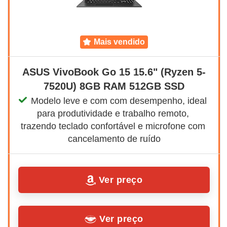
mais vendido
ASUS VivoBook Go 15 15.6" (Ryzen 5-
7520U) 8GB RAM 512GB SSD
Modelo leve e com com desempenho, ideal 
para produtividade e trabalho remoto, 
trazendo teclado confortável e microfone com 
cancelamento de ruído
Ver preço
Ver preço