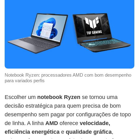
Notebook Ryzen: processadores AMD com bom desempenho
para variados perfis
Escolher um
notebook Ryzen
se tornou uma
decisão estratégica para quem precisa de bom
desempenho sem pagar por configurações de topo
de linha. A linha
AMD
oferece
velocidade,
eficiência energética
e
qualidade gráfica
,