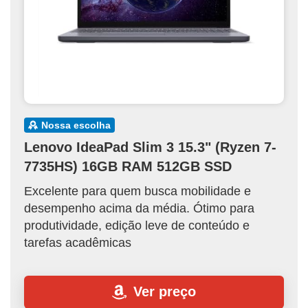
nossa escolha
Lenovo IdeaPad Slim 3 15.3" (Ryzen 7-
7735HS) 16GB RAM 512GB SSD
Excelente para quem busca mobilidade e
desempenho acima da média. Ótimo para
produtividade, edição leve de conteúdo e
tarefas acadêmicas
Ver preço