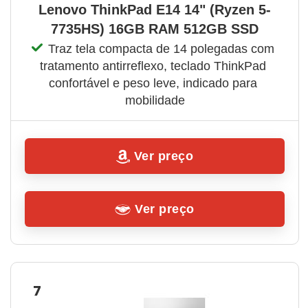
Lenovo ThinkPad E14 14" (Ryzen 5-
7735HS) 16GB RAM 512GB SSD
Traz tela compacta de 14 polegadas com 
tratamento antirreflexo, teclado ThinkPad 
confortável e peso leve, indicado para 
mobilidade
Ver preço
Ver preço
7