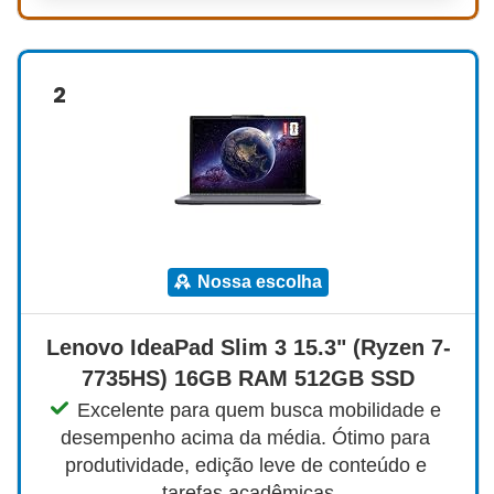
2
nossa escolha
Lenovo IdeaPad Slim 3 15.3" (Ryzen 7-
7735HS) 16GB RAM 512GB SSD
Excelente para quem busca mobilidade e 
desempenho acima da média. Ótimo para 
produtividade, edição leve de conteúdo e 
tarefas acadêmicas