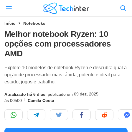
Início
Notebooks
Melhor notebook Ryzen: 10
opções com processadores
AMD
Explore 10 modelos de notebook Ryzen e descubra qual a
opção de processador mais rápida, potente e ideal para
estudo, jogos e trabalho.
09 dez, 2025
Atualizado há 6 dias,
publicado em
às 00h00
Camila Costa