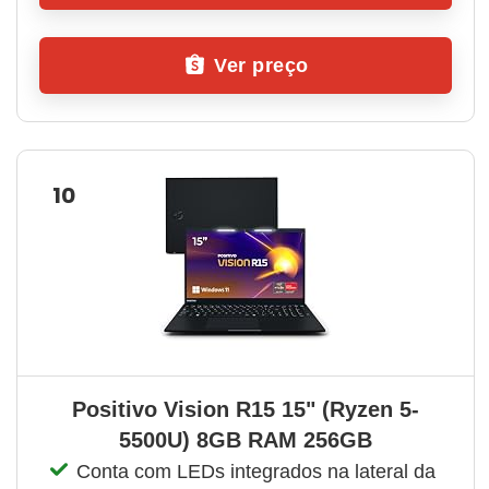
Ver preço
10
Positivo Vision R15 15" (Ryzen 5-
5500U) 8GB RAM 256GB
Conta com LEDs integrados na lateral da 