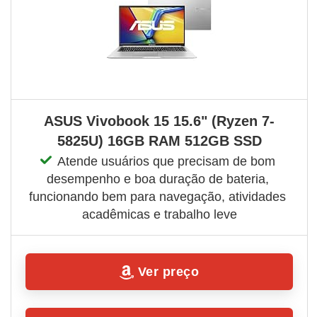
ASUS Vivobook 15 15.6" (Ryzen 7-
5825U) 16GB RAM 512GB SSD
Atende usuários que precisam de bom 
desempenho e boa duração de bateria, 
funcionando bem para navegação, atividades 
acadêmicas e trabalho leve
Ver preço