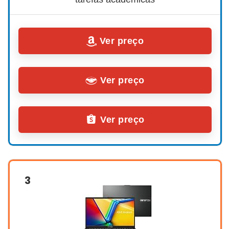
Ver preço
Ver preço
Ver preço
3