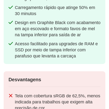
Carregamento rápido que atinge 50% em
30 minutos
Design em Graphite Black com acabamento
em aço escovado e formato favos de mel
na tampa inferior para saída de ar
Acesso facilitado para upgrades de RAM e
SSD por meio de tampa inferior com
parafuso que levanta a carcaça
Desvantagens
Tela com cobertura sRGB de 62,5%, menos
indicada para trabalhos que exigem alta
precisão de cor