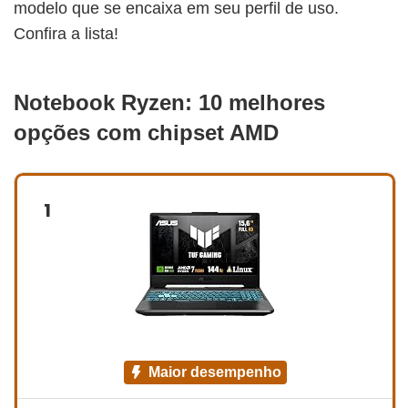
modelo que se encaixa em seu perfil de uso.
Confira a lista!
Notebook Ryzen: 10 melhores
opções com chipset AMD
1
maior desempenho