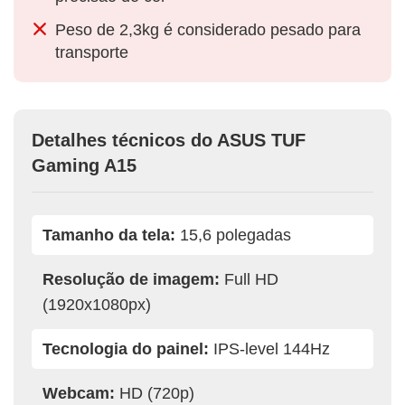
Peso de 2,3kg é considerado pesado para
transporte
Detalhes técnicos do ASUS TUF
Gaming A15
Tamanho da tela:
15,6 polegadas
Resolução de imagem:
Full HD
(1920x1080px)
Tecnologia do painel:
IPS-level 144Hz
Webcam:
HD (720p)