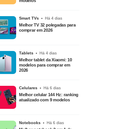
modelos
Smart TVs
Há 4 dias
Melhor TV 32 polegadas para
comprar em 2026
Tablets
Há 4 dias
Melhor tablet da Xiaomi: 10
modelos para comprar em
2026
Celulares
Há 6 dias
Melhor celular 144 Hz: ranking
atualizado com 9 modelos
Notebooks
Há 6 dias