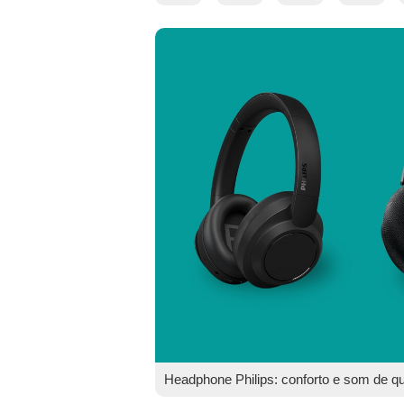
Headphone Philips: conforto e som de qua