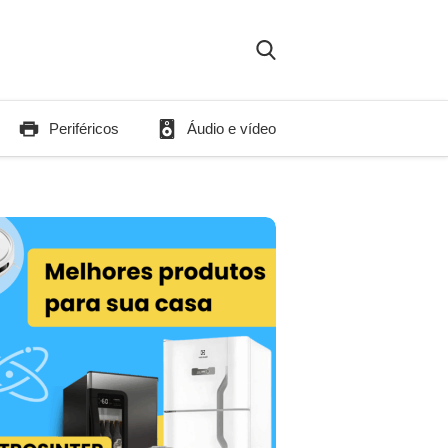
Periféricos
Áudio e vídeo