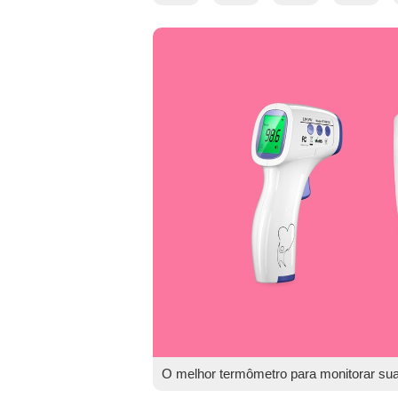
O melhor termômetro para monitorar sua