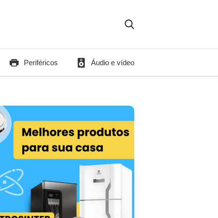
Periféricos
Áudio e vídeo