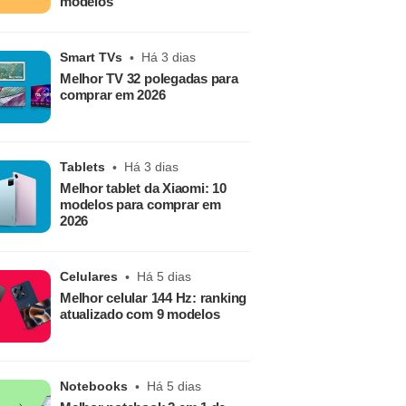
modelos
Smart TVs
Há 3 dias
Melhor TV 32 polegadas para
comprar em 2026
Tablets
Há 3 dias
Melhor tablet da Xiaomi: 10
modelos para comprar em
2026
Celulares
Há 5 dias
Melhor celular 144 Hz: ranking
atualizado com 9 modelos
Notebooks
Há 5 dias