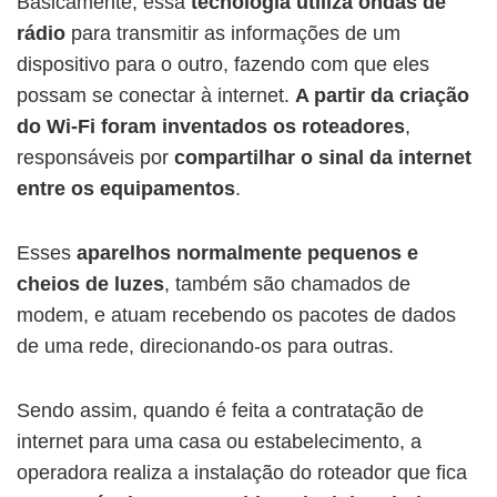
Basicamente, essa
tecnologia utiliza ondas de
rádio
para transmitir as informações de um
dispositivo para o outro, fazendo com que eles
possam se conectar à internet.
A partir da criação
do Wi-Fi foram inventados os roteadores
,
responsáveis por
compartilhar o sinal da internet
entre os equipamentos
.
Esses
aparelhos normalmente pequenos e
cheios de luzes
, também são chamados de
modem, e atuam recebendo os pacotes de dados
de uma rede, direcionando-os para outras.
Sendo assim, quando é feita a contratação de
internet para uma casa ou estabelecimento, a
operadora realiza a instalação do roteador que fica