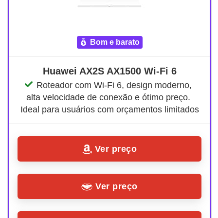
bom e barato
Huawei AX2S AX1500 Wi-Fi 6
Roteador com Wi-Fi 6, design moderno, 
alta velocidade de conexão e ótimo preço. 
Ideal para usuários com orçamentos limitados
Ver preço
Ver preço