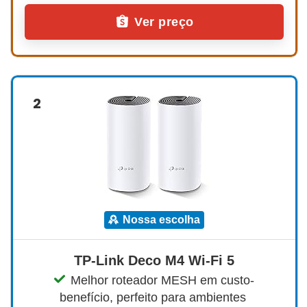
Ver preço
2
nossa escolha
TP-Link Deco M4 Wi-Fi 5
Melhor roteador MESH em custo-
benefício, perfeito para ambientes 