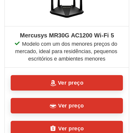
Mercusys MR30G AC1200 Wi-Fi 5
Modelo com um dos menores preços do 
mercado, ideal para residências, pequenos 
escritórios e ambientes menores
Ver preço
Ver preço
Ver preço