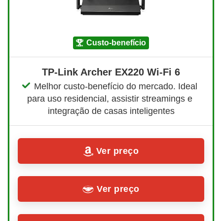
custo-benefício
TP-Link Archer EX220 Wi-Fi 6
Melhor custo-benefício do mercado. Ideal 
para uso residencial, assistir streamings e 
integração de casas inteligentes
Ver preço
Ver preço