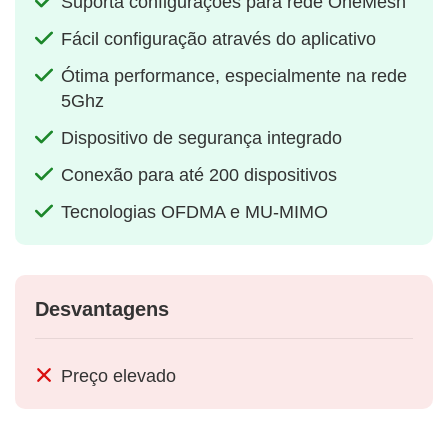
Suporta configurações para rede OneMesh
Fácil configuração através do aplicativo
Ótima performance, especialmente na rede
5Ghz
Dispositivo de segurança integrado
Conexão para até 200 dispositivos
Tecnologias OFDMA e MU-MIMO
Desvantagens
Preço elevado