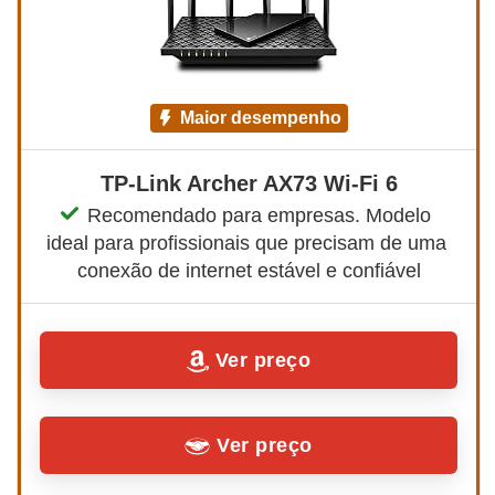
maior desempenho
TP-Link Archer AX73 Wi-Fi 6
Recomendado para empresas. Modelo 
ideal para profissionais que precisam de uma 
conexão de internet estável e confiável
Ver preço
Ver preço