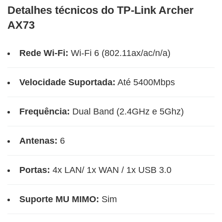
Detalhes técnicos do TP-Link Archer
AX73
Rede Wi-Fi:
Wi-Fi 6 (802.11ax/ac/n/a)
Velocidade Suportada:
Até 5400Mbps
Frequência:
Dual Band (2.4GHz e 5Ghz)
Antenas:
6
Portas:
4x LAN/ 1x WAN / 1x USB 3.0
Suporte MU MIMO:
Sim