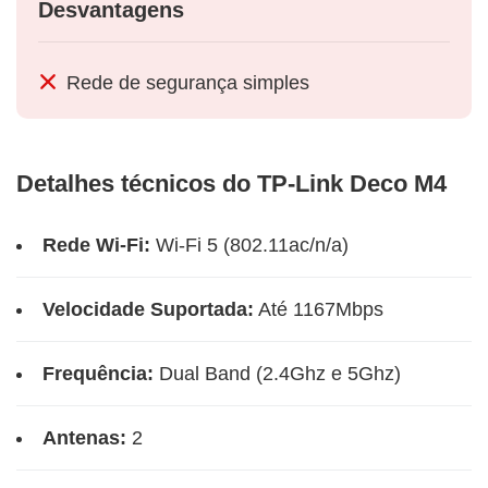
Desvantagens
Rede de segurança simples
Detalhes técnicos do TP-Link Deco M4
Rede Wi-Fi:
Wi-Fi 5 (802.11ac/n/a)
Velocidade Suportada:
Até 1167Mbps
Frequência:
Dual Band (2.4Ghz e 5Ghz)
Antenas:
2