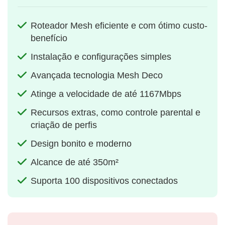
Roteador Mesh eficiente e com ótimo custo-
benefício
Instalação e configurações simples
Avançada tecnologia Mesh Deco
Atinge a velocidade de até 1167Mbps
Recursos extras, como controle parental e
criação de perfis
Design bonito e moderno
Alcance de até 350m²
Suporta 100 dispositivos conectados