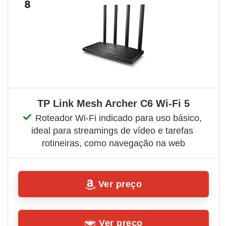
8
TP Link Mesh Archer C6 Wi-Fi 5
Roteador Wi-Fi indicado para uso básico, 
ideal para streamings de vídeo e tarefas 
rotineiras, como navegação na web
Ver preço
Ver preço