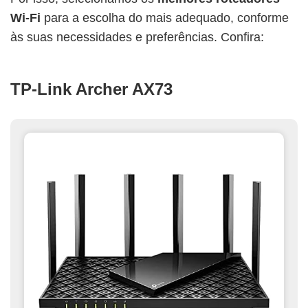
Wi-Fi
para a escolha do mais adequado, conforme
às suas necessidades e preferências. Confira:
TP-Link Archer AX73