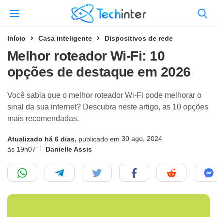
Início
Casa inteligente
Dispositivos de rede
Melhor roteador Wi-Fi: 10
opções de destaque em 2026
Você sabia que o melhor roteador Wi-Fi pode melhorar o
sinal da sua internet? Descubra neste artigo, as 10 opções
mais recomendadas.
30 ago, 2024
Atualizado há 6 dias,
publicado em
às 19h07
Danielle Assis