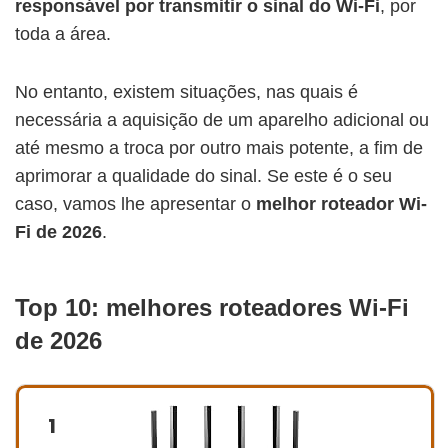
responsável por transmitir o sinal do Wi-Fi
, por
toda a área.
No entanto, existem situações, nas quais é
necessária a aquisição de um aparelho adicional ou
até mesmo a troca por outro mais potente, a fim de
aprimorar a qualidade do sinal. Se este é o seu
caso, vamos lhe apresentar o
melhor roteador Wi-
Fi de 2026
.
Top 10: melhores roteadores Wi-Fi
de 2026
1