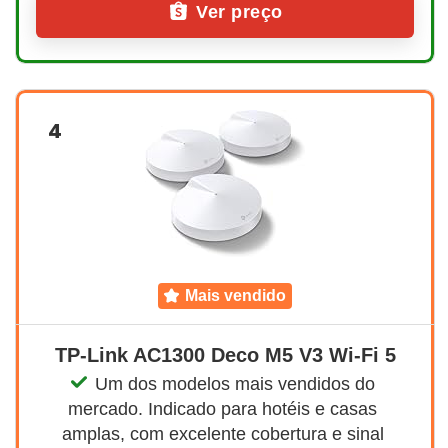
Ver preço
4
mais vendido
TP-Link AC1300 Deco M5 V3 Wi-Fi 5
Um dos modelos mais vendidos do 
mercado. Indicado para hotéis e casas 
amplas, com excelente cobertura e sinal 