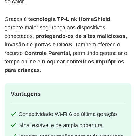
do calor.
Graças à
tecnologia TP-Link HomeShield
,
garante maior segurança aos dispositivos
conectados,
protegendo-os de sites maliciosos,
invasão de portas e DDoS
. Também oferece o
recurso
Controle Parental
, permitindo gerenciar o
tempo online e
bloquear conteúdos impróprios
para crianças
.
Vantagens
Conectividade Wi-Fi 6 de última geração
Sinal estável e de ampla cobertura