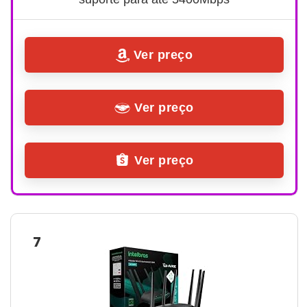
Ver preço
Ver preço
Ver preço
7