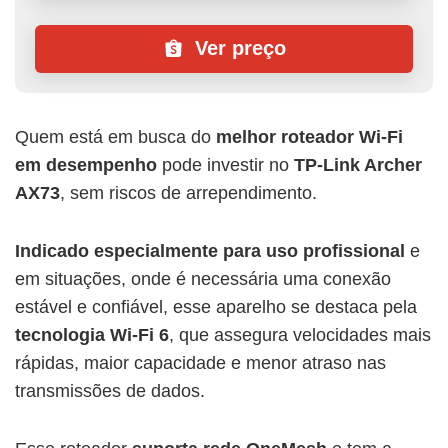
Ver preço
Quem está em busca do
melhor roteador Wi-Fi
em desempenho
pode investir no
TP-Link Archer
AX73
, sem riscos de arrependimento.
Indicado especialmente para uso profissional
e
em situações, onde é necessária uma conexão
estável e confiável, esse aparelho se destaca pela
tecnologia Wi-Fi 6
, que assegura velocidades mais
rápidas, maior capacidade e menor atraso nas
transmissões de dados.