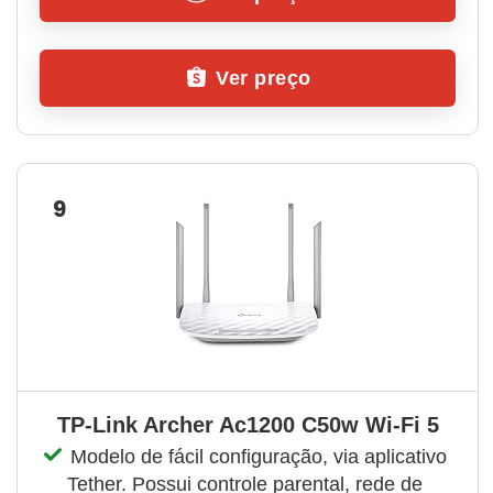
Ver preço
9
TP-Link Archer Ac1200 C50w Wi-Fi 5
Modelo de fácil configuração, via aplicativo 
Tether. Possui controle parental, rede de 