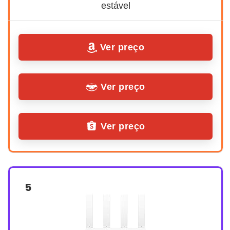
estável
Ver preço
Ver preço
Ver preço
5