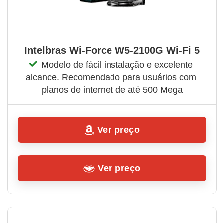
Intelbras Wi-Force W5-2100G Wi-Fi 5
Modelo de fácil instalação e excelente 
alcance. Recomendado para usuários com 
planos de internet de até 500 Mega
Ver preço
Ver preço