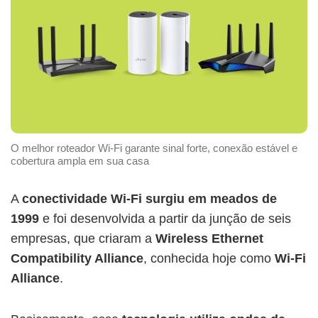
O melhor roteador Wi-Fi garante sinal forte, conexão estável e
cobertura ampla em sua casa
A
conectividade Wi-Fi surgiu em meados de
1999
e foi desenvolvida a partir da junção de seis
empresas, que criaram a
Wireless Ethernet
Compatibility Alliance
, conhecida hoje como
Wi-Fi
Alliance
.