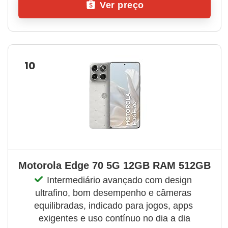
Ver preço
10
Motorola Edge 70 5G 12GB RAM 512GB
Intermediário avançado com design 
ultrafino, bom desempenho e câmeras 
equilibradas, indicado para jogos, apps 
exigentes e uso contínuo no dia a dia