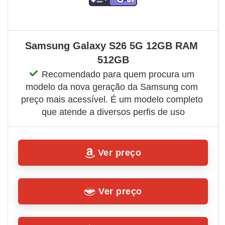
Samsung Galaxy S26 5G 12GB RAM 
512GB
Recomendado para quem procura um 
modelo da nova geração da Samsung com 
preço mais acessível. É um modelo completo 
que atende a diversos perfis de uso
Ver preço
Ver preço