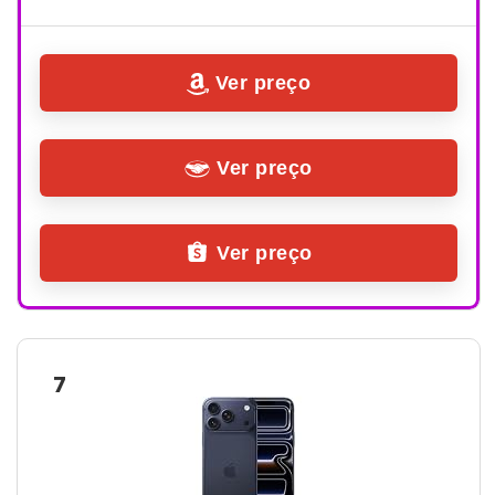
Ver preço
Ver preço
Ver preço
7