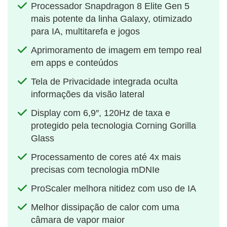
Processador Snapdragon 8 Elite Gen 5
mais potente da linha Galaxy, otimizado
para IA, multitarefa e jogos
Aprimoramento de imagem em tempo real
em apps e conteúdos
Tela de Privacidade integrada oculta
informações da visão lateral
Display com 6,9″, 120Hz de taxa e
protegido pela tecnologia Corning Gorilla
Glass
Processamento de cores até 4x mais
precisas com tecnologia mDNIe
ProScaler melhora nitidez com uso de IA
Melhor dissipação de calor com uma
câmara de vapor maior