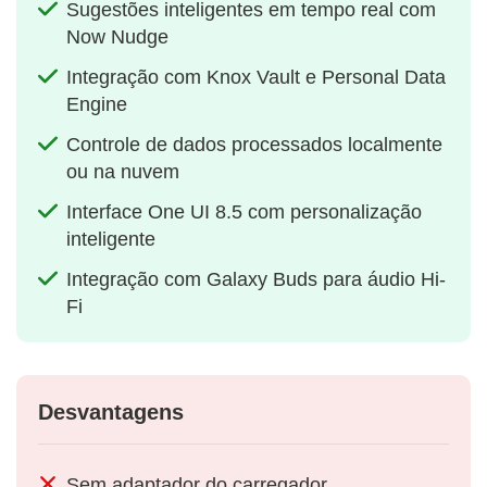
Sugestões inteligentes em tempo real com
Now Nudge
Integração com Knox Vault e Personal Data
Engine
Controle de dados processados localmente
ou na nuvem
Interface One UI 8.5 com personalização
inteligente
Integração com Galaxy Buds para áudio Hi-
Fi
Desvantagens
Sem adaptador do carregador