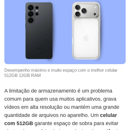
Desempenho máximo e muito espaço com o melhor celular
512GB 12GB RAM
A limitação de armazenamento é um problema
comum para quem usa muitos aplicativos, grava
vídeos em alta resolução ou mantém uma grande
quantidade de arquivos no aparelho. Um
celular
com 512GB
garante espaço de sobra para evitar