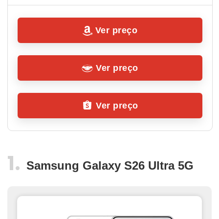
Ver preço
Ver preço
Ver preço
Samsung Galaxy S26 Ultra 5G