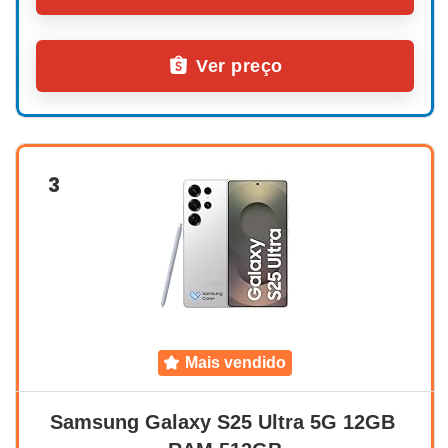
Ver preço
3
mais vendido
Samsung Galaxy S25 Ultra 5G 12GB 