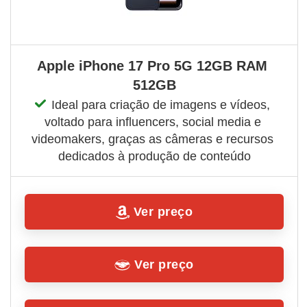
Apple iPhone 17 Pro 5G 12GB RAM 
512GB
Ideal para criação de imagens e vídeos, 
voltado para influencers, social media e 
videomakers, graças as câmeras e recursos 
dedicados à produção de conteúdo
Ver preço
Ver preço