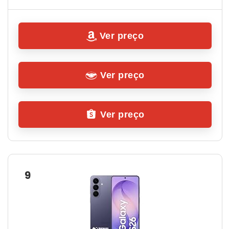
Ver preço
Ver preço
Ver preço
9