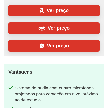
Ver preço
Ver preço
Ver preço
Vantagens
Sistema de áudio com quatro microfones
projetados para captação em nível próximo
ao de estúdio