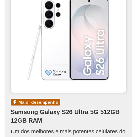
maior desempenho
Samsung Galaxy S26 Ultra 5G 512GB
12GB RAM
Um dos melhores e mais potentes celulares do