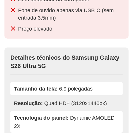
Fone de ouvido apenas via USB-C (sem
entrada 3,5mm)
Preço elevado
Detalhes técnicos do Samsung Galaxy
S26 Ultra 5G
Tamanho da tela:
6,9 polegadas
Resolução:
Quad HD+ (3120x1440px)
Tecnologia do painel:
Dynamic AMOLED
2X