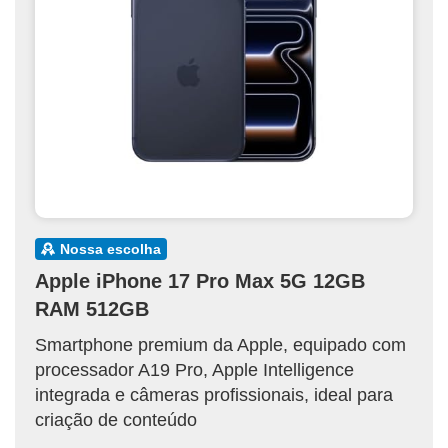
nossa escolha
Apple iPhone 17 Pro Max 5G 12GB
RAM 512GB
Smartphone premium da Apple, equipado com
processador A19 Pro, Apple Intelligence
integrada e câmeras profissionais, ideal para
criação de conteúdo