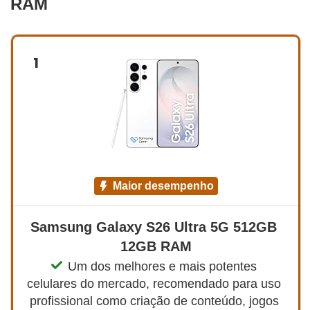
RAM
1
maior desempenho
Samsung Galaxy S26 Ultra 5G 512GB 
12GB RAM
Um dos melhores e mais potentes 
celulares do mercado, recomendado para uso 
profissional como criação de conteúdo, jogos 