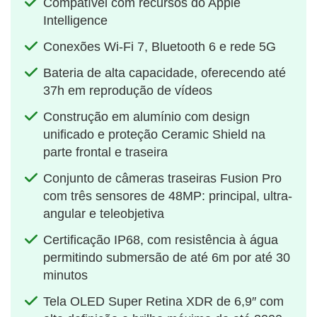
Compatível com recursos do Apple
Intelligence
Conexões Wi-Fi 7, Bluetooth 6 e rede 5G
Bateria de alta capacidade, oferecendo até
37h em reprodução de vídeos
Construção em alumínio com design
unificado e proteção Ceramic Shield na
parte frontal e traseira
Conjunto de câmeras traseiras Fusion Pro
com três sensores de 48MP: principal, ultra-
angular e teleobjetiva
Certificação IP68, com resistência à água
permitindo submersão de até 6m por até 30
minutos
Tela OLED Super Retina XDR de 6,9″ com