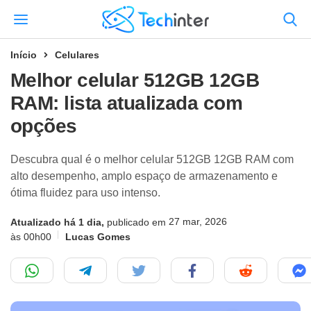
Início
Celulares
Melhor celular 512GB 12GB
RAM: lista atualizada com
opções
Descubra qual é o melhor celular 512GB 12GB RAM com
alto desempenho, amplo espaço de armazenamento e
ótima fluidez para uso intenso.
27 mar, 2026
Atualizado há 1 dia,
publicado em
às 00h00
Lucas Gomes