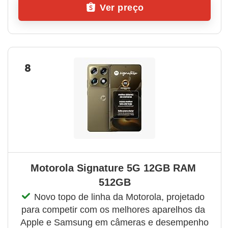
Ver preço
8
Motorola Signature 5G 12GB RAM 
512GB
Novo topo de linha da Motorola, projetado 
para competir com os melhores aparelhos da 
Apple e Samsung em câmeras e desempenho