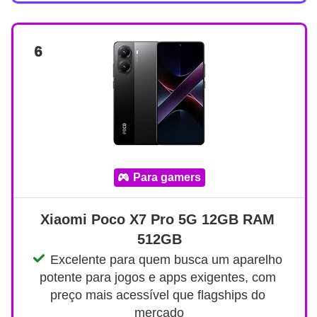
6
para gamers
Xiaomi Poco X7 Pro 5G 12GB RAM 
512GB
Excelente para quem busca um aparelho 
potente para jogos e apps exigentes, com 
preço mais acessível que flagships do 
mercado