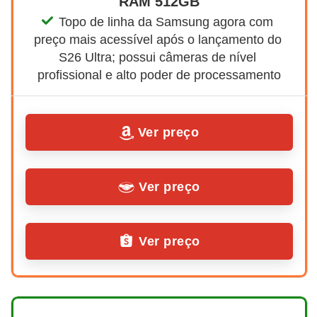
RAM 512GB
Topo de linha da Samsung agora com 
preço mais acessível após o lançamento do 
S26 Ultra; possui câmeras de nível 
profissional e alto poder de processamento
Ver preço
Ver preço
Ver preço