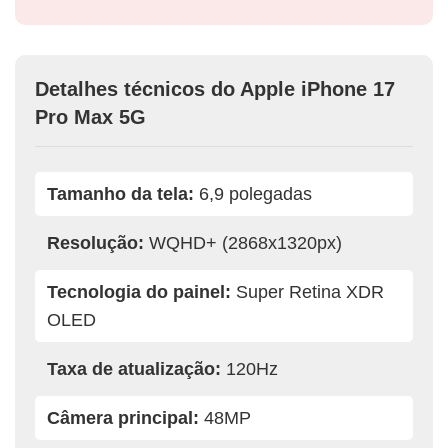
Detalhes técnicos do Apple iPhone 17
Pro Max 5G
Tamanho da tela:
6,9 polegadas
Resolução:
WQHD+ (2868x1320px)
Tecnologia do painel:
Super Retina XDR
OLED
Taxa de atualização:
120Hz
Câmera principal:
48MP