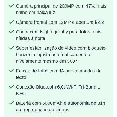
Câmera principal de 200MP com 47% mais
brilho em baixa luz
Câmera frontal com 12MP e abertura f/2.2
Conta com Nightography para fotos mais
nítidas à noite
Super estabilização de vídeo com bloqueio
horizontal ajusta automaticamente o
nivelamento mesmo em 360º
Edição de fotos com IA por comandos de
texto
Conexão Bluetooth 6.0, Wi-Fi Tri-Band e
NFC
Bateria com 5000mAh e autonomia de 31h
em reprodução de vídeos