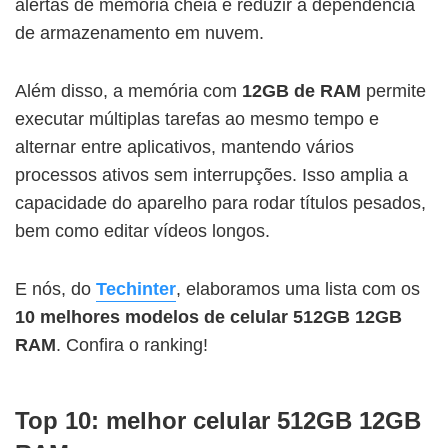
alertas de memória cheia e reduzir a dependência
de armazenamento em nuvem.
Além disso, a memória com
12GB de RAM
permite
executar múltiplas tarefas ao mesmo tempo e
alternar entre aplicativos, mantendo vários
processos ativos sem interrupções. Isso amplia a
capacidade do aparelho para rodar títulos pesados,
bem como editar vídeos longos.
E nós, do
Techinter
, elaboramos uma lista com os
10 melhores modelos de celular 512GB 12GB
RAM
. Confira o ranking!
Top 10: melhor celular 512GB 12GB