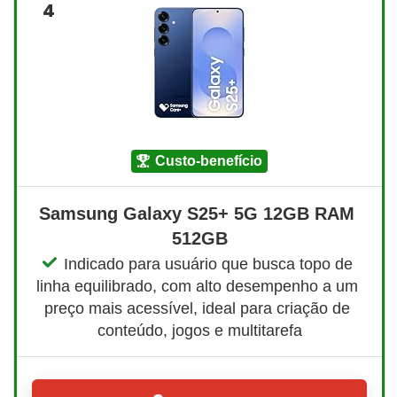
4
custo-benefício
Samsung Galaxy S25+ 5G 12GB RAM 
512GB
Indicado para usuário que busca topo de 
linha equilibrado, com alto desempenho a um 
preço mais acessível, ideal para criação de 
conteúdo, jogos e multitarefa