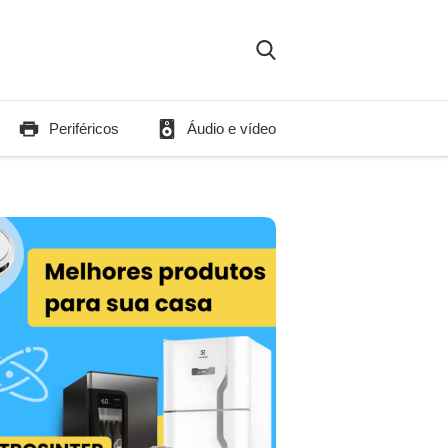
Periféricos
Áudio e vídeo