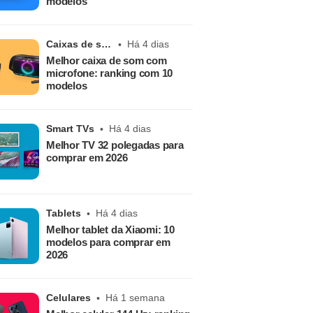
modelos
Caixas de som
Há 4 dias
Melhor caixa de som com
microfone: ranking com 10
modelos
Smart TVs
Há 4 dias
Melhor TV 32 polegadas para
comprar em 2026
Tablets
Há 4 dias
Melhor tablet da Xiaomi: 10
modelos para comprar em
2026
Celulares
Há 1 semana