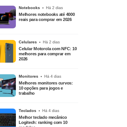
Notebooks
Há 2 dias
Melhores notebooks até 4000
reais para comprar em 2026
Celulares
Há 2 dias
Celular Motorola com NFC: 10
melhores para comprar em
2026
Monitores
Há 4 dias
Melhores monitores curvos:
10 opções para jogos e
trabalho
Teclados
Há 4 dias
Melhor teclado mecânico
Logitech: ranking com 10