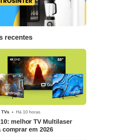
s recentes
 TVs
Há 10 horas
10: melhor TV Multilaser
a comprar em 2026