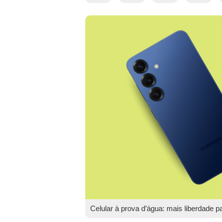
Celular à prova d’água: mais liberdade 