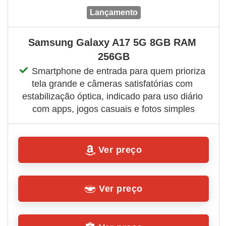
lançamento
Samsung Galaxy A17 5G 8GB RAM 
256GB
Smartphone de entrada para quem prioriza 
tela grande e câmeras satisfatórias com 
estabilização óptica, indicado para uso diário 
com apps, jogos casuais e fotos simples
Ver preço
Ver preço