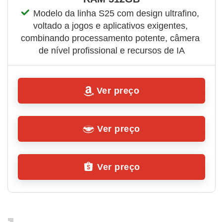
Modelo da linha S25 com design ultrafino, 
voltado a jogos e aplicativos exigentes, 
combinando processamento potente, câmera 
de nível profissional e recursos de IA
Ver preço
Ver preço
Ver preço