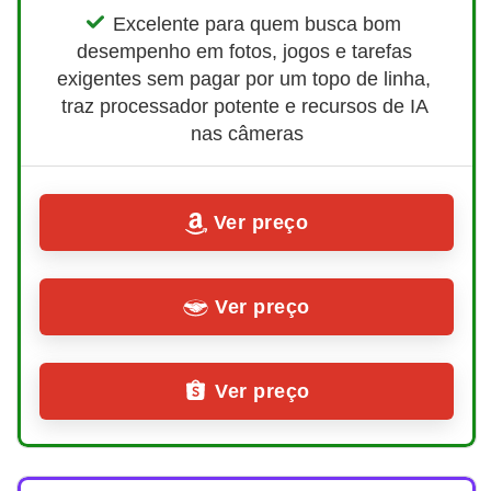
Excelente para quem busca bom 
desempenho em fotos, jogos e tarefas 
exigentes sem pagar por um topo de linha, 
traz processador potente e recursos de IA 
nas câmeras
Ver preço
Ver preço
Ver preço