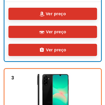
Ver preço
Ver preço
Ver preço
3