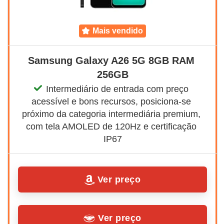
mais vendido
Samsung Galaxy A26 5G 8GB RAM 
256GB
Intermediário de entrada com preço 
acessível e bons recursos, posiciona-se 
próximo da categoria intermediária premium, 
com tela AMOLED de 120Hz e certificação 
IP67
Ver preço
Ver preço