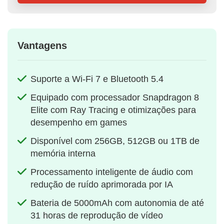
Vantagens
Suporte a Wi-Fi 7 e Bluetooth 5.4
Equipado com processador Snapdragon 8
Elite com Ray Tracing e otimizações para
desempenho em games
Disponível com 256GB, 512GB ou 1TB de
memória interna
Processamento inteligente de áudio com
redução de ruído aprimorada por IA
Bateria de 5000mAh com autonomia de até
31 horas de reprodução de vídeo