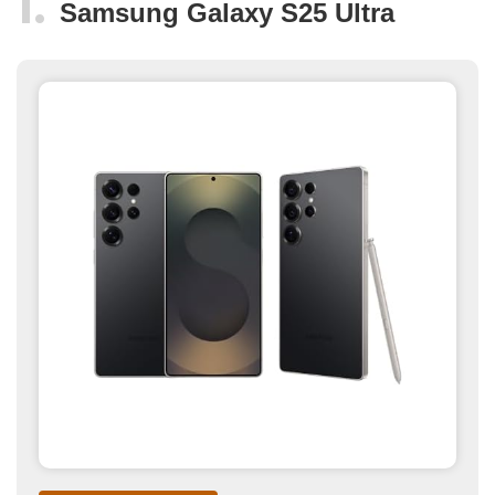
Samsung Galaxy S25 Ultra