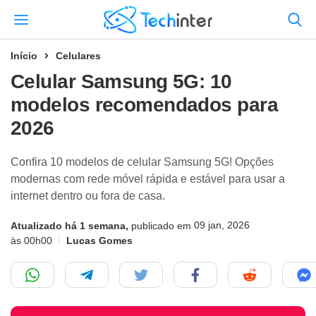
Início
Celulares
Celular Samsung 5G: 10
modelos recomendados para
2026
Confira 10 modelos de celular Samsung 5G! Opções
modernas com rede móvel rápida e estável para usar a
internet dentro ou fora de casa.
09 jan, 2026
Atualizado há 1 semana,
publicado em
às 00h00
Lucas Gomes