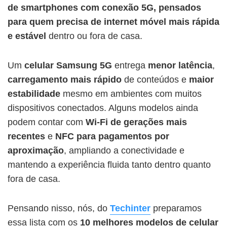
de smartphones com conexão 5G, pensados
para quem precisa de internet móvel mais rápida
e estável
dentro ou fora de casa.
Um
celular Samsung 5G
entrega
menor latência
,
carregamento mais rápido
de conteúdos e
maior
estabilidade
mesmo em ambientes com muitos
dispositivos conectados. Alguns modelos ainda
podem contar com
Wi-Fi de gerações mais
recentes
e
NFC para pagamentos por
aproximação
, ampliando a conectividade e
mantendo a experiência fluida tanto dentro quanto
fora de casa.
Pensando nisso, nós, do
Techinter
preparamos
essa lista com os
10 melhores modelos de
celular