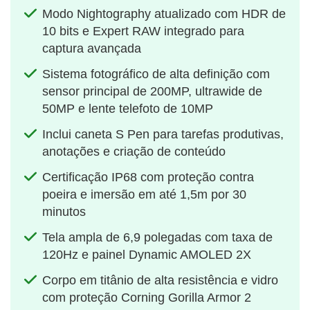
Modo Nightography atualizado com HDR de
10 bits e Expert RAW integrado para
captura avançada
Sistema fotográfico de alta definição com
sensor principal de 200MP, ultrawide de
50MP e lente telefoto de 10MP
Inclui caneta S Pen para tarefas produtivas,
anotações e criação de conteúdo
Certificação IP68 com proteção contra
poeira e imersão em até 1,5m por 30
minutos
Tela ampla de 6,9 polegadas com taxa de
120Hz e painel Dynamic AMOLED 2X
Corpo em titânio de alta resistência e vidro
com proteção Corning Gorilla Armor 2