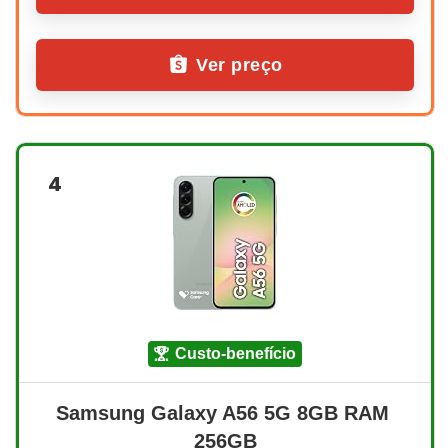
Ver preço
4
custo-benefício
Samsung Galaxy A56 5G 8GB RAM 
256GB