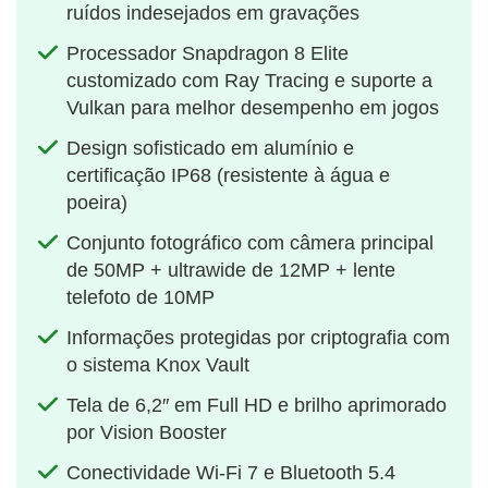
ruídos indesejados em gravações
Processador Snapdragon 8 Elite
customizado com Ray Tracing e suporte a
Vulkan para melhor desempenho em jogos
Design sofisticado em alumínio e
certificação IP68 (resistente à água e
poeira)
Conjunto fotográfico com câmera principal
de 50MP + ultrawide de 12MP + lente
telefoto de 10MP
Informações protegidas por criptografia com
o sistema Knox Vault
Tela de 6,2″ em Full HD e brilho aprimorado
por Vision Booster
Conectividade Wi-Fi 7 e Bluetooth 5.4