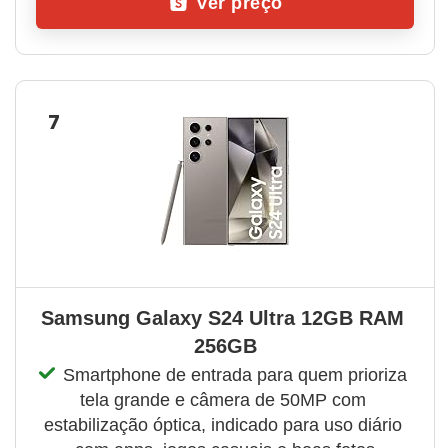
Ver preço
7
Samsung Galaxy S24 Ultra 12GB RAM 
256GB
Smartphone de entrada para quem prioriza 
tela grande e câmera de 50MP com 
estabilização óptica, indicado para uso diário 