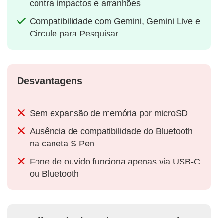
contra impactos e arranhões
Compatibilidade com Gemini, Gemini Live e
Circule para Pesquisar
Desvantagens
Sem expansão de memória por microSD
Ausência de compatibilidade do Bluetooth
na caneta S Pen
Fone de ouvido funciona apenas via USB-C
ou Bluetooth