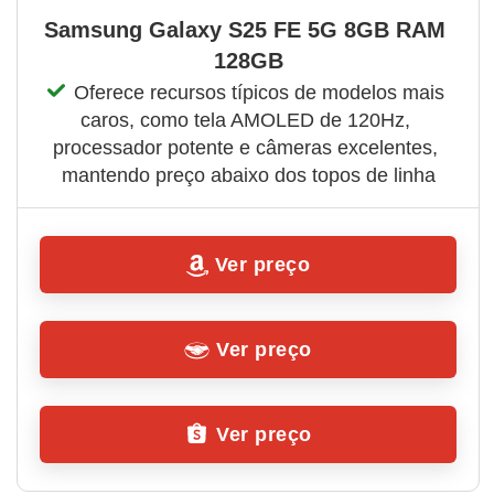
Samsung Galaxy S25 FE 5G 8GB RAM 
128GB
Oferece recursos típicos de modelos mais 
caros, como tela AMOLED de 120Hz, 
processador potente e câmeras excelentes, 
mantendo preço abaixo dos topos de linha
Ver preço
Ver preço
Ver preço