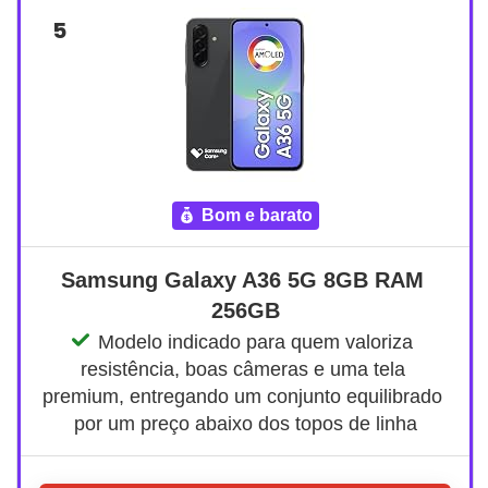
5
bom e barato
Samsung Galaxy A36 5G 8GB RAM 
256GB
Modelo indicado para quem valoriza 
resistência, boas câmeras e uma tela 
premium, entregando um conjunto equilibrado 
por um preço abaixo dos topos de linha