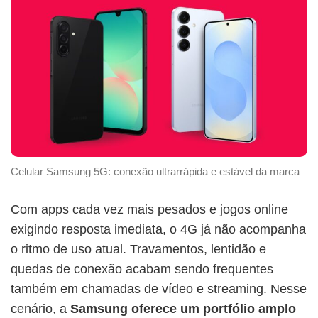
Celular Samsung 5G: conexão ultrarrápida e estável da marca
Com apps cada vez mais pesados e jogos online
exigindo resposta imediata, o 4G já não acompanha
o ritmo de uso atual. Travamentos, lentidão e
quedas de conexão acabam sendo frequentes
também em chamadas de vídeo e streaming. Nesse
cenário, a
Samsung
oferece um portfólio amplo