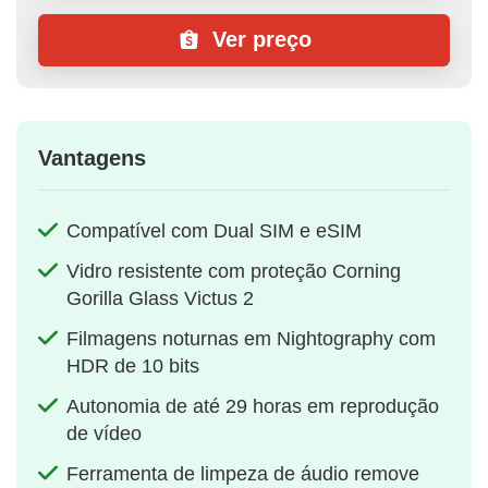
Ver preço
Vantagens
Compatível com Dual SIM e eSIM
Vidro resistente com proteção Corning
Gorilla Glass Victus 2
Filmagens noturnas em Nightography com
HDR de 10 bits
Autonomia de até 29 horas em reprodução
de vídeo
Ferramenta de limpeza de áudio remove