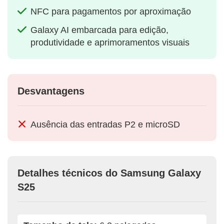
NFC para pagamentos por aproximação
Galaxy AI embarcada para edição,
produtividade e aprimoramentos visuais
Desvantagens
Ausência das entradas P2 e microSD
Detalhes técnicos do Samsung Galaxy
S25