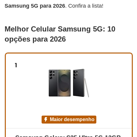
Samsung 5G
para 2026
. Confira a lista!
Melhor Celular Samsung 5G: 10
opções para 2026
1
maior desempenho