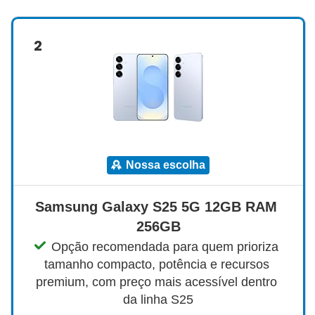
2
nossa escolha
Samsung Galaxy S25 5G 12GB RAM 
256GB
Opção recomendada para quem prioriza 
tamanho compacto, potência e recursos 
premium, com preço mais acessível dentro 
da linha S25