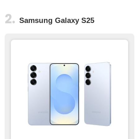
Samsung Galaxy S25