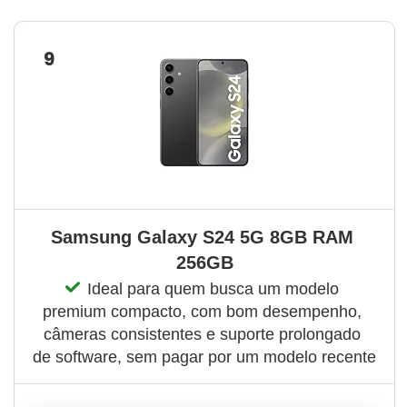
9
Samsung Galaxy S24 5G 8GB RAM 
256GB
Ideal para quem busca um modelo 
premium compacto, com bom desempenho, 
câmeras consistentes e suporte prolongado 
de software, sem pagar por um modelo recente