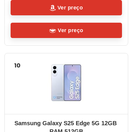
Ver preço
Ver preço
10
Samsung Galaxy S25 Edge 5G 12GB 
RAM 512GB