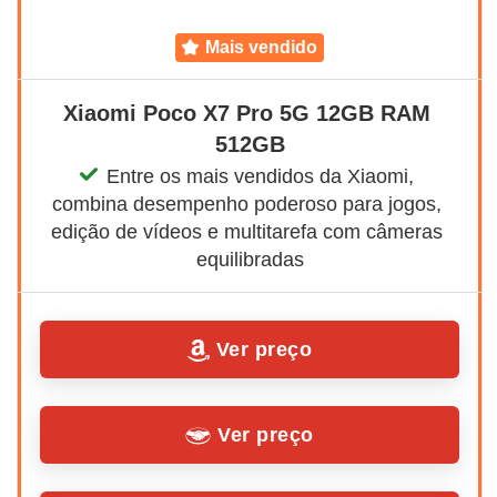
mais vendido
Xiaomi Poco X7 Pro 5G 12GB RAM 
512GB
Entre os mais vendidos da Xiaomi, 
combina desempenho poderoso para jogos, 
edição de vídeos e multitarefa com câmeras 
equilibradas
Ver preço
Ver preço