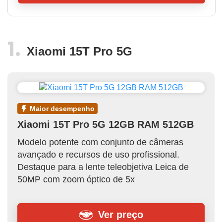
Xiaomi 15T Pro 5G
maior desempenho
Xiaomi 15T Pro 5G 12GB RAM 512GB
Modelo potente com conjunto de câmeras
avançado e recursos de uso profissional.
Destaque para a lente teleobjetiva Leica de
50MP com zoom óptico de 5x
Ver preço