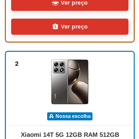
Ver preço
Ver preço
2
nossa escolha
Xiaomi 14T 5G 12GB RAM 512GB