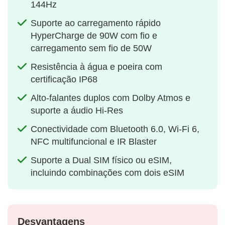
144Hz
Suporte ao carregamento rápido
HyperCharge de 90W com fio e
carregamento sem fio de 50W
Resistência à água e poeira com
certificação IP68
Alto-falantes duplos com Dolby Atmos e
suporte a áudio Hi-Res
Conectividade com Bluetooth 6.0, Wi-Fi 6,
NFC multifuncional e IR Blaster
Suporte a Dual SIM físico ou eSIM,
incluindo combinações com dois eSIM
Desvantagens