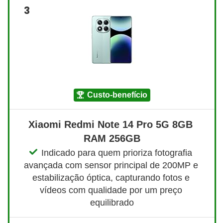
3
custo-benefício
Xiaomi Redmi Note 14 Pro 5G 8GB 
RAM 256GB
Indicado para quem prioriza fotografia 
avançada com sensor principal de 200MP e 
estabilização óptica, capturando fotos e 
vídeos com qualidade por um preço 
equilibrado