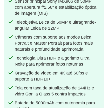
Sensor principal Sony IMX906 de 50MP
com abertura f/1,56″ e estabilização óptica
de imagem (OIS)
Teleobjetiva Leica de 50MP e ultragrande-
angular Leica de 12MP
Câmeras com suporte aos modos Leica
Portrait e Master Portrait para fotos mais
naturais e profundidade aprimorada
Tecnologia Ultra HDR e algoritmo Ultra
Noite para aprimorar fotos noturnas
Gravação de vídeo em 4K até 60fps e
suporte a HDR10+
Tela com taxa de atualização de 144Hz e
vidro Gorilla Glass 5 contra impactos
Bateria de 5000mAh com autonomia para