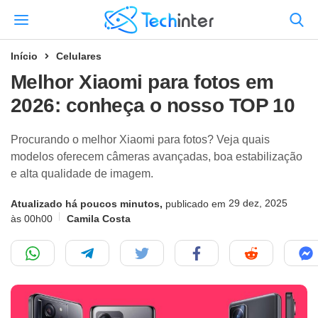
Início
Celulares
Melhor Xiaomi para fotos em
2026: conheça o nosso TOP 10
Procurando o melhor Xiaomi para fotos? Veja quais
modelos oferecem câmeras avançadas, boa estabilização
e alta qualidade de imagem.
29 dez, 2025
Atualizado há poucos minutos,
publicado em
às 00h00
Camila Costa