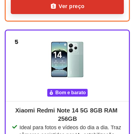
Ver preço
5
bom e barato
Xiaomi Redmi Note 14 5G 8GB RAM 
256GB
Ideal para fotos e vídeos do dia a dia. Traz 