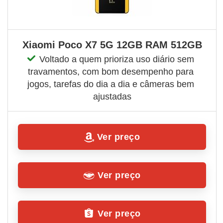
Xiaomi Poco X7 5G 12GB RAM 512GB
Voltado a quem prioriza uso diário sem 
travamentos, com bom desempenho para 
jogos, tarefas do dia a dia e câmeras bem 
ajustadas
Ver preço
Ver preço
Ver preço