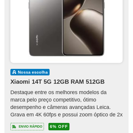
nossa escolha
Xiaomi 14T 5G 12GB RAM 512GB
Destaque entre os melhores modelos da
marca pelo preço competitivo, ótimo
desempenho e câmeras avançadas Leica.
Grava em 4K 60fps e possui zoom óptico de 2x
6% OFF
ENVIO RÁPIDO