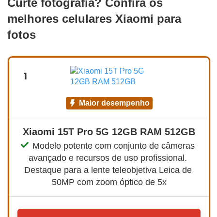
Curte fotografia? Confira os
melhores celulares Xiaomi para
fotos
1
maior desempenho
Xiaomi 15T Pro 5G 12GB RAM 512GB
Modelo potente com conjunto de câmeras 
avançado e recursos de uso profissional. 
Destaque para a lente teleobjetiva Leica de 
50MP com zoom óptico de 5x