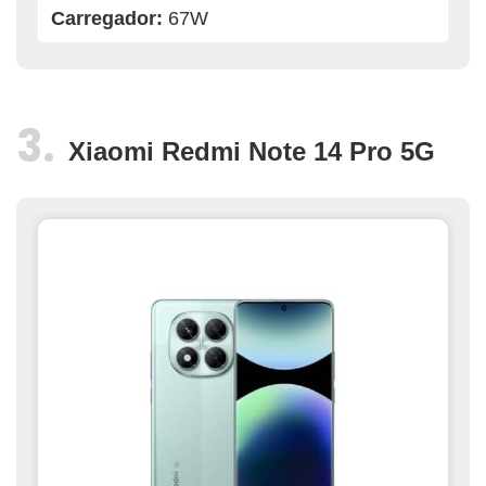
Carregador:
67W
Xiaomi Redmi Note 14 Pro 5G