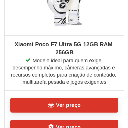
Xiaomi Poco F7 Ultra 5G 12GB RAM 
256GB
Modelo ideal para quem exige 
desempenho máximo, câmeras avançadas e 
recursos completos para criação de conteúdo, 
multitarefa pesada e jogos exigentes
Ver preço
Ver preço