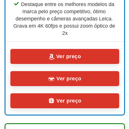
Destaque entre os melhores modelos da 
marca pelo preço competitivo, ótimo 
desempenho e câmeras avançadas Leica. 
Grava em 4K 60fps e possui zoom óptico de 
2x
Ver preço
Ver preço
Ver preço