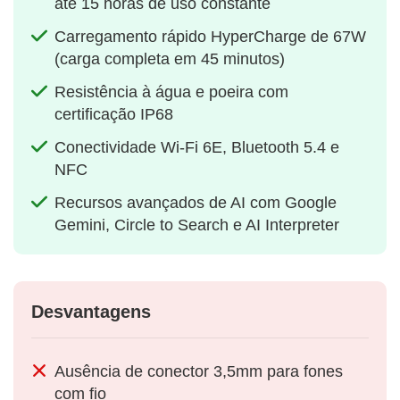
até 15 horas de uso constante
Carregamento rápido HyperCharge de 67W
(carga completa em 45 minutos)
Resistência à água e poeira com
certificação IP68
Conectividade Wi-Fi 6E, Bluetooth 5.4 e
NFC
Recursos avançados de AI com Google
Gemini, Circle to Search e AI Interpreter
Desvantagens
Ausência de conector 3,5mm para fones
com fio