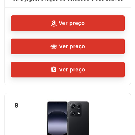
Ver preço
Ver preço
Ver preço
8