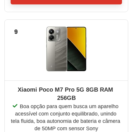
9
Xiaomi Poco M7 Pro 5G 8GB RAM 
256GB
Boa opção para quem busca um aparelho 
acessível com conjunto equilibrado, unindo 
tela fluida, boa autonomia de bateria e câmera 
de 50MP com sensor Sony