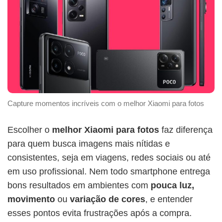
Capture momentos incríveis com o melhor Xiaomi para fotos
Escolher o
melhor Xiaomi para fotos
faz diferença
para quem busca imagens mais nítidas e
consistentes, seja em viagens, redes sociais ou até
em uso profissional. Nem todo smartphone entrega
bons resultados em ambientes com
pouca luz,
movimento
ou
variação de cores
, e entender
esses pontos evita frustrações após a compra.