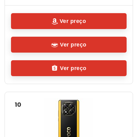
Ver preço
Ver preço
Ver preço
10