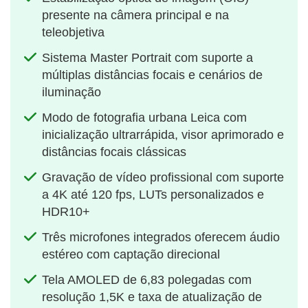
presente na câmera principal e na
teleobjetiva
Sistema Master Portrait com suporte a
múltiplas distâncias focais e cenários de
iluminação
Modo de fotografia urbana Leica com
inicialização ultrarrápida, visor aprimorado e
distâncias focais clássicas
Gravação de vídeo profissional com suporte
a 4K até 120 fps, LUTs personalizados e
HDR10+
Três microfones integrados oferecem áudio
estéreo com captação direcional
Tela AMOLED de 6,83 polegadas com
resolução 1,5K e taxa de atualização de