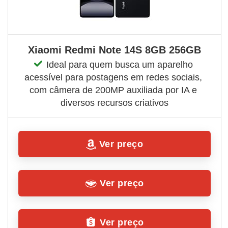
Xiaomi Redmi Note 14S 8GB 256GB
Ideal para quem busca um aparelho 
acessível para postagens em redes sociais, 
com câmera de 200MP auxiliada por IA e 
diversos recursos criativos
Ver preço
Ver preço
Ver preço