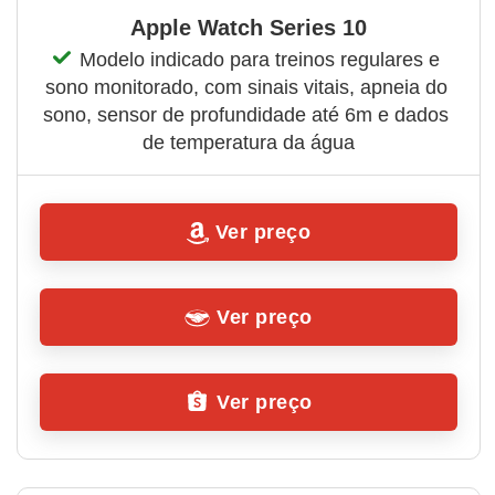
Apple Watch Series 10
Modelo indicado para treinos regulares e 
sono monitorado, com sinais vitais, apneia do 
sono, sensor de profundidade até 6m e dados 
de temperatura da água
Ver preço
Ver preço
Ver preço