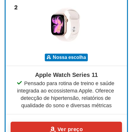
2
nossa escolha
Apple Watch Series 11
Pensado para rotina de treino e saúde 
integrada ao ecossistema Apple. Oferece 
detecção de hipertensão, relatórios de 
qualidade do sono e diversas métricas
Ver preço