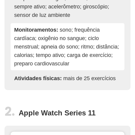
sempre ativo; acelerômetro; giroscópio;
sensor de luz ambiente
Monitoramentos:
sono; frequência
cardíaca; oxigênio no sangue; ciclo
menstrual; apneia do sono; ritmo; distância;
calorias; tempo ativo; carga de exercício;
preparo cardiovascular
Atividades físicas:
mais de 25 exercícios
Apple Watch Series 11