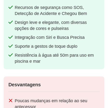
Recursos de segurança como SOS,
Detecção de Acidente e Chegou Bem
Design leve e elegante, com diversas
opções de cores e pulseiras
Integração com Siri e Busca Precisa
Suporte a gestos de toque duplo
Resistência à água até 50m para uso em
piscina e mar
Desvantagens
Poucas mudanças em relação ao seu
antecessor