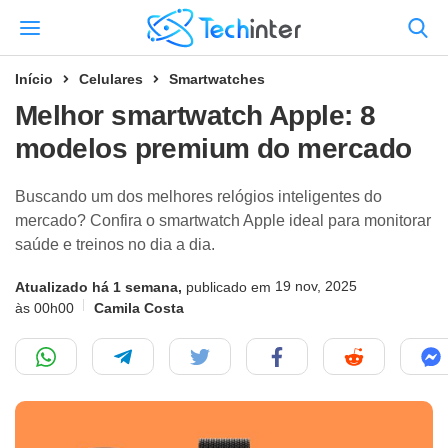
Início
Celulares
Smartwatches
Melhor smartwatch Apple: 8
modelos premium do mercado
Buscando um dos melhores relógios inteligentes do
mercado? Confira o smartwatch Apple ideal para monitorar
saúde e treinos no dia a dia.
19 nov, 2025
Atualizado há 1 semana,
publicado em
às 00h00
Camila Costa