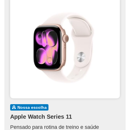
nossa escolha
Apple Watch Series 11
Pensado para rotina de treino e saúde