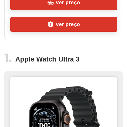
Ver preço
Ver preço
Apple Watch Ultra 3