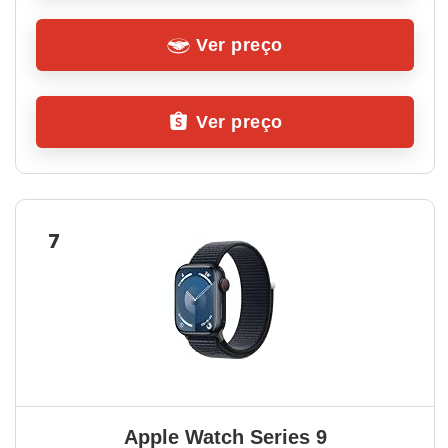
Ver preço
Ver preço
7
Apple Watch Series 9