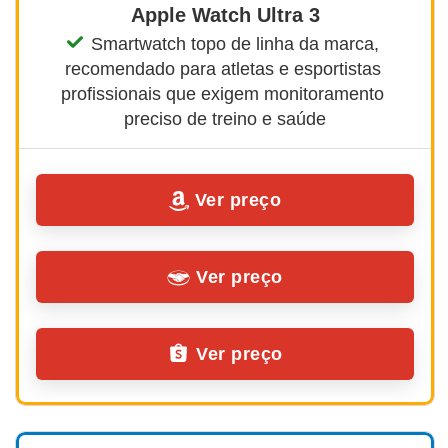
Apple Watch Ultra 3
Smartwatch topo de linha da marca, 
recomendado para atletas e esportistas 
profissionais que exigem monitoramento 
preciso de treino e saúde
Ver preço
Ver preço
Ver preço