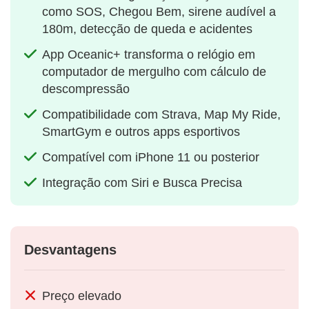
como SOS, Chegou Bem, sirene audível a
180m, detecção de queda e acidentes
App Oceanic+ transforma o relógio em
computador de mergulho com cálculo de
descompressão
Compatibilidade com Strava, Map My Ride,
SmartGym e outros apps esportivos
Compatível com iPhone 11 ou posterior
Integração com Siri e Busca Precisa
Desvantagens
Preço elevado