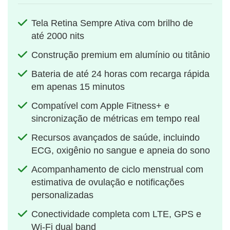
Tela Retina Sempre Ativa com brilho de
até 2000 nits
Construção premium em alumínio ou titânio
Bateria de até 24 horas com recarga rápida
em apenas 15 minutos
Compatível com Apple Fitness+ e
sincronização de métricas em tempo real
Recursos avançados de saúde, incluindo
ECG, oxigênio no sangue e apneia do sono
Acompanhamento de ciclo menstrual com
estimativa de ovulação e notificações
personalizadas
Conectividade completa com LTE, GPS e
Wi-Fi dual band