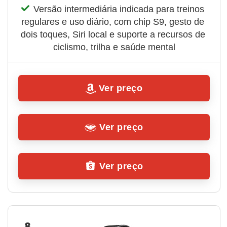
Versão intermediária indicada para treinos 
regulares e uso diário, com chip S9, gesto de 
dois toques, Siri local e suporte a recursos de 
ciclismo, trilha e saúde mental
Ver preço
Ver preço
Ver preço
8