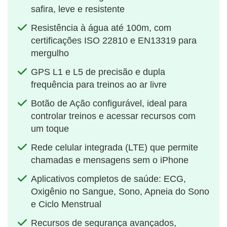
safira, leve e resistente
Resistência à água até 100m, com
certificações ISO 22810 e EN13319 para
mergulho
GPS L1 e L5 de precisão e dupla
frequência para treinos ao ar livre
Botão de Ação configurável, ideal para
controlar treinos e acessar recursos com
um toque
Rede celular integrada (LTE) que permite
chamadas e mensagens sem o iPhone
Aplicativos completos de saúde: ECG,
Oxigênio no Sangue, Sono, Apneia do Sono
e Ciclo Menstrual
Recursos de segurança avançados,