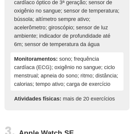
cardíaco óptico de 3ª geração; sensor de
oxigênio no sangue; sensor de temperatura;
bússola; altímetro sempre ativo;
acelerômetro; giroscópio; sensor de luz
ambiente; indicador de profundidade até
6m; sensor de temperatura da água
Monitoramentos:
sono; frequência
cardíaca (ECG); oxigênio no sangue; ciclo
menstrual; apneia do sono; ritmo; distância;
calorias; tempo ativo; carga de exercício
Atividades físicas:
mais de 20 exercícios
Apple Watch SE