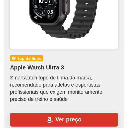
top de linha
Apple Watch Ultra 3
Smartwatch topo de linha da marca,
recomendado para atletas e esportistas
profissionais que exigem monitoramento
preciso de treino e saúde
Ver preço