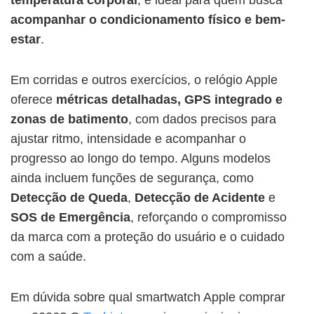
acompanhar o condicionamento físico
e bem-
estar
.
Em corridas e outros exercícios, o relógio Apple
oferece
métricas detalhadas, GPS integrado e
zonas de batimento
, com dados precisos para
ajustar ritmo, intensidade e acompanhar o
progresso ao longo do tempo. Alguns modelos
ainda incluem funções de segurança, como
Detecção de Queda
,
Detecção de Acidente
e
SOS de Emergência
, reforçando o compromisso
da marca com a proteção do usuário e o cuidado
com a saúde.
Em dúvida sobre qual smartwatch Apple comprar