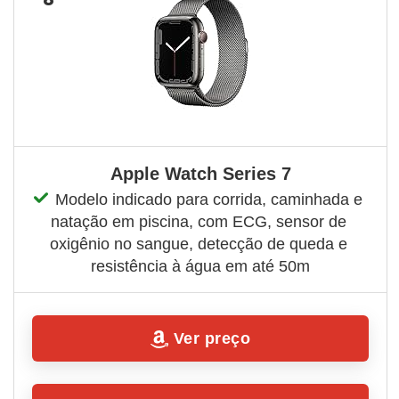
Apple Watch Series 7
Modelo indicado para corrida, caminhada e 
natação em piscina, com ECG, sensor de 
oxigênio no sangue, detecção de queda e 
resistência à água em até 50m
Ver preço