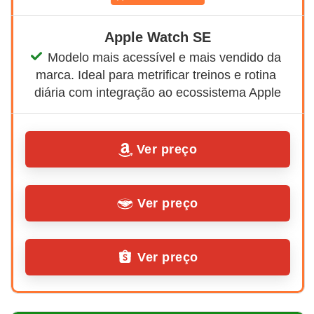
Apple Watch SE
Modelo mais acessível e mais vendido da 
marca. Ideal para metrificar treinos e rotina 
diária com integração ao ecossistema Apple
Ver preço
Ver preço
Ver preço