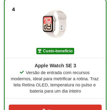
4
custo-benefício
Apple Watch SE 3
Versão de entrada com recursos 
modernos, ideal para metrificar a rotina. Traz 
tela Retina OLED, temperatura no pulso e 
bateria para um dia inteiro