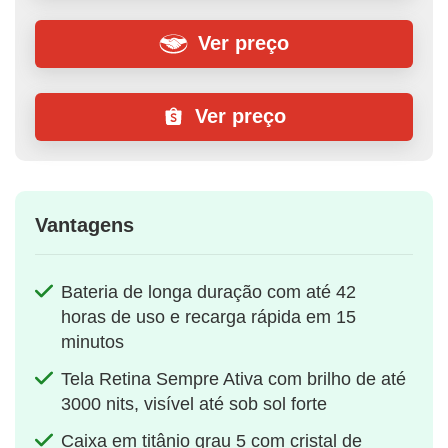
Ver preço
Ver preço
Vantagens
Bateria de longa duração com até 42
horas de uso e recarga rápida em 15
minutos
Tela Retina Sempre Ativa com brilho de até
3000 nits, visível até sob sol forte
Caixa em titânio grau 5 com cristal de