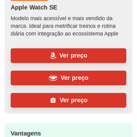
Apple Watch SE
Modelo mais acessível e mais vendido da
marca. Ideal para metrificar treinos e rotina
diária com integração ao ecossistema Apple
Ver preço
Ver preço
Ver preço
Vantagens