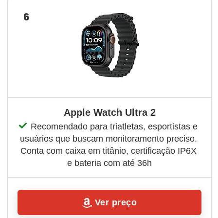
6
Apple Watch Ultra 2
Recomendado para triatletas, esportistas e 
usuários que buscam monitoramento preciso. 
Conta com caixa em titânio, certificação IP6X 
e bateria com até 36h
Ver preço