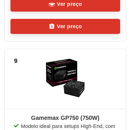
Ver preço
Ver preço
9
Gamemax GP750 (750W)
Modelo ideal para setups High-End, com 