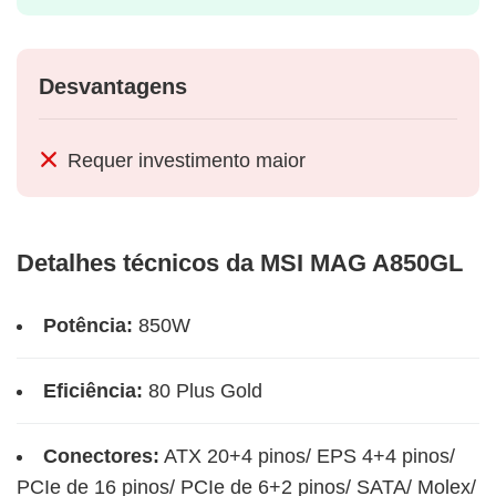
Desvantagens
Requer investimento maior
Detalhes técnicos da MSI MAG A850GL
Potência:
850W
Eficiência:
80 Plus Gold
Conectores:
ATX 20+4 pinos/ EPS 4+4 pinos/
PCIe de 16 pinos/ PCIe de 6+2 pinos/ SATA/ Molex/