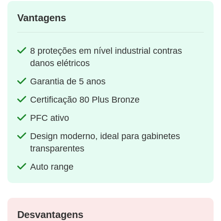
Vantagens
8 proteções em nível industrial contras
danos elétricos
Garantia de 5 anos
Certificação 80 Plus Bronze
PFC ativo
Design moderno, ideal para gabinetes
transparentes
Auto range
Desvantagens