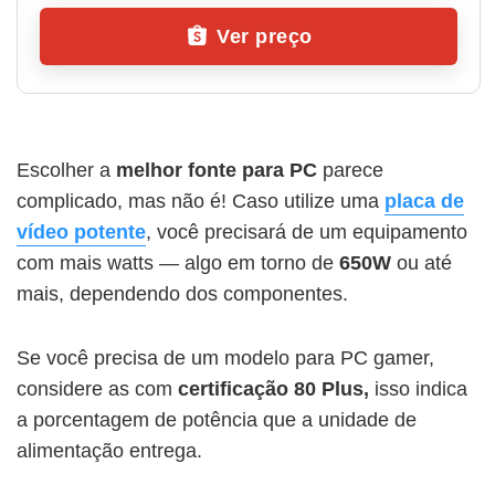
Ver preço
Escolher a
melhor fonte para PC
parece
complicado, mas não é! Caso utilize uma
placa de
vídeo potente
, você precisará de um equipamento
com mais watts — algo em torno de
650W
ou até
mais, dependendo dos componentes.
Se você precisa de um modelo para PC gamer,
considere as com
certificação 80 Plus,
isso indica
a porcentagem de potência que a unidade de
alimentação entrega.