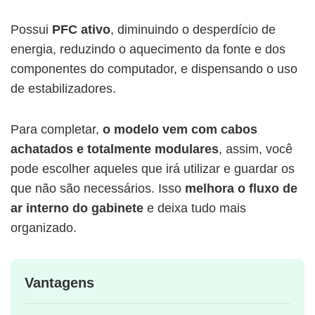
Possui
PFC ativo
, diminuindo o desperdício de
energia, reduzindo o aquecimento da fonte e dos
componentes do computador, e dispensando o uso
de estabilizadores.
Para completar,
o modelo vem com cabos
achatados e totalmente modulares
, assim, você
pode escolher aqueles que irá utilizar e guardar os
que não são necessários. Isso
melhora o fluxo de
ar interno do gabinete
e deixa tudo mais
organizado.
Vantagens