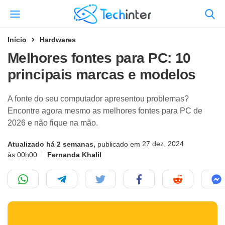
Início
Hardwares
Melhores fontes para PC: 10
principais marcas e modelos
A fonte do seu computador apresentou problemas?
Encontre agora mesmo as melhores fontes para PC de
2026 e não fique na mão.
27 dez, 2024
Atualizado há 2 semanas,
publicado em
às 00h00
Fernanda Khalil