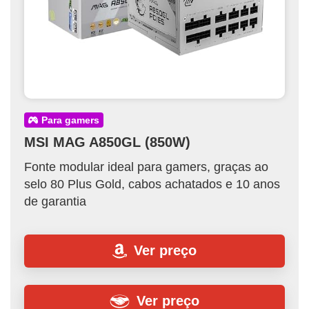
para gamers
MSI MAG A850GL (850W)
Fonte modular ideal para gamers, graças ao
selo 80 Plus Gold, cabos achatados e 10 anos
de garantia
Ver preço
Ver preço