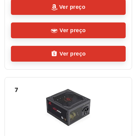
Ver preço
Ver preço
Ver preço
7