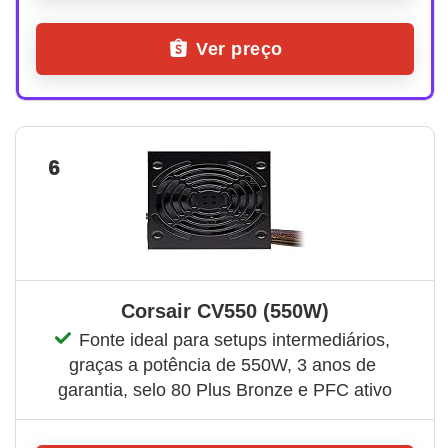
Ver preço
6
Corsair CV550 (550W)
Fonte ideal para setups intermediários, 
graças a potência de 550W, 3 anos de 
garantia, selo 80 Plus Bronze e PFC ativo