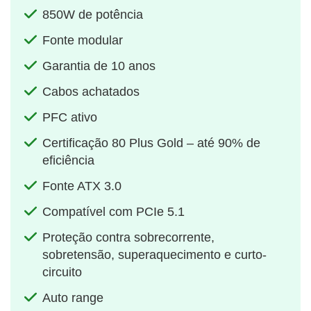
850W de potência
Fonte modular
Garantia de 10 anos
Cabos achatados
PFC ativo
Certificação 80 Plus Gold – até 90% de
eficiência
Fonte ATX 3.0
Compatível com PCIe 5.1
Proteção contra sobrecorrente,
sobretensão, superaquecimento e curto-
circuito
Auto range