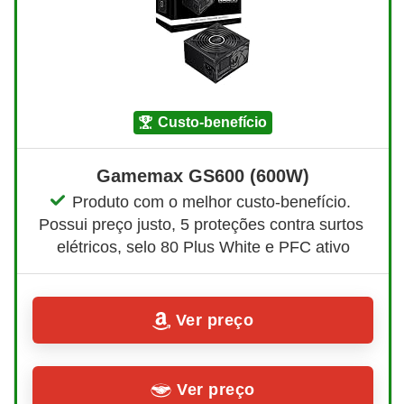
custo-benefício
Gamemax GS600 (600W)
Produto com o melhor custo-benefício. 
Possui preço justo, 5 proteções contra surtos 
elétricos, selo 80 Plus White e PFC ativo
Ver preço
Ver preço