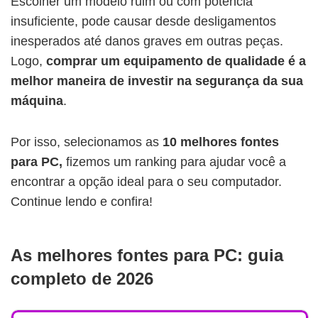
Escolher um modelo ruim ou com potência
insuficiente, pode causar desde desligamentos
inesperados até danos graves em outras peças.
Logo,
comprar um equipamento de qualidade é a
melhor maneira de investir na segurança da sua
máquina
.
Por isso, selecionamos as
10
melhores fontes
para PC,
fizemos um ranking para ajudar você a
encontrar a opção ideal para o seu computador.
Continue lendo e confira!
As melhores fontes para PC: guia
completo de 2026