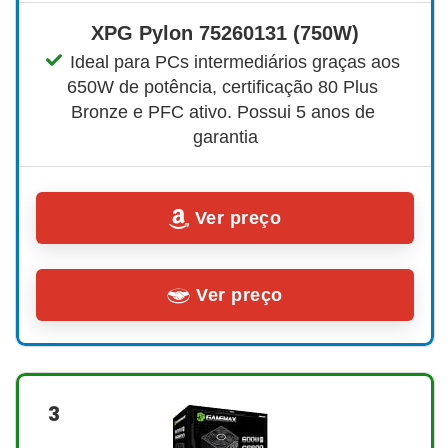
XPG Pylon 75260131 (750W)
Ideal para PCs intermediários graças aos 
650W de potência, certificação 80 Plus 
Bronze e PFC ativo. Possui 5 anos de 
garantia
Ver preço
Ver preço
3