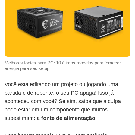
Melhores fontes para PC: 10 ótimos modelos para fornecer
energia para seu setup
Você está editando um projeto ou jogando uma
partida e de repente, o seu PC apaga! Isso já
aconteceu com você? Se sim, saiba que a culpa
pode estar em um componente que muitos
subestimam: a
fonte de alimentação
.