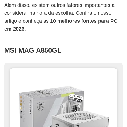
Além disso, existem outros fatores importantes a
considerar na hora da escolha. Confira o nosso
artigo e conheça as
10 melhores fontes para PC
em 2026
.
MSI MAG A850GL