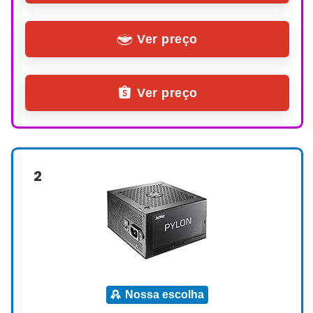
Ver preço
Ver preço
2
nossa escolha