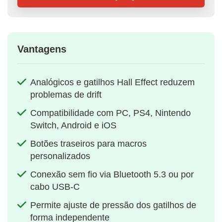
Vantagens
Analógicos e gatilhos Hall Effect reduzem
problemas de drift
Compatibilidade com PC, PS4, Nintendo
Switch, Android e iOS
Botões traseiros para macros
personalizados
Conexão sem fio via Bluetooth 5.3 ou por
cabo USB-C
Permite ajuste de pressão dos gatilhos de
forma independente