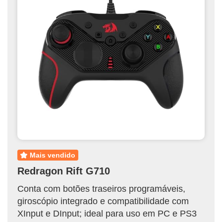
mais vendido
Redragon Rift G710
Conta com botões traseiros programáveis,
giroscópio integrado e compatibilidade com
XInput e DInput; ideal para uso em PC e PS3