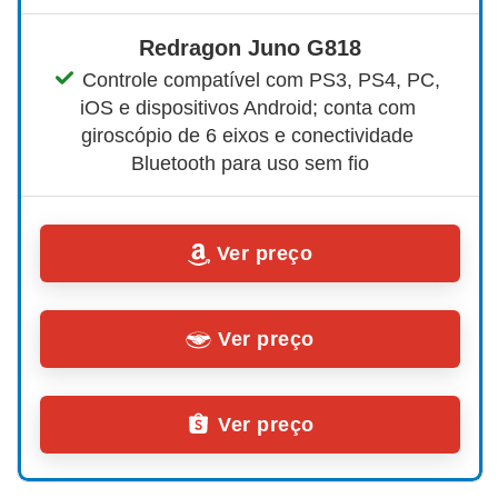
Redragon Juno G818
Controle compatível com PS3, PS4, PC, 
iOS e dispositivos Android; conta com 
giroscópio de 6 eixos e conectividade 
Bluetooth para uso sem fio
Ver preço
Ver preço
Ver preço