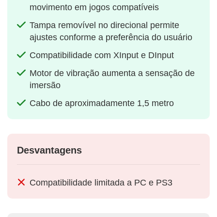
movimento em jogos compatíveis
Tampa removível no direcional permite
ajustes conforme a preferência do usuário
Compatibilidade com XInput e DInput
Motor de vibração aumenta a sensação de
imersão
Cabo de aproximadamente 1,5 metro
Desvantagens
Compatibilidade limitada a PC e PS3