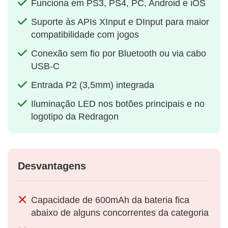
Funciona em PS3, PS4, PC, Android e iOS
Suporte às APIs XInput e DInput para maior
compatibilidade com jogos
Conexão sem fio por Bluetooth ou via cabo
USB-C
Entrada P2 (3,5mm) integrada
Iluminação LED nos botões principais e no
logotipo da Redragon
Desvantagens
Capacidade de 600mAh da bateria fica
abaixo de alguns concorrentes da categoria