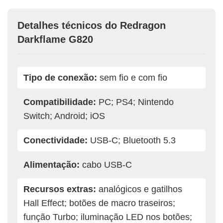
Detalhes técnicos do Redragon
Darkflame G820
Tipo de conexão:
sem fio e com fio
Compatibilidade:
PC; PS4; Nintendo
Switch; Android; iOS
Conectividade:
USB-C; Bluetooth 5.3
Alimentação:
cabo USB-C
Recursos extras:
analógicos e gatilhos
Hall Effect; botões de macro traseiros;
função Turbo; iluminação LED nos botões;