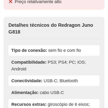
Preço relativamente alto
Detalhes técnicos do Redragon Juno
G818
Tipo de conexão:
sem fio e com fio
Compatibilidade:
PS3; PS4; PC; iOS;
Android
Conectividade:
USB-C; Bluetooth
Alimentação:
cabo USB-C
Recursos extras:
giroscópio de 6 eixos;