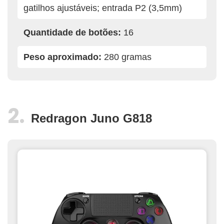
gatilhos ajustáveis; entrada P2 (3,5mm)
Quantidade de botões:
16
Peso aproximado:
280 gramas
Redragon Juno G818