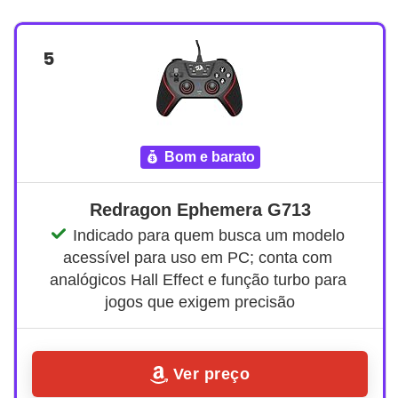
5
bom e barato
Redragon Ephemera G713
Indicado para quem busca um modelo 
acessível para uso em PC; conta com 
analógicos Hall Effect e função turbo para 
jogos que exigem precisão
Ver preço