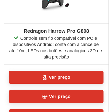
Redragon Harrow Pro G808
Controle sem fio compatível com PC e 
dispositivos Android; conta com alcance de 
até 10m, LEDs nos botões e analógicos 3D de 
alta precisão
Ver preço
Ver preço