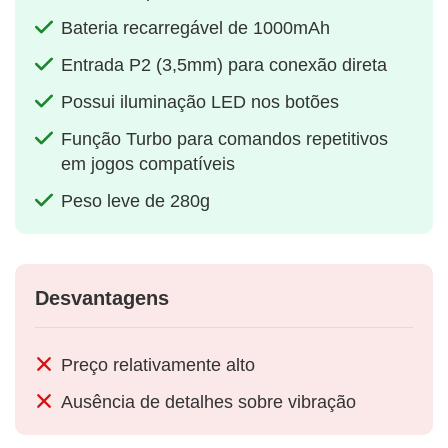
Bateria recarregável de 1000mAh
Entrada P2 (3,5mm) para conexão direta
Possui iluminação LED nos botões
Função Turbo para comandos repetitivos
em jogos compatíveis
Peso leve de 280g
Desvantagens
Preço relativamente alto
Ausência de detalhes sobre vibração