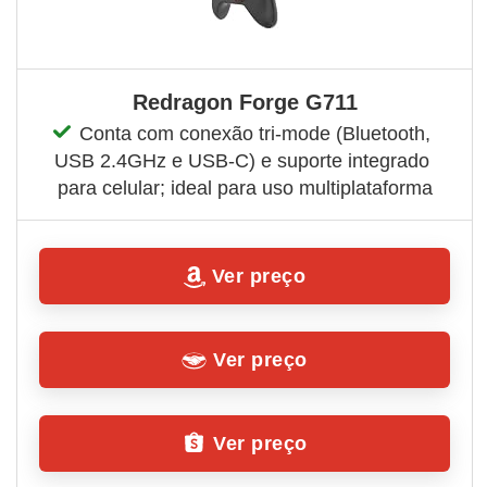
Redragon Forge G711
Conta com conexão tri-mode (Bluetooth, 
USB 2.4GHz e USB-C) e suporte integrado 
para celular; ideal para uso multiplataforma
Ver preço
Ver preço
Ver preço