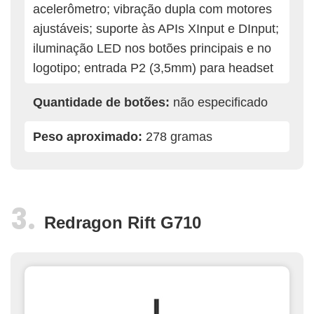
acelerômetro; vibração dupla com motores
ajustáveis; suporte às APIs XInput e DInput;
iluminação LED nos botões principais e no
logotipo; entrada P2 (3,5mm) para headset
Quantidade de botões:
não especificado
Peso aproximado:
278 gramas
Redragon Rift G710