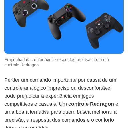
Empunhadura confortável e respostas precisas com um
controle Redragon
Perder um comando importante por causa de um
controle analógico impreciso ou desconfortável
pode prejudicar a experiência em jogos
competitivos e casuais. Um
controle Redragon
é
uma boa alternativa para quem busca melhorar a
precisão, a resposta dos comandos e o conforto
durante as partidas.