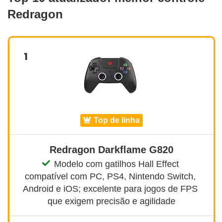
Redragon
1
top de linha
Redragon Darkflame G820
Modelo com gatilhos Hall Effect 
compatível com PC, PS4, Nintendo Switch, 
Android e iOS; excelente para jogos de FPS 
que exigem precisão e agilidade