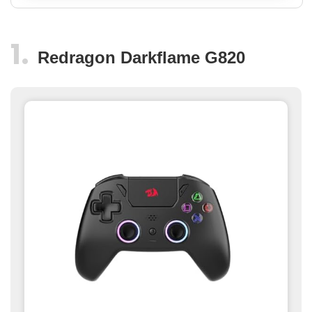
Redragon Darkflame G820