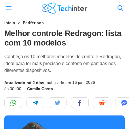
Início
Periféricos
Melhor controle Redragon: lista
com 10 modelos
Conheça os 10 melhores modelos de controle Redragon,
ideal para ter mais precisão e conforto em partidas nos
diferentes dispositivos.
16 jun, 2026
Atualizado há 2 dias,
publicado em
às 00h00
Camila Costa