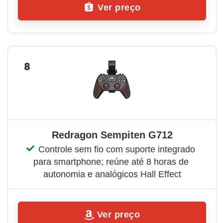
Ver preço
8
Redragon Sempiten G712
Controle sem fio com suporte integrado 
para smartphone; reúne até 8 horas de 
autonomia e analógicos Hall Effect
Ver preço