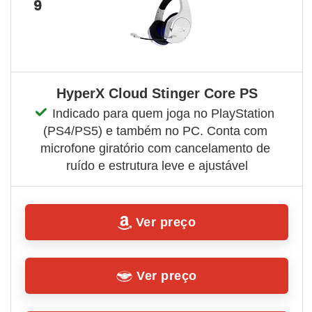
9
HyperX Cloud Stinger Core PS
Indicado para quem joga no PlayStation 
(PS4/PS5) e também no PC. Conta com 
microfone giratório com cancelamento de 
ruído e estrutura leve e ajustável
Ver preço
Ver preço