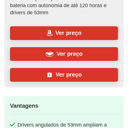
bateria com autonomia de até 120 horas e
drivers de 53mm
Ver preço
Ver preço
Ver preço
Vantagens
Drivers angulados de 53mm ampliam a