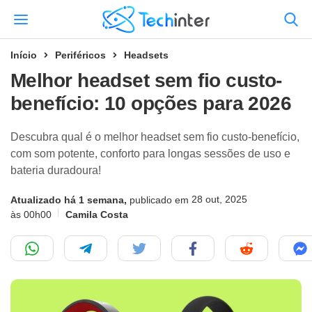
Início
Periféricos
Headsets
Melhor headset sem fio custo-
benefício: 10 opções para 2026
Descubra qual é o melhor headset sem fio custo-benefício,
com som potente, conforto para longas sessões de uso e
bateria duradoura!
28 out, 2025
Atualizado há 1 semana,
publicado em
às 00h00
Camila Costa