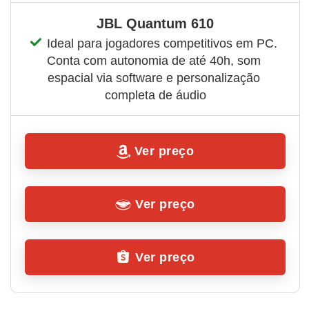
JBL Quantum 610
Ideal para jogadores competitivos em PC. 
Conta com autonomia de até 40h, som 
espacial via software e personalização 
completa de áudio
Ver preço
Ver preço
Ver preço