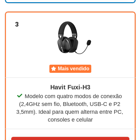
3
mais vendido
Havit Fuxi-H3
Modelo com quatro modos de conexão 
(2,4GHz sem fio, Bluetooth, USB-C e P2 
3,5mm). Ideal para quem alterna entre PC, 
consoles e celular