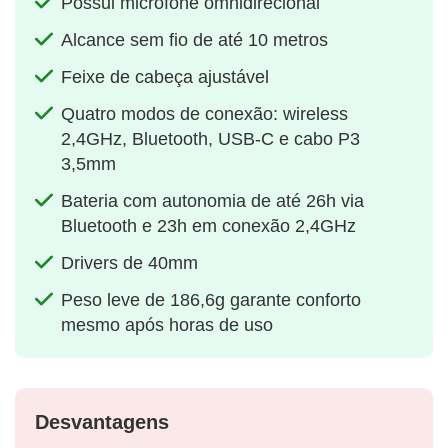
Possui microfone omnidirecional
Alcance sem fio de até 10 metros
Feixe de cabeça ajustável
Quatro modos de conexão: wireless
2,4GHz, Bluetooth, USB-C e cabo P3
3,5mm
Bateria com autonomia de até 26h via
Bluetooth e 23h em conexão 2,4GHz
Drivers de 40mm
Peso leve de 186,6g garante conforto
mesmo após horas de uso
Desvantagens