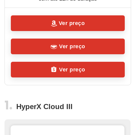
Ver preço
Ver preço
Ver preço
HyperX Cloud III