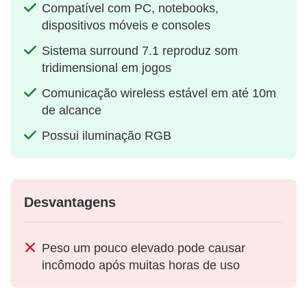
Compatível com PC, notebooks,
dispositivos móveis e consoles
Sistema surround 7.1 reproduz som
tridimensional em jogos
Comunicação wireless estável em até 10m
de alcance
Possui iluminação RGB
Desvantagens
Peso um pouco elevado pode causar
incômodo após muitas horas de uso