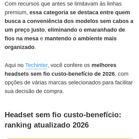
Com recursos que antes se limitavam às linhas
premium,
essa categoria se destaca entre quem
busca a conveniência dos modelos sem cabos a
um preço justo
,
eliminando o emaranhado de
fios
na mesa
e
mantendo o ambiente mais
organizado
.
Aqui no
Techinter
, você confere os
melhores
headsets sem fio custo-benefício
de 2026
, com
opções de várias marcas selecionados para facilitar
sua decisão de compra.
Headset sem fio custo-benefício:
ranking atualizado 2026