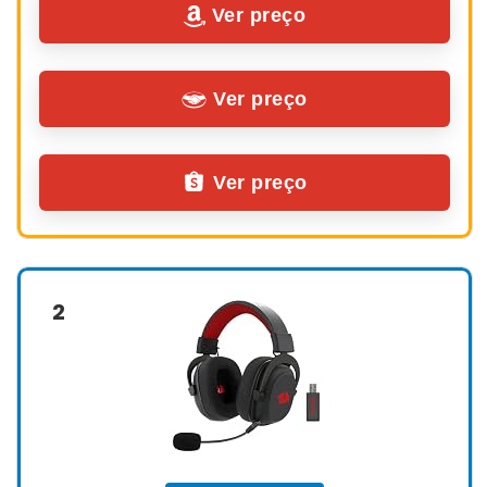
Ver preço
Ver preço
Ver preço
2