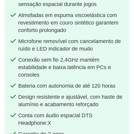
sensação espacial durante jogos
Almofadas em espuma viscoelástica com
revestimento em couro sintético garantem
conforto prolongado
Microfone removível com cancelamento de
ruído e LED indicador de mudo
Conexão sem fio 2,4GHz mantém
estabilidade e baixa latência em PCs e
consoles
Bateria com autonomia de até 120 horas
Design resistente e ajustável, com haste de
alumínio e acabamento reforçado
Conta com áudio espacial DTS
Headphone:X
Garantia de 2 anos