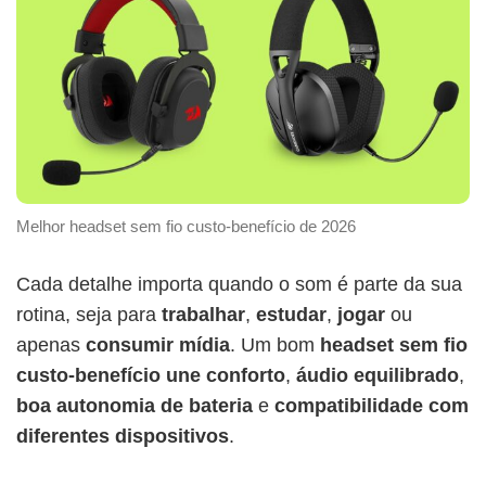
Melhor headset sem fio custo-benefício de 2026
Cada detalhe importa quando o som é parte da sua
rotina, seja para
trabalhar
,
estudar
,
jogar
ou
apenas
consumir mídia
. Um bom
headset sem fio
custo-benefício une conforto
,
áudio equilibrado
,
boa autonomia de bateria
e
compatibilidade com
diferentes dispositivos
.