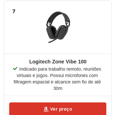
7
Logitech Zone Vibe 100
Indicado para trabalho remoto, reuniões 
virtuais e jogos. Possui microfones com 
filtragem espacial e alcance sem fio de até 
30m
Ver preço