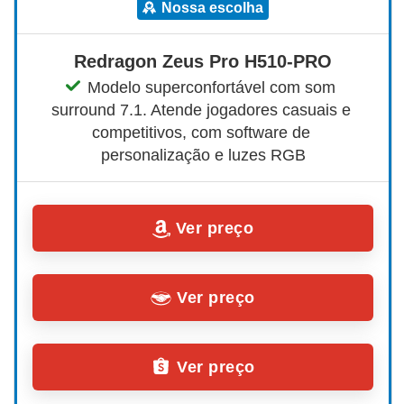
nossa escolha
Redragon Zeus Pro H510-PRO
Modelo superconfortável com som 
surround 7.1. Atende jogadores casuais e 
competitivos, com software de 
personalização e luzes RGB
Ver preço
Ver preço
Ver preço