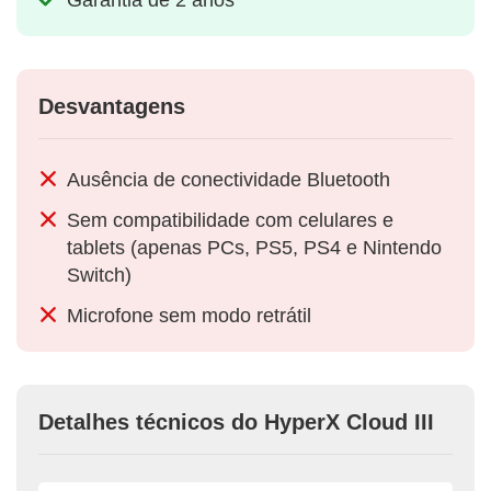
Desvantagens
Ausência de conectividade Bluetooth
Sem compatibilidade com celulares e
tablets (apenas PCs, PS5, PS4 e Nintendo
Switch)
Microfone sem modo retrátil
Detalhes técnicos do HyperX Cloud III