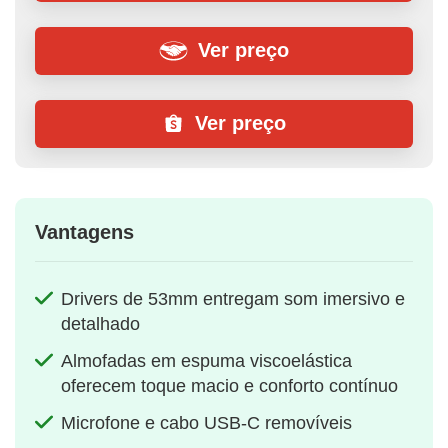
Ver preço
Ver preço
Vantagens
Drivers de 53mm entregam som imersivo e
detalhado
Almofadas em espuma viscoelástica
oferecem toque macio e conforto contínuo
Microfone e cabo USB-C removíveis