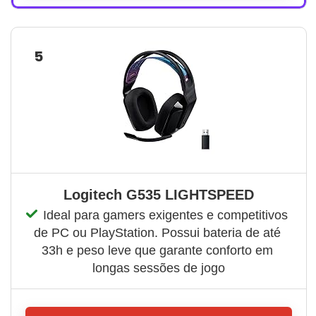
5
Logitech G535 LIGHTSPEED
Ideal para gamers exigentes e competitivos 
de PC ou PlayStation. Possui bateria de até 
33h e peso leve que garante conforto em 
longas sessões de jogo