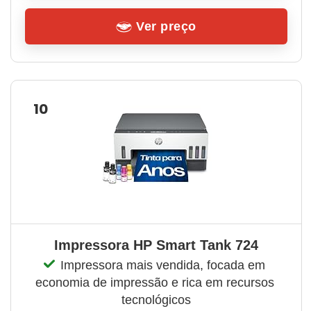
Ver preço
10
Impressora HP Smart Tank 724
Impressora mais vendida, focada em 
economia de impressão e rica em recursos 
tecnológicos