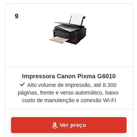
9
Impressora Canon Pixma G6010
Alto volume de impressão, até 8.300 
páginas, frente e verso automático, baixo 
custo de manutenção e conexão Wi-Fi
Ver preço