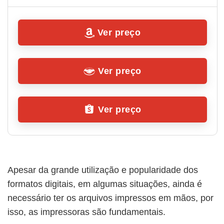
Ver preço
Ver preço
Ver preço
Apesar da grande utilização e popularidade dos
formatos digitais, em algumas situações, ainda é
necessário ter os arquivos impressos em mãos, por
isso, as impressoras são fundamentais.