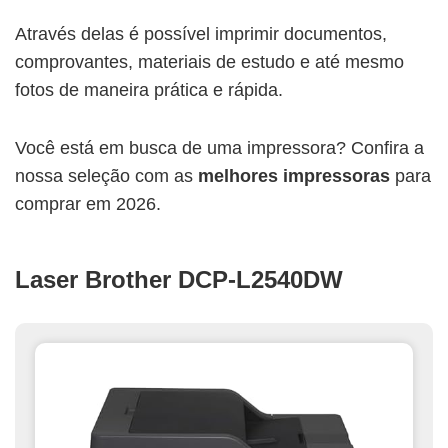
Através delas é possível imprimir documentos,
comprovantes, materiais de estudo e até mesmo
fotos de maneira prática e rápida.
Você está em busca de uma impressora? Confira a
nossa seleção com as
melhores impressoras
para
comprar em 2026.
Laser Brother DCP-L2540DW