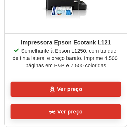
Impressora Epson Ecotank L121
Semelhante à Epson L1250, com tanque 
de tinta lateral e preço barato. Imprime 4.500 
páginas em P&B e 7.500 coloridas
Ver preço
Ver preço