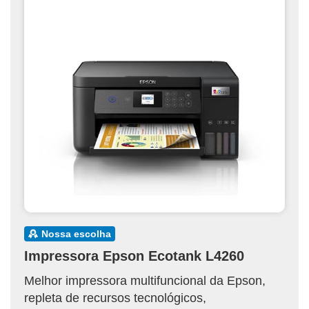
nossa escolha
Impressora Epson Ecotank L4260
Melhor impressora multifuncional da Epson,
repleta de recursos tecnológicos,