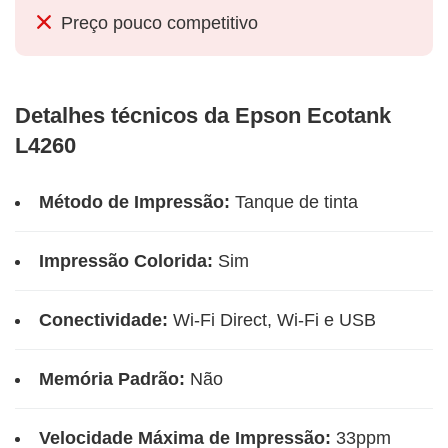
Preço pouco competitivo
Detalhes técnicos da Epson Ecotank
L4260
Método de Impressão:
Tanque de tinta
Impressão Colorida:
Sim
Conectividade:
Wi-Fi Direct, Wi-Fi e USB
Memória Padrão:
Não
Velocidade Máxima de Impressão:
33ppm