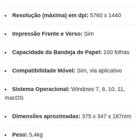
Resolução (máxima) em dpi:
5760 x 1440
Impressão Frente e Verso:
Sim
Capacidade da Bandeja de Papel:
100 folhas
Compatibilidade Móvel:
Sim, via aplicativo
Sistema Operacional:
Windows 7, 8, 10, 11,
macOS
Dimensões aproximadas:
375 x 347 x 187mm
Peso:
5,4kg