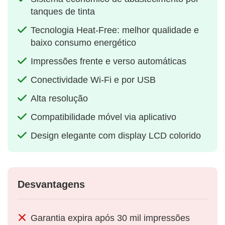
tanques de tinta
Tecnologia Heat-Free: melhor qualidade e
baixo consumo energético
Impressões frente e verso automáticas
Conectividade Wi-Fi e por USB
Alta resolução
Compatibilidade móvel via aplicativo
Design elegante com display LCD colorido
Desvantagens
Garantia expira após 30 mil impressões