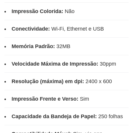
Impressão Colorida:
Não
Conectividade:
Wi-Fi, Ethernet e USB
Memória Padrão:
32MB
Velocidade Máxima de Impressão:
30ppm
Resolução (máxima) em dpi:
2400 x 600
Impressão Frente e Verso:
Sim
Capacidade da Bandeja de Papel:
250 folhas