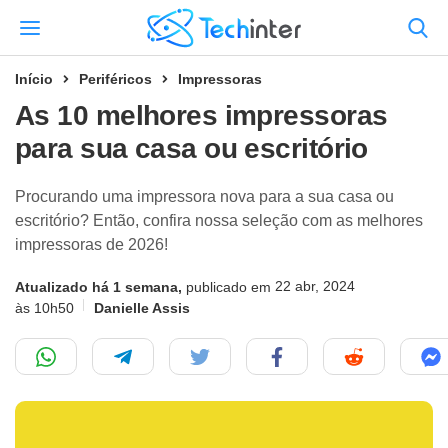
Início
Periféricos
Impressoras
As 10 melhores impressoras
para sua casa ou escritório
Procurando uma impressora nova para a sua casa ou
escritório? Então, confira nossa seleção com as melhores
impressoras de 2026!
22 abr, 2024
Atualizado há 1 semana,
publicado em
às 10h50
Danielle Assis