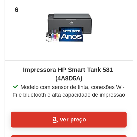
6
Impressora HP Smart Tank 581 
(4A8D5A)
Modelo com sensor de tinta, conexões Wi-
Fi e bluetooth e alta capacidade de impressão
Ver preço