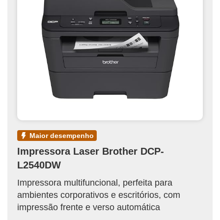
maior desempenho
Impressora Laser Brother DCP-
L2540DW
Impressora multifuncional, perfeita para
ambientes corporativos e escritórios, com
impressão frente e verso automática