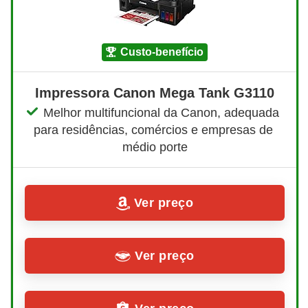
custo-benefício
Impressora Canon Mega Tank G3110
Melhor multifuncional da Canon, adequada 
para residências, comércios e empresas de 
médio porte
Ver preço
Ver preço