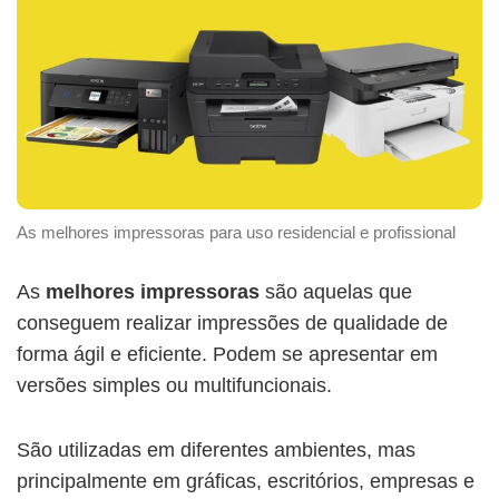
As melhores impressoras para uso residencial e profissional
As
melhores impressoras
são aquelas que
conseguem realizar impressões de qualidade de
forma ágil e eficiente. Podem se apresentar em
versões simples ou multifuncionais.
São utilizadas em diferentes ambientes, mas
principalmente em gráficas, escritórios, empresas e