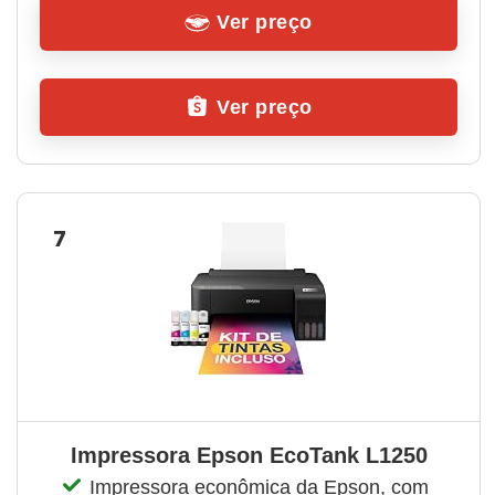
Ver preço
Ver preço
7
Impressora Epson EcoTank L1250
Impressora econômica da Epson, com 