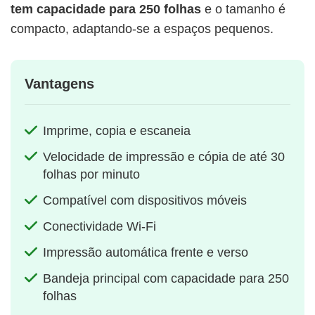
tem capacidade para 250 folhas
e o tamanho é
compacto, adaptando-se a espaços pequenos.
Vantagens
Imprime, copia e escaneia
Velocidade de impressão e cópia de até 30
folhas por minuto
Compatível com dispositivos móveis
Conectividade Wi-Fi
Impressão automática frente e verso
Bandeja principal com capacidade para 250
folhas