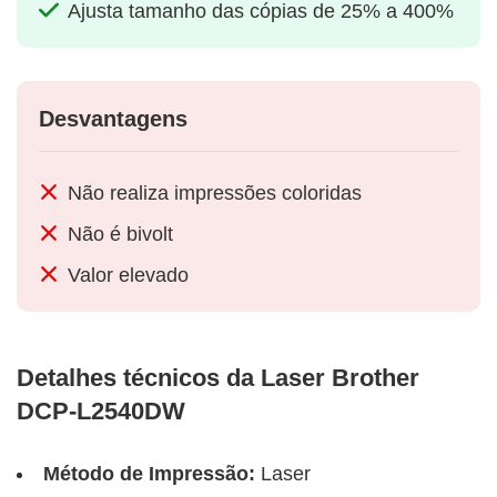
Ajusta tamanho das cópias de 25% a 400%
Desvantagens
Não realiza impressões coloridas
Não é bivolt
Valor elevado
Detalhes técnicos da Laser Brother
DCP-L2540DW
Método de Impressão:
Laser