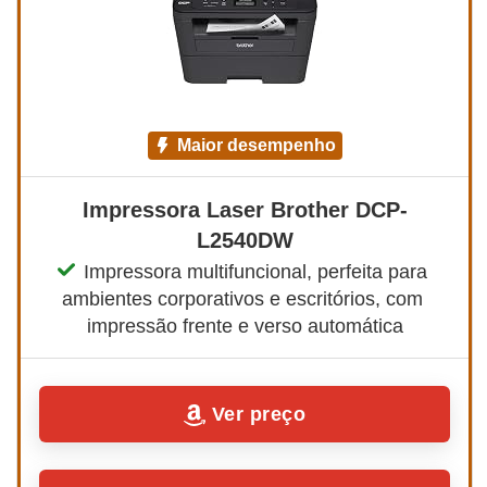
maior desempenho
Impressora Laser Brother DCP-
L2540DW
Impressora multifuncional, perfeita para 
ambientes corporativos e escritórios, com 
impressão frente e verso automática
Ver preço