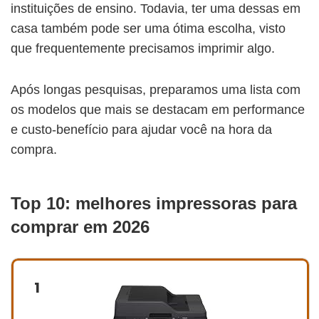
instituições de ensino. Todavia, ter uma dessas em
casa também pode ser uma ótima escolha, visto
que frequentemente precisamos imprimir algo.
Após longas pesquisas, preparamos uma lista com
os modelos que mais se destacam em performance
e custo-benefício para ajudar você na hora da
compra.
Top 10: melhores impressoras para
comprar em 2026
1