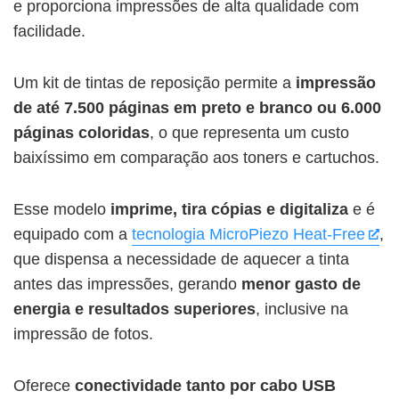
e proporciona impressões de alta qualidade com
facilidade.
Um kit de tintas de reposição permite a
impressão
de
até 7.500 páginas em preto e branco ou 6.000
páginas coloridas
, o que representa um custo
baixíssimo em comparação aos toners e cartuchos.
Esse modelo
imprime, tira cópias e digitaliza
e é
equipado com a
tecnologia MicroPiezo Heat-Free
,
que dispensa a necessidade de aquecer a tinta
antes das impressões, gerando
menor gasto de
energia e resultados superiores
, inclusive na
impressão de fotos.
Oferece
conectividade tanto por cabo USB