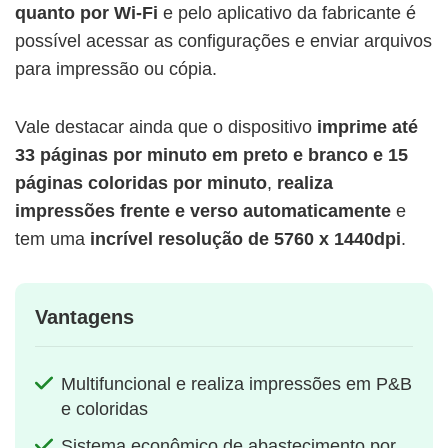
quanto por Wi-Fi
e pelo aplicativo da fabricante é
possível acessar as configurações e enviar arquivos
para impressão ou cópia.
Vale destacar ainda que o dispositivo
imprime até
33 páginas por minuto
em preto e branco e 15
páginas coloridas por minuto
,
realiza
impressões frente e verso automaticamente
e
tem uma
incrível resolução de 5760 x 1440dpi
.
Vantagens
Multifuncional e realiza impressões em P&B
e coloridas
Sistema econômico de abastecimento por