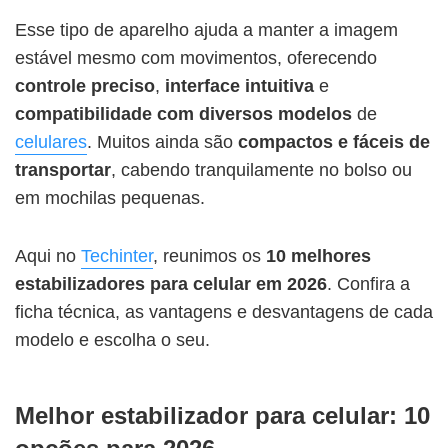
Esse tipo de aparelho ajuda a manter a imagem
estável mesmo com movimentos, oferecendo
controle preciso
,
interface intuitiva
e
compatibilidade com diversos modelos
de
celulares
. Muitos ainda são
compactos e fáceis de
transportar
, cabendo tranquilamente no bolso ou
em mochilas pequenas.
Aqui no
Techinter
, reunimos os
10 melhores
estabilizadores para celular em 2026
. Confira a
ficha técnica, as vantagens e desvantagens de cada
modelo e escolha o seu.
Melhor estabilizador para celular: 10