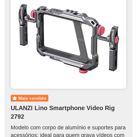
mais vendido
ULANZI Lino Smartphone Video Rig
2792
Modelo com corpo de alumínio e suportes para
acessórios; ideal para quem grava vídeos com