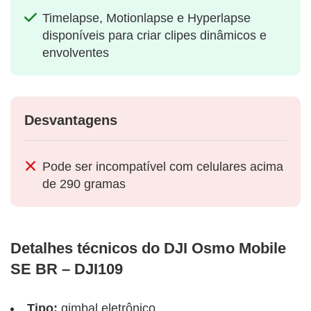
Timelapse, Motionlapse e Hyperlapse
disponíveis para criar clipes dinâmicos e
envolventes
Desvantagens
Pode ser incompatível com celulares acima
de 290 gramas
Detalhes técnicos do DJI Osmo Mobile
SE BR – DJI109
Tipo:
gimbal eletrônico