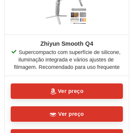
Zhiyun Smooth Q4
Supercompacto com superfície de silicone, 
iluminação integrada e vários ajustes de 
filmagem. Recomendado para uso frequente
Ver preço
Ver preço