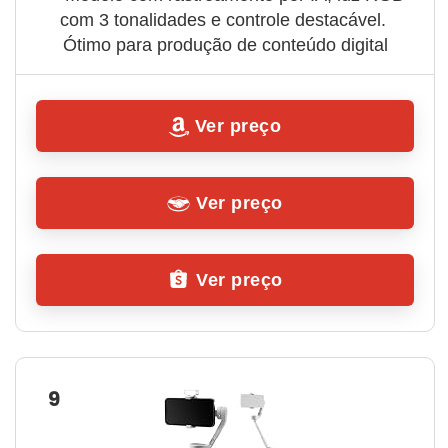
com 3 tonalidades e controle destacável. 
Ótimo para produção de conteúdo digital
Ver preço
Ver preço
Ver preço
9