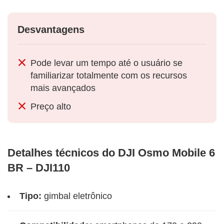
Desvantagens
Pode levar um tempo até o usuário se
familiarizar totalmente com os recursos
mais avançados
Preço alto
Detalhes técnicos do DJI Osmo Mobile 6
BR – DJI110
Tipo:
gimbal eletrônico