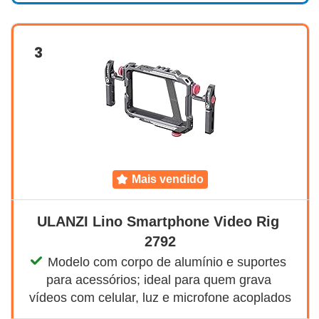
3
mais vendido
ULANZI Lino Smartphone Video Rig 
2792
Modelo com corpo de alumínio e suportes 
para acessórios; ideal para quem grava 
vídeos com celular, luz e microfone acoplados