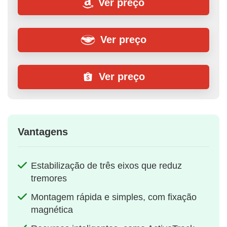
Ver preço
Ver preço
Ver preço
Vantagens
Estabilização de três eixos que reduz
tremores
Montagem rápida e simples, com fixação
magnética