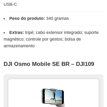
USB-C
Peso do produto:
340 gramas
Extras:
tripé; cabo extensor integrado; suporte
magnético; controle por gestos; bolsa de
armazenamento
DJI Osmo Mobile SE BR – DJI109