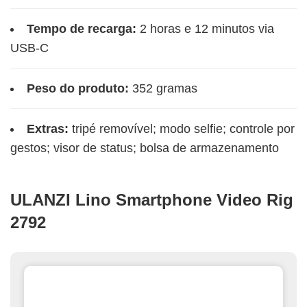
Tempo de recarga:
2 horas e 12 minutos via
USB-C
Peso do produto:
352 gramas
Extras:
tripé removível; modo selfie; controle por
gestos; visor de status; bolsa de armazenamento
ULANZI Lino Smartphone Video Rig
2792