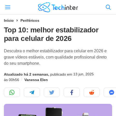
Início
Periféricos
Top 10: melhor estabilizador
para celular de 2026
Descubra o melhor estabilizador para celular em 2026 e
grave vídeos estáveis, com qualidade profissional direto
do seu smartphone.
13 jun, 2025
Atualizado há 2 semanas,
publicado em
às 00h56
Vanessa Elen