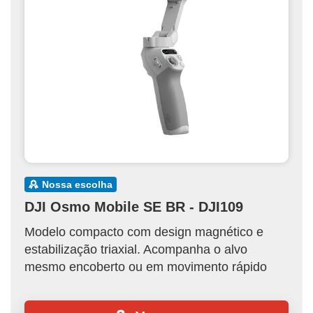
nossa escolha
DJI Osmo Mobile SE BR - DJI109
Modelo compacto com design magnético e
estabilização triaxial. Acompanha o alvo
mesmo encoberto ou em movimento rápido