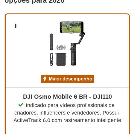
opções para 2026
1
maior desempenho
DJI Osmo Mobile 6 BR - DJI110
Indicado para vídeos profissionais de 
criadores, influencers e vendedores. Possui 
ActiveTrack 6.0 com rastreamento inteligente