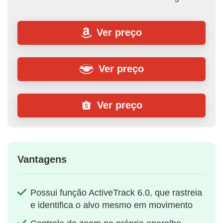
Ver preço
Ver preço
Ver preço
Vantagens
Possui função ActiveTrack 6.0, que rastreia
e identifica o alvo mesmo em movimento