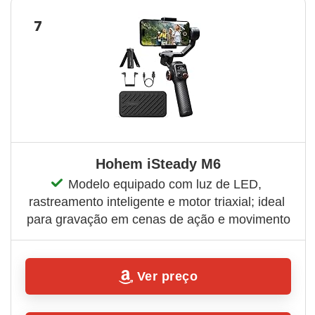
7
Hohem iSteady M6
Modelo equipado com luz de LED, 
rastreamento inteligente e motor triaxial; ideal 
para gravação em cenas de ação e movimento
Ver preço