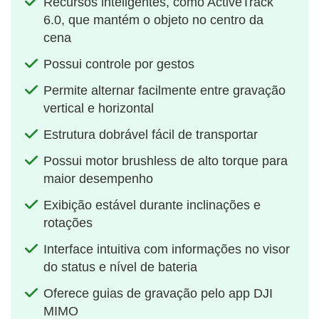
Recursos inteligentes, como ActiveTrack
6.0, que mantém o objeto no centro da
cena
Possui controle por gestos
Permite alternar facilmente entre gravação
vertical e horizontal
Estrutura dobrável fácil de transportar
Possui motor brushless de alto torque para
maior desempenho
Exibição estável durante inclinações e
rotações
Interface intuitiva com informações no visor
do status e nível de bateria
Oferece guias de gravação pelo app DJI
MIMO