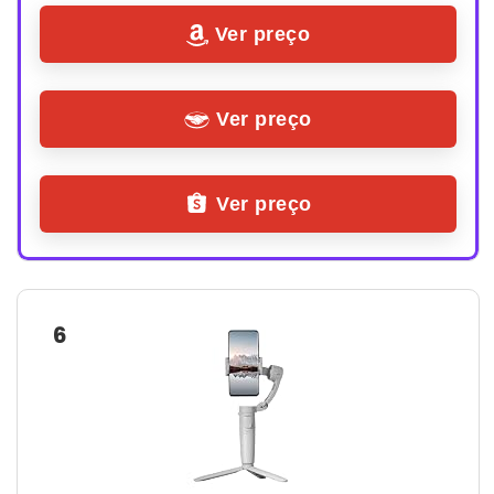
Ver preço
Ver preço
Ver preço
6