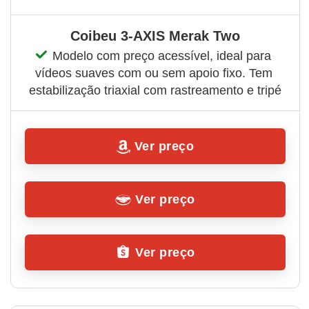
Coibeu 3-AXIS Merak Two
Modelo com preço acessível, ideal para 
vídeos suaves com ou sem apoio fixo. Tem 
estabilização triaxial com rastreamento e tripé
Ver preço
Ver preço
Ver preço