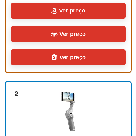
Ver preço
Ver preço
Ver preço
2