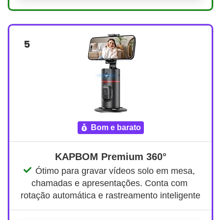
5
bom e barato
KAPBOM Premium 360°
Ótimo para gravar vídeos solo em mesa, 
chamadas e apresentações. Conta com 
rotação automática e rastreamento inteligente