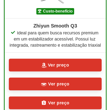
custo-benefício
Zhiyun Smooth Q3
Ideal para quem busca recursos premium 
em um estabilizador acessível. Possui luz 
integrada, rastreamento e estabilização triaxial
Ver preço
Ver preço
Ver preço