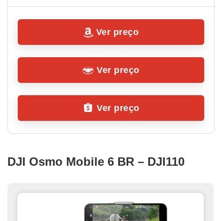
Ver preço
Ver preço
Ver preço
DJI Osmo Mobile 6 BR – DJI110