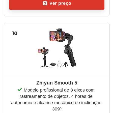
Ver preço
10
Zhiyun Smooth 5
Modelo profissional de 3 eixos com 
rastreamento de objetos, 4 horas de 
autonomia e alcance mecânico de inclinação 
309º