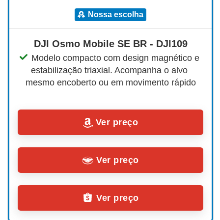
nossa escolha
DJI Osmo Mobile SE BR - DJI109
Modelo compacto com design magnético e 
estabilização triaxial. Acompanha o alvo 
mesmo encoberto ou em movimento rápido
Ver preço
Ver preço
Ver preço