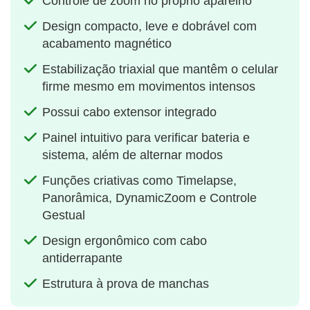
Controle de zoom no próprio aparelho
Design compacto, leve e dobrável com
acabamento magnético
Estabilização triaxial que mantêm o celular
firme mesmo em movimentos intensos
Possui cabo extensor integrado
Painel intuitivo para verificar bateria e
sistema, além de alternar modos
Funções criativas como Timelapse,
Panorâmica, DynamicZoom e Controle
Gestual
Design ergonômico com cabo
antiderrapante
Estrutura à prova de manchas