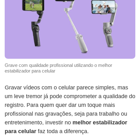
Grave com qualidade profissional utilizando o melhor
estabilizador para celular
Gravar vídeos com o celular parece simples, mas
um leve tremor já pode comprometer a qualidade do
registro. Para quem quer dar um toque mais
profissional nas gravações, seja para trabalho ou
entretenimento, investir no
melhor estabilizador
para celular
faz toda a diferença.