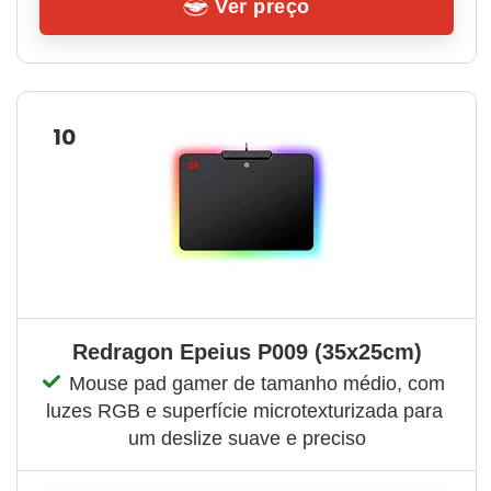
Ver preço
10
Redragon Epeius P009 (35x25cm)
Mouse pad gamer de tamanho médio, com 
luzes RGB e superfície microtexturizada para 
um deslize suave e preciso