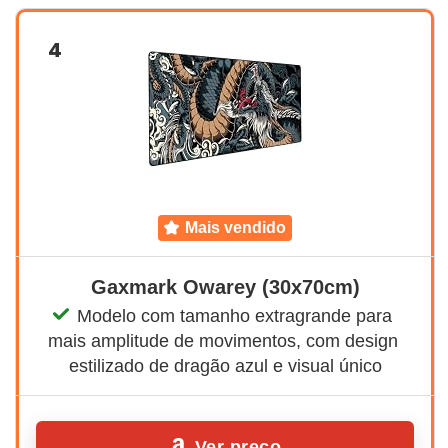
4
mais vendido
‎Gaxmark Owarey (30x70cm)
Modelo com tamanho extragrande para 
mais amplitude de movimentos, com design 
estilizado de dragão azul e visual único
Ver preço