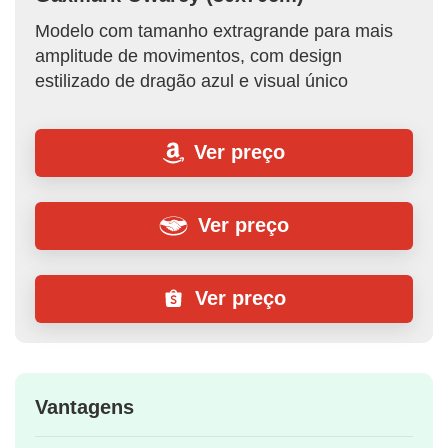
Modelo com tamanho extragrande para mais
amplitude de movimentos, com design
estilizado de dragão azul e visual único
Ver preço
Ver preço
Ver preço
Vantagens