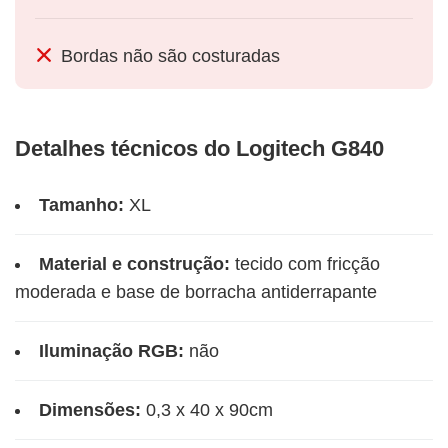
Bordas não são costuradas
Detalhes técnicos do Logitech G840
Tamanho:
XL
Material e construção:
tecido com fricção
moderada e base de borracha antiderrapante
Iluminação RGB:
não
Dimensões:
0,3 x 40 x 90cm