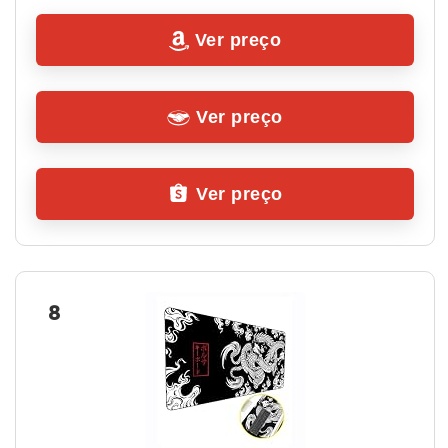
Ver preço
Ver preço
Ver preço
8