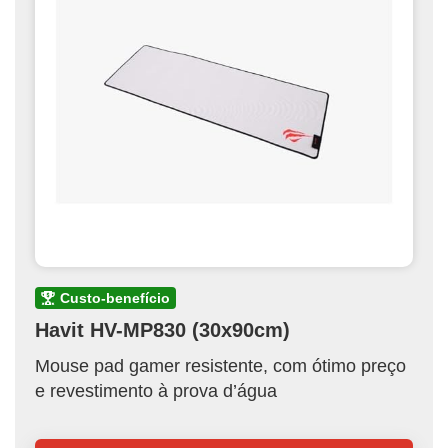
custo-benefício
Havit HV-MP830 (30x90cm)
Mouse pad gamer resistente, com ótimo preço
e revestimento à prova d’água