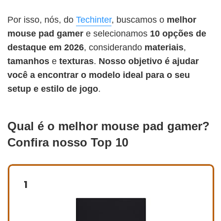
Por isso, nós, do
Techinter
, buscamos o
melhor
mouse pad gamer
e selecionamos
10 opções de
destaque em 2026
, considerando
materiais
,
tamanhos
e
texturas
.
Nosso objetivo é ajudar
você a encontrar o modelo ideal para o seu
setup e estilo de jogo
.
Qual é o melhor mouse pad gamer?
Confira nosso Top 10
1