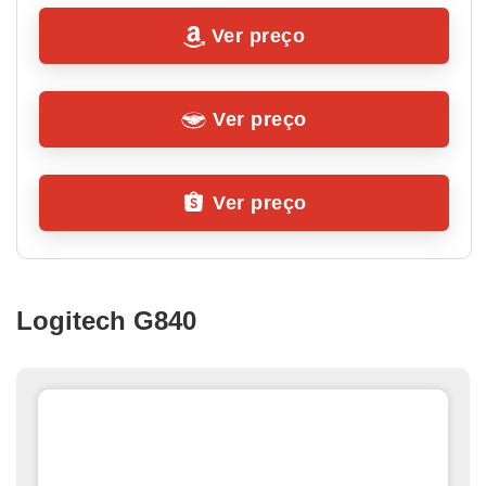
Ver preço
Ver preço
Ver preço
Logitech G840