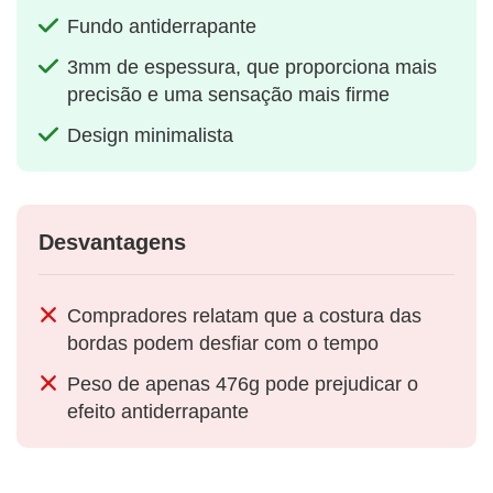
Fundo antiderrapante
3mm de espessura, que proporciona mais
precisão e uma sensação mais firme
Design minimalista
Desvantagens
Compradores relatam que a costura das
bordas podem desfiar com o tempo
Peso de apenas 476g pode prejudicar o
efeito antiderrapante