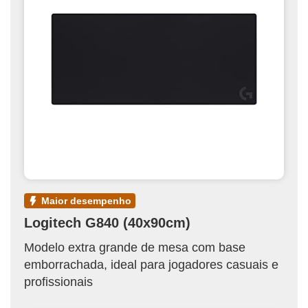
maior desempenho
Logitech G840 (40x90cm)
Modelo extra grande de mesa com base
emborrachada, ideal para jogadores casuais e
profissionais