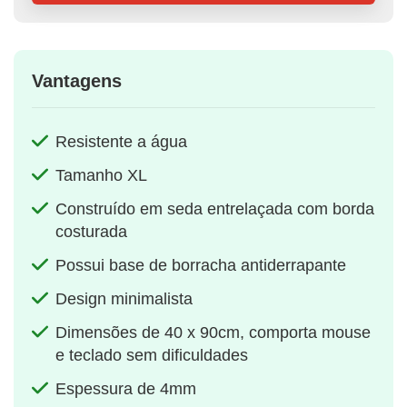
Vantagens
Resistente a água
Tamanho XL
Construído em seda entrelaçada com borda
costurada
Possui base de borracha antiderrapante
Design minimalista
Dimensões de 40 x 90cm, comporta mouse
e teclado sem dificuldades
Espessura de 4mm