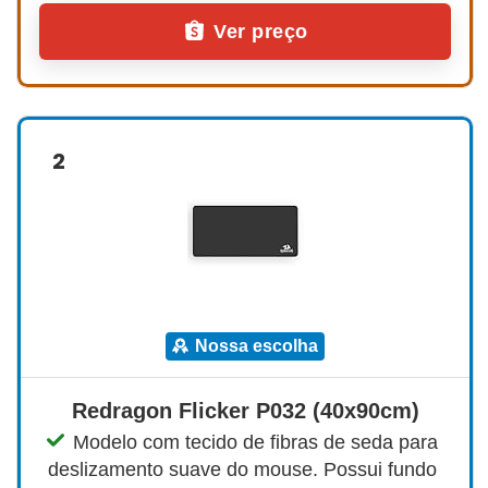
Ver preço
2
nossa escolha
Redragon Flicker P032 (40x90cm)
Modelo com tecido de fibras de seda para 
deslizamento suave do mouse. Possui fundo 