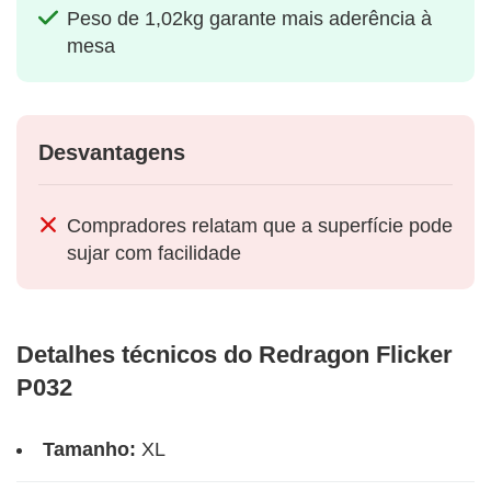
Peso de 1,02kg garante mais aderência à
mesa
Desvantagens
Compradores relatam que a superfície pode
sujar com facilidade
Detalhes técnicos do Redragon Flicker
P032
Tamanho:
XL