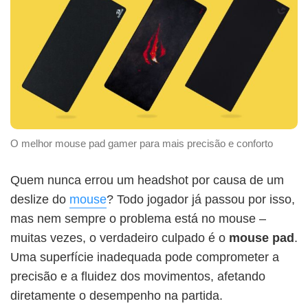
O melhor mouse pad gamer para mais precisão e conforto
Quem nunca errou um headshot por causa de um
deslize do
mouse
? Todo jogador já passou por isso,
mas nem sempre o problema está no mouse –
muitas vezes, o verdadeiro culpado é o
mouse pad
.
Uma superfície inadequada pode comprometer a
precisão e a fluidez dos movimentos, afetando
diretamente o desempenho na partida.