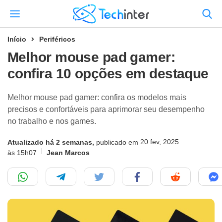
Início
Periféricos
Melhor mouse pad gamer:
confira 10 opções em destaque
Melhor mouse pad gamer: confira os modelos mais
precisos e confortáveis para aprimorar seu desempenho
no trabalho e nos games.
20 fev, 2025
Atualizado há 2 semanas,
publicado em
às 15h07
Jean Marcos