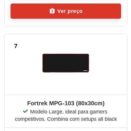
Ver preço
7
Fortrek MPG-103 (80x30cm)
Modelo Large, ideal para gamers 
competitivos. Combina com setups all black