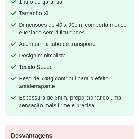
1 ano de garantia
Tamanho XL
Dimensões de 40 x 90cm, comporta mouse
e teclado sem dificuldades
Acompanha tubo de transporte
Design minimalista
Tecido Speed
Peso de 748g contribui para o efeito
antiderrapante
Espessura de 3mm, proporcionando uma
sensação mais firme e precisa
Desvantagens