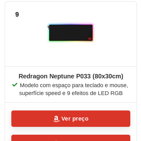
9
Redragon Neptune P033 (80x30cm)
Modelo com espaço para teclado e mouse, 
superfície speed e 9 efeitos de LED RGB
Ver preço