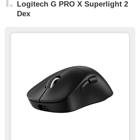
Logitech G PRO X Superlight 2
Dex