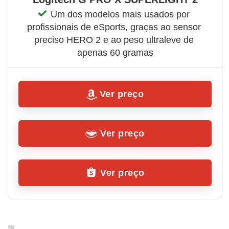
Um dos modelos mais usados por 
profissionais de eSports, graças ao sensor 
preciso HERO 2 e ao peso ultraleve de 
apenas 60 gramas
Ver preço
Ver preço
Ver preço