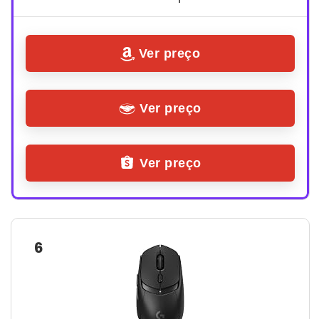
Ver preço
Ver preço
Ver preço
6