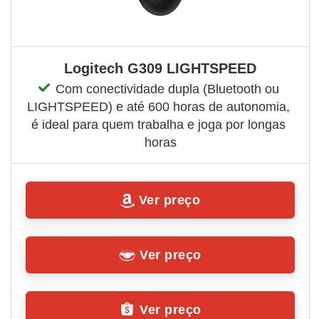
Logitech G309 LIGHTSPEED
Com conectividade dupla (Bluetooth ou 
LIGHTSPEED) e até 600 horas de autonomia, 
é ideal para quem trabalha e joga por longas 
horas
Ver preço
Ver preço
Ver preço