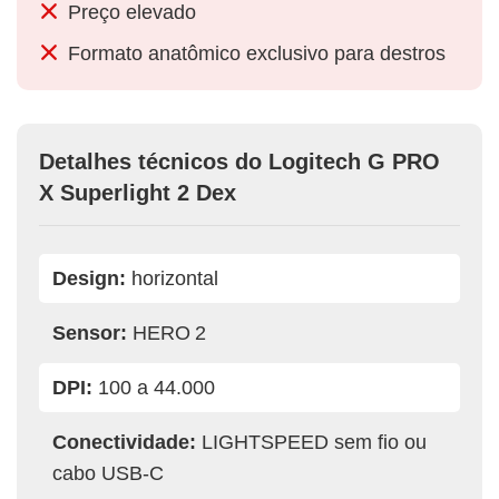
Preço elevado
Formato anatômico exclusivo para destros
Detalhes técnicos do Logitech G PRO
X Superlight 2 Dex
Design:
horizontal
Sensor:
HERO 2
DPI:
100 a 44.000
Conectividade:
LIGHTSPEED sem fio ou
cabo USB-C