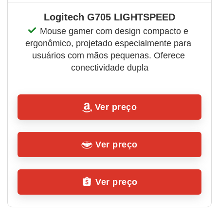
Logitech G705 LIGHTSPEED
Mouse gamer com design compacto e 
ergonômico, projetado especialmente para 
usuários com mãos pequenas. Oferece 
conectividade dupla
Ver preço
Ver preço
Ver preço