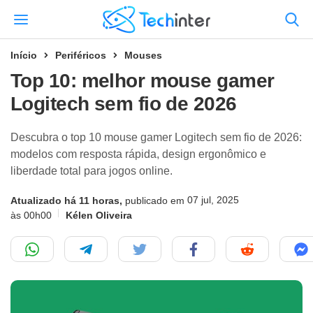
Início
Periféricos
Mouses
Top 10: melhor mouse gamer
Logitech sem fio de 2026
Descubra o top 10 mouse gamer Logitech sem fio de 2026:
modelos com resposta rápida, design ergonômico e
liberdade total para jogos online.
07 jul, 2025
Atualizado há 11 horas,
publicado em
às 00h00
Kélen Oliveira