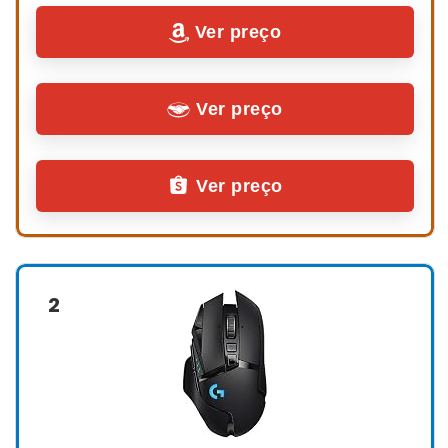
Ver preço
Ver preço
Ver preço
2