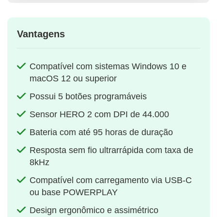
Vantagens
Compatível com sistemas Windows 10 e
macOS 12 ou superior
Possui 5 botões programáveis
Sensor HERO 2 com DPI de 44.000
Bateria com até 95 horas de duração
Resposta sem fio ultrarrápida com taxa de
8kHz
Compatível com carregamento via USB‑C
ou base POWERPLAY
Design ergonômico e assimétrico