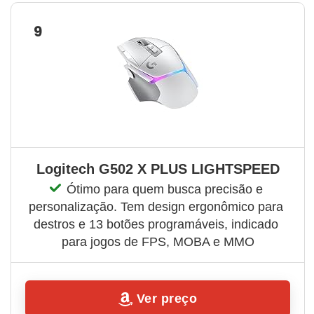
9
Logitech G502 X PLUS LIGHTSPEED
Ótimo para quem busca precisão e 
personalização. Tem design ergonômico para 
destros e 13 botões programáveis, indicado 
para jogos de FPS, MOBA e MMO
Ver preço