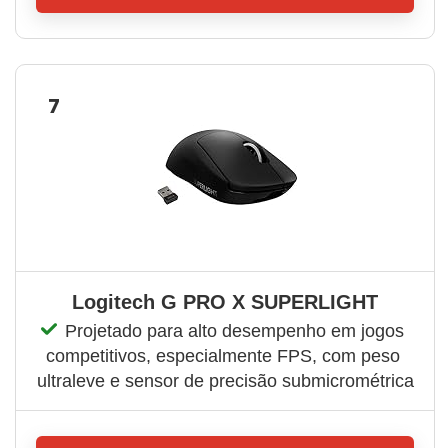
7
Logitech G PRO X SUPERLIGHT
Projetado para alto desempenho em jogos 
competitivos, especialmente FPS, com peso 
ultraleve e sensor de precisão submicrométrica