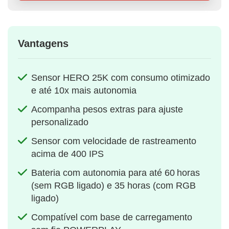
Vantagens
Sensor HERO 25K com consumo otimizado
e até 10x mais autonomia
Acompanha pesos extras para ajuste
personalizado
Sensor com velocidade de rastreamento
acima de 400 IPS
Bateria com autonomia para até 60 horas
(sem RGB ligado) e 35 horas (com RGB
ligado)
Compatível com base de carregamento