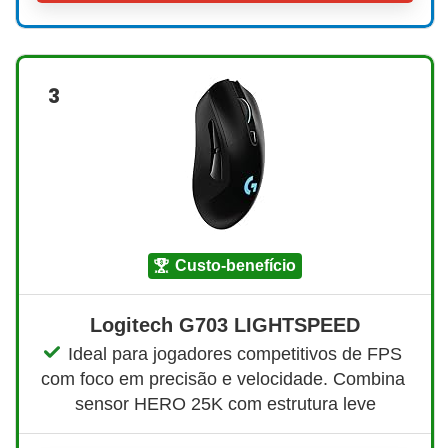
3
custo-benefício
Logitech G703 LIGHTSPEED
Ideal para jogadores competitivos de FPS 
com foco em precisão e velocidade. Combina 
sensor HERO 25K com estrutura leve