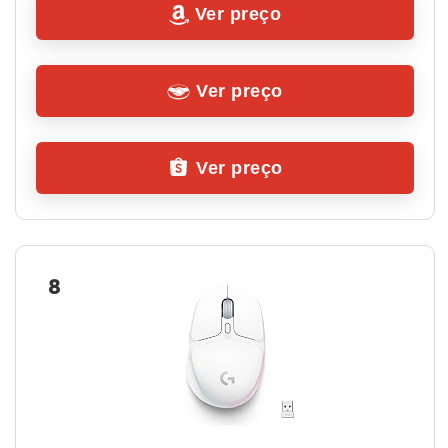
Ver preço
Ver preço
Ver preço
8