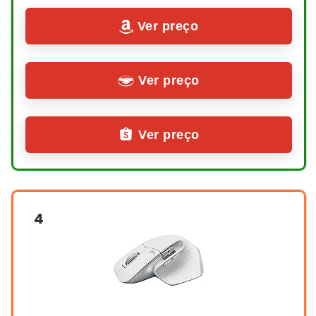
Ver preço
Ver preço
Ver preço
4