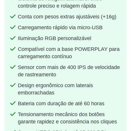
controle preciso e rolagem rápida
Conta com pesos extras ajustáveis (+16g)
Carregamento rápido via micro-USB
Iluminação RGB personalizável
Compatível com a base POWERPLAY para
carregamento contínuo
Sensor com mais de 400 IPS de velocidade
de rastreamento
Design ergonômico com laterais
emborrachadas
Bateria com duração de até 60 horas
Tensionamento mecânico dos botões
garante rapidez e consistência nos cliques