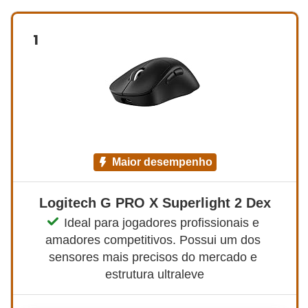
1
maior desempenho
Logitech G PRO X Superlight 2 Dex
Ideal para jogadores profissionais e 
amadores competitivos. Possui um dos 
sensores mais precisos do mercado e 
estrutura ultraleve