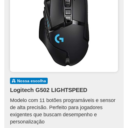
nossa escolha
Logitech G502 LIGHTSPEED
Modelo com 11 botões programáveis e sensor
de alta precisão. Perfeito para jogadores
exigentes que buscam desempenho e
personalização