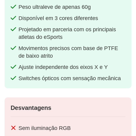
Peso ultraleve de apenas 60g
Disponível em 3 cores diferentes
Projetado em parceria com os principais
atletas do eSports
Movimentos precisos com base de PTFE
de baixo atrito
Ajuste independente dos eixos X e Y
Switches ópticos com sensação mecânica
Desvantagens
Sem iluminação RGB