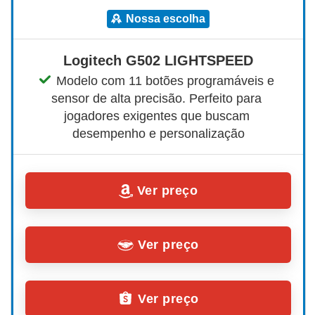
nossa escolha
Logitech G502 LIGHTSPEED
Modelo com 11 botões programáveis e 
sensor de alta precisão. Perfeito para 
jogadores exigentes que buscam 
desempenho e personalização
Ver preço
Ver preço
Ver preço