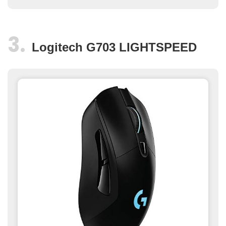
Logitech G703 LIGHTSPEED