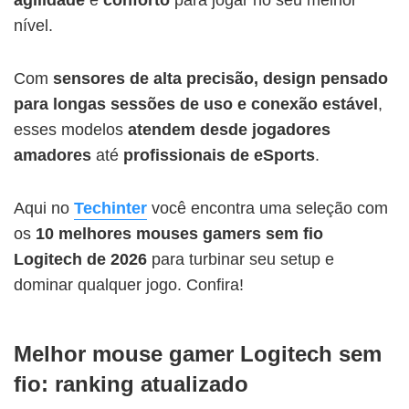
nível.
Com
sensores de alta precisão, design pensado
para longas sessões de uso e conexão estável
,
esses modelos
atendem desde jogadores
amadores
até
profissionais de eSports
.
Aqui no
Techinter
você encontra uma seleção com
os
10 melhores
mouses gamers sem fio
Logitech de 2026
para turbinar seu setup e
dominar qualquer jogo. Confira!
Melhor mouse gamer Logitech sem
fio: ranking atualizado