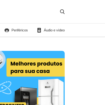
Periféricos
Áudio e vídeo