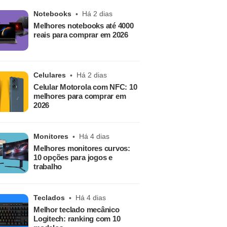
Notebooks
Há 2 dias
Melhores notebooks até 4000
reais para comprar em 2026
Celulares
Há 2 dias
Celular Motorola com NFC: 10
melhores para comprar em
2026
Monitores
Há 4 dias
Melhores monitores curvos:
10 opções para jogos e
trabalho
Teclados
Há 4 dias
Melhor teclado mecânico
Logitech: ranking com 10