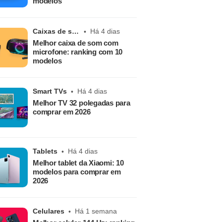
modelos
Caixas de som
Há 4 dias
Melhor caixa de som com
microfone: ranking com 10
modelos
Smart TVs
Há 4 dias
Melhor TV 32 polegadas para
comprar em 2026
Tablets
Há 4 dias
Melhor tablet da Xiaomi: 10
modelos para comprar em
2026
Celulares
Há 1 semana