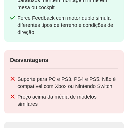
parafusos mantém montagem firme em
mesa ou cockpit
Force Feedback com motor duplo simula
diferentes tipos de terreno e condições de
direção
Desvantagens
Suporte para PC e PS3, PS4 e PS5. Não é
compatível com Xbox ou Nintendo Switch
Preço acima da média de modelos
similares