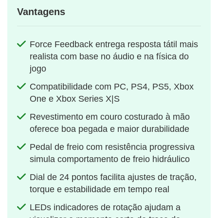
Vantagens
Force Feedback entrega resposta tátil mais
realista com base no áudio e na física do
jogo
Compatibilidade com PC, PS4, PS5, Xbox
One e Xbox Series X|S
Revestimento em couro costurado à mão
oferece boa pegada e maior durabilidade
Pedal de freio com resistência progressiva
simula comportamento de freio hidráulico
Dial de 24 pontos facilita ajustes de tração,
torque e estabilidade em tempo real
LEDs indicadores de rotação ajudam a