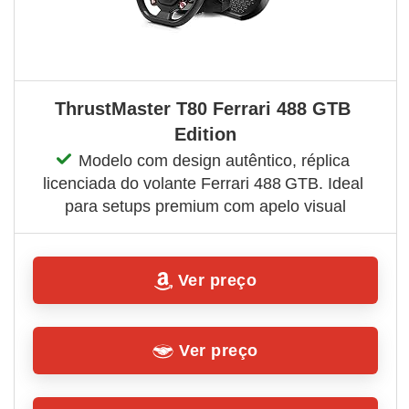
ThrustMaster T80 Ferrari 488 GTB 
Edition
Modelo com design autêntico, réplica 
licenciada do volante Ferrari 488 GTB. Ideal 
para setups premium com apelo visual
Ver preço
Ver preço