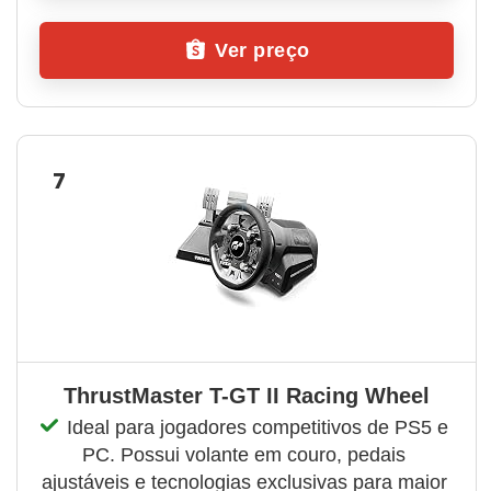
Ver preço
7
ThrustMaster T-GT II Racing Wheel
Ideal para jogadores competitivos de PS5 e 
PC. Possui volante em couro, pedais 
ajustáveis e tecnologias exclusivas para maior 