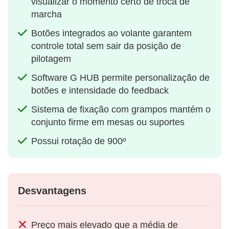
visualizar o momento certo de troca de
marcha
Botões integrados ao volante garantem
controle total sem sair da posição de
pilotagem
Software G HUB permite personalização de
botões e intensidade do feedback
Sistema de fixação com grampos mantém o
conjunto firme em mesas ou suportes
Possui rotação de 900º
Desvantagens
Preço mais elevado que a média de