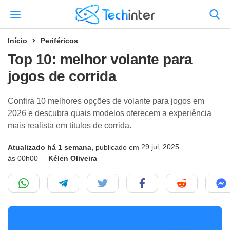
Início
Periféricos
Top 10: melhor volante para
jogos de corrida
Confira 10 melhores opções de volante para jogos em
2026 e descubra quais modelos oferecem a experiência
mais realista em títulos de corrida.
29 jul, 2025
Atualizado há 1 semana,
publicado em
às 00h00
Kélen Oliveira