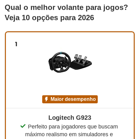
Qual o melhor volante para jogos?
Veja 10 opções para 2026
1
maior desempenho
Logitech G923
Perfeito para jogadores que buscam 
máximo realismo em simuladores e 