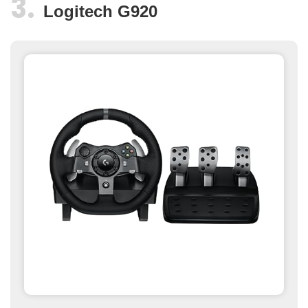
Logitech G920