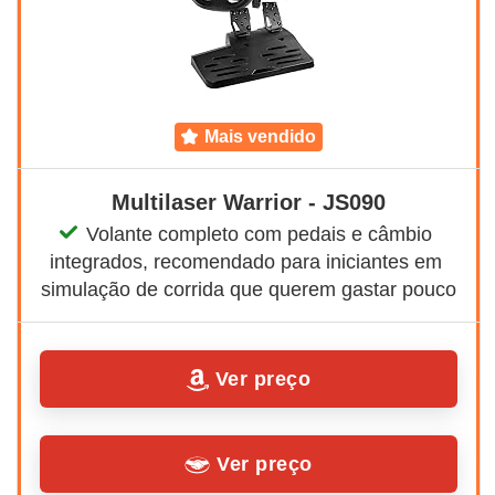
mais vendido
Multilaser Warrior - JS090
Volante completo com pedais e câmbio 
integrados, recomendado para iniciantes em 
simulação de corrida que querem gastar pouco
Ver preço
Ver preço