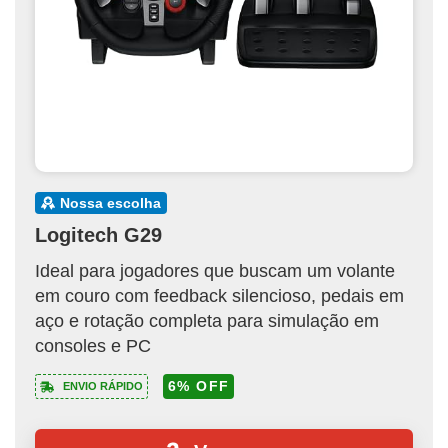
nossa escolha
Logitech G29
Ideal para jogadores que buscam um volante
em couro com feedback silencioso, pedais em
aço e rotação completa para simulação em
consoles e PC
6% OFF
ENVIO RÁPIDO