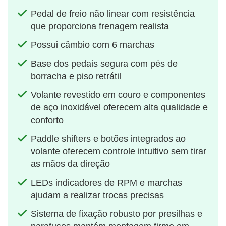
Pedal de freio não linear com resistência
que proporciona frenagem realista
Possui câmbio com 6 marchas
Base dos pedais segura com pés de
borracha e piso retrátil
Volante revestido em couro e componentes
de aço inoxidável oferecem alta qualidade e
conforto
Paddle shifters e botões integrados ao
volante oferecem controle intuitivo sem tirar
as mãos da direção
LEDs indicadores de RPM e marchas
ajudam a realizar trocas precisas
Sistema de fixação robusto por presilhas e