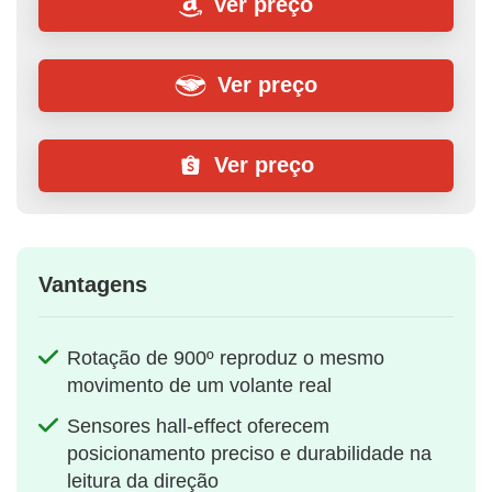
Ver preço
Ver preço
Ver preço
Vantagens
Rotação de 900º reproduz o mesmo
movimento de um volante real
Sensores hall‑effect oferecem
posicionamento preciso e durabilidade na
leitura da direção