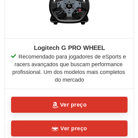
Logitech G PRO WHEEL
Recomendado para jogadores de eSports e 
racers avançados que buscam performance 
profissional. Um dos modelos mais completos 
do mercado
Ver preço
Ver preço