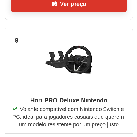
Ver preço
9
Hori PRO Deluxe Nintendo
Volante compatível com Nintendo Switch e 
PC, ideal para jogadores casuais que querem 
um modelo resistente por um preço justo