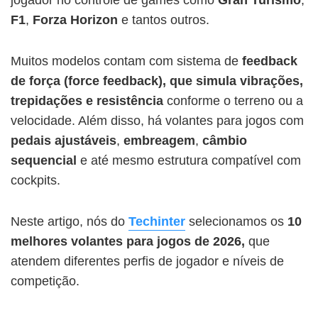
F1
,
Forza Horizon
e tantos outros.
Muitos modelos contam com sistema de
feedback
de força (force feedback), que simula vibrações,
trepidações e resistência
conforme o terreno ou a
velocidade. Além disso, há volantes para jogos com
pedais ajustáveis
,
embreagem
,
câmbio
sequencial
e até mesmo estrutura compatível com
cockpits.
Neste artigo, nós do
Techinter
selecionamos os
10
melhores volantes para jogos
de 2026,
que
atendem diferentes perfis de jogador e níveis de
competição.