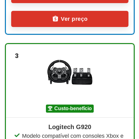
Ver preço
3
custo-benefício
Logitech G920
Modelo compatível com consoles Xbox e 