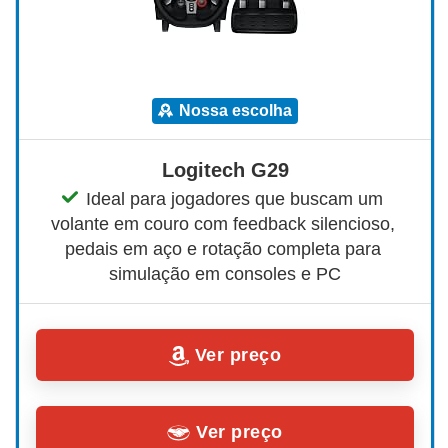
nossa escolha
Logitech G29
Ideal para jogadores que buscam um 
volante em couro com feedback silencioso, 
pedais em aço e rotação completa para 
simulação em consoles e PC
Ver preço
Ver preço