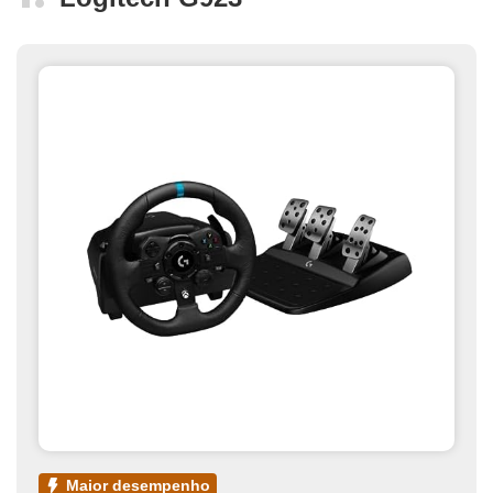
maior desempenho