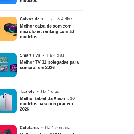
modelos
Caixas de som
Há 4 dias
Melhor caixa de som com
microfone: ranking com 10
modelos
Smart TVs
Há 4 dias
Melhor TV 32 polegadas para
comprar em 2026
Tablets
Há 4 dias
Melhor tablet da Xiaomi: 10
modelos para comprar em
2026
Celulares
Há 1 semana