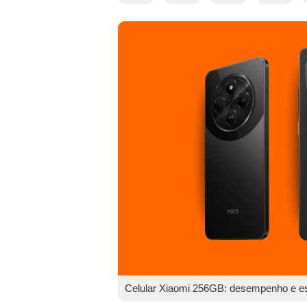
Celular Xiaomi 256GB: desempenho e esp