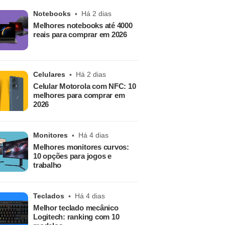
Notebooks
Há 2 dias
Melhores notebooks até 4000
reais para comprar em 2026
Celulares
Há 2 dias
Celular Motorola com NFC: 10
melhores para comprar em
2026
Monitores
Há 4 dias
Melhores monitores curvos:
10 opções para jogos e
trabalho
Teclados
Há 4 dias
Melhor teclado mecânico
Logitech: ranking com 10