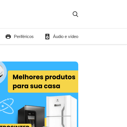
Periféricos
Áudio e vídeo