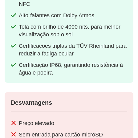
NFC
Alto-falantes com Dolby Atmos
Tela com brilho de 4000 nits, para melhor
visualização sob o sol
Certificações triplas da TÜV Rheinland para
reduzir a fadiga ocular
Certificação IP68, garantindo resistência à
água e poeira
Desvantagens
Preço elevado
Sem entrada para cartão microSD