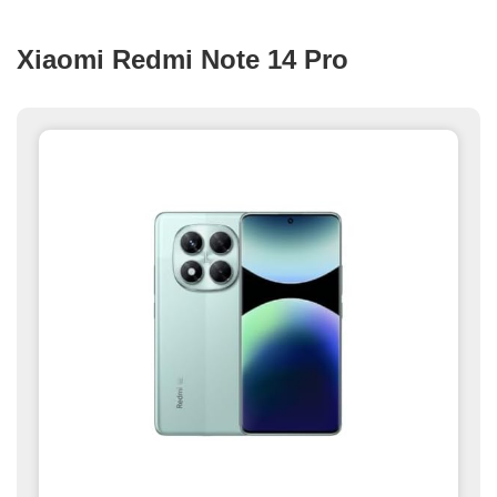
Xiaomi Redmi Note 14 Pro