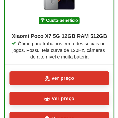
custo-benefício
Xiaomi Poco X7 5G 12GB RAM 512GB
Ótimo para trabalhos em redes sociais ou 
jogos. Possui tela curva de 120Hz, câmeras 
de alto nível e muita bateria
Ver preço
Ver preço