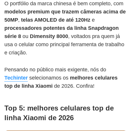
O portfólio da marca chinesa é bem completo, com
modelos premium que trazem câmeras acima de
50MP
,
telas AMOLED de até 120Hz
e
processadores potentes da linha Snapdragon
série 8
ou
Dimensity 8000
, voltados pra quem já
usa o celular como principal ferramenta de trabalho
e criação.
Pensando no público mais exigente, nós do
Techinter
selecionamos os
melhores celulares
top de linha Xiaomi
de 2026. Confira!
Top 5: melhores celulares top de
linha Xiaomi de 2026