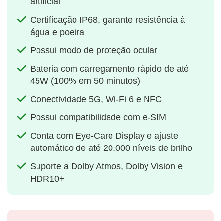
artificial
Certificação IP68, garante resistência à
água e poeira
Possui modo de proteção ocular
Bateria com carregamento rápido de até
45W (100% em 50 minutos)
Conectividade 5G, Wi-Fi 6 e NFC
Possui compatibilidade com e-SIM
Conta com Eye-Care Display e ajuste
automático de até 20.000 níveis de brilho
Suporte a Dolby Atmos, Dolby Vision e
HDR10+