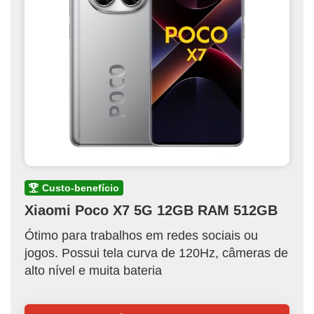
custo-benefício
Xiaomi Poco X7 5G 12GB RAM 512GB
Ótimo para trabalhos em redes sociais ou
jogos. Possui tela curva de 120Hz, câmeras de
alto nível e muita bateria