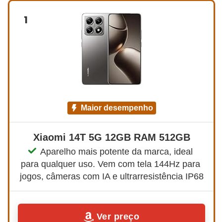
1
maior desempenho
Xiaomi 14T 5G 12GB RAM 512GB
Aparelho mais potente da marca, ideal 
para qualquer uso. Vem com tela 144Hz para 
jogos, câmeras com IA e ultrarresistência IP68
Ver preço