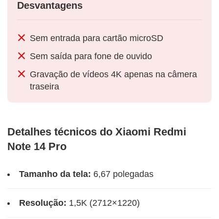
Desvantagens
Sem entrada para cartão microSD
Sem saída para fone de ouvido
Gravação de vídeos 4K apenas na câmera
traseira
Detalhes técnicos do Xiaomi Redmi
Note 14 Pro
Tamanho da tela:
6,67 polegadas
Resolução:
1,5K (2712×1220)