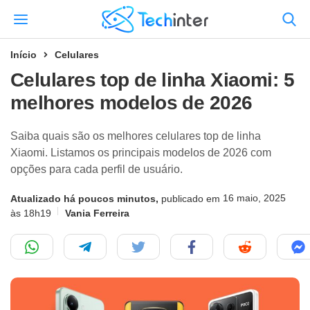
Início
Celulares
Celulares top de linha Xiaomi: 5
melhores modelos de 2026
Saiba quais são os melhores celulares top de linha
Xiaomi. Listamos os principais modelos de 2026 com
opções para cada perfil de usuário.
16 maio, 2025
Atualizado há poucos minutos,
publicado em
às 18h19
Vania Ferreira