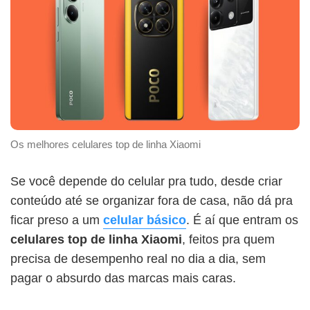
Os melhores celulares top de linha Xiaomi
Se você depende do celular pra tudo, desde criar
conteúdo até se organizar fora de casa, não dá pra
ficar preso a um
celular básico
. É aí que entram os
celulares top de linha Xiaomi
, feitos pra quem
precisa de desempenho real no dia a dia, sem
pagar o absurdo das marcas mais caras.