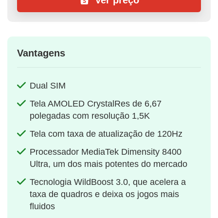
Ver preço
Vantagens
Dual SIM
Tela AMOLED CrystalRes de 6,67
polegadas com resolução 1,5K
Tela com taxa de atualização de 120Hz
Processador MediaTek Dimensity 8400
Ultra, um dos mais potentes do mercado
Tecnologia WildBoost 3.0, que acelera a
taxa de quadros e deixa os jogos mais
fluidos