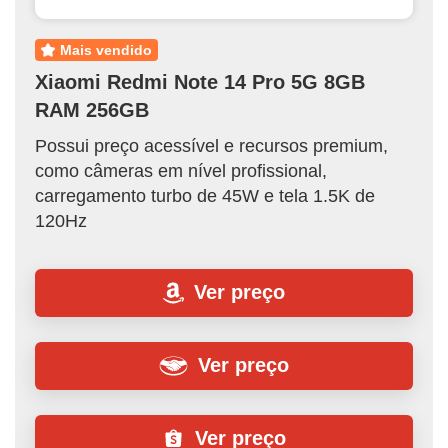
mais vendido
Xiaomi Redmi Note 14 Pro 5G 8GB
RAM 256GB
Possui preço acessível e recursos premium,
como câmeras em nível profissional,
carregamento turbo de 45W e tela 1.5K de
120Hz
Ver preço
Ver preço
Ver preço