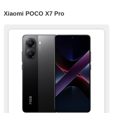
Xiaomi POCO X7 Pro