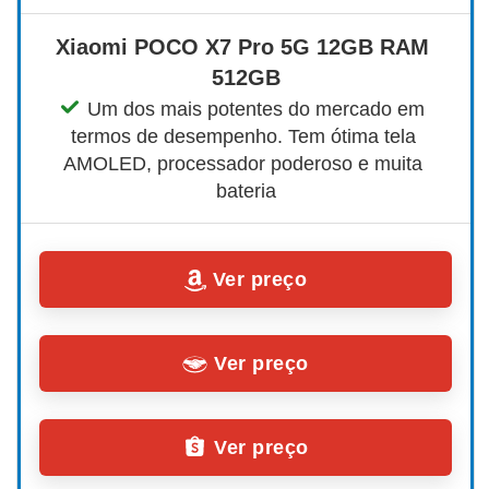
Xiaomi POCO X7 Pro 5G 12GB RAM 
512GB
Um dos mais potentes do mercado em 
termos de desempenho. Tem ótima tela 
AMOLED, processador poderoso e muita 
bateria
Ver preço
Ver preço
Ver preço