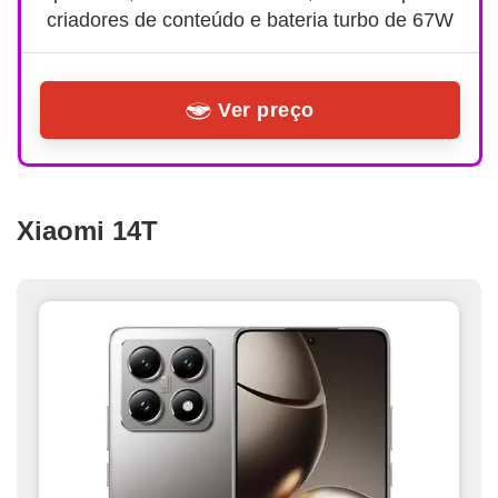
criadores de conteúdo e bateria turbo de 67W
Ver preço
Xiaomi 14T