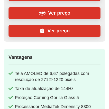
Ver preço
Ver preço
Vantagens
Tela AMOLED de 6,67 polegadas com
resolução de 2712×1220 pixels
Taxa de atualização de 144Hz
Proteção Corning Gorilla Glass 5
Processador MediaTek Dimensity 8300