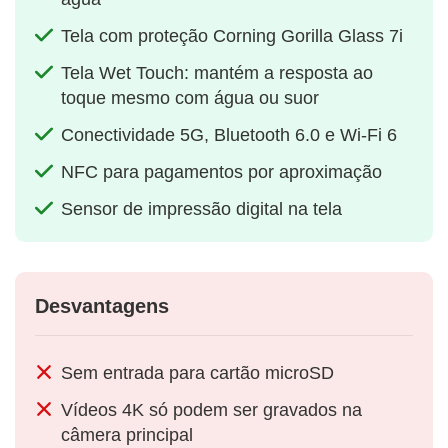
Tela com proteção Corning Gorilla Glass 7i
Tela Wet Touch: mantém a resposta ao
toque mesmo com água ou suor
Conectividade 5G, Bluetooth 6.0 e Wi-Fi 6
NFC para pagamentos por aproximação
Sensor de impressão digital na tela
Desvantagens
Sem entrada para cartão microSD
Vídeos 4K só podem ser gravados na
câmera principal