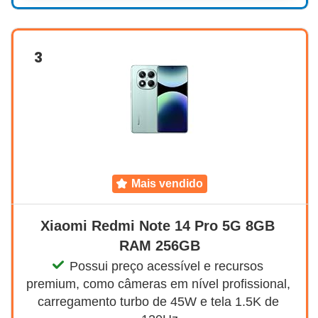
3
mais vendido
Xiaomi Redmi Note 14 Pro 5G 8GB 
RAM 256GB
Possui preço acessível e recursos 
premium, como câmeras em nível profissional, 
carregamento turbo de 45W e tela 1.5K de 