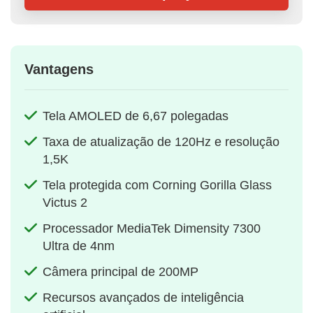
Vantagens
Tela AMOLED de 6,67 polegadas
Taxa de atualização de 120Hz e resolução
1,5K
Tela protegida com Corning Gorilla Glass
Victus 2
Processador MediaTek Dimensity 7300
Ultra de 4nm
Câmera principal de 200MP
Recursos avançados de inteligência