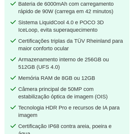
Bateria de 6000mAh com carregamento
rápido de 90W (carrega em 42 minutos)
Sistema LiquidCool 4.0 e POCO 3D
IceLoop, evita superaquecimento
Certificações triplas da TÜV Rheinland para
maior conforto ocular
Armazenamento interno de 256GB ou
512GB (UFS 4.0)
Memória RAM de 8GB ou 12GB
Câmera principal de 50MP com
estabilização óptica de imagem (OIS)
Tecnologia HDR Pro e recursos de IA para
imagem
Certificação IP68 contra areia, poeira e
água