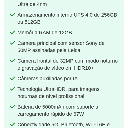
Ultra de 4nm
Armazenamento interno UFS 4.0 de 256GB
ou 512GB
Memória RAM de 12GB
Câmera principal com sensor Sony de
50MP assinadas pela Leica
Câmera frontal de 32MP com modo noturno
e gravação de vídeo em HDR10+
Câmeras auxiliadas por IA
Tecnologia UltraHDR, para imagens
noturnas de nível profissional
Bateria de 5000mAh com suporte a
carregamento rápido de 67W
Conectividade 5G, Bluetooth, Wi-Fi 6E e