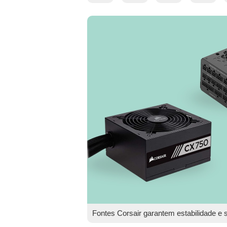
Fontes Corsair garantem estabilidade e 