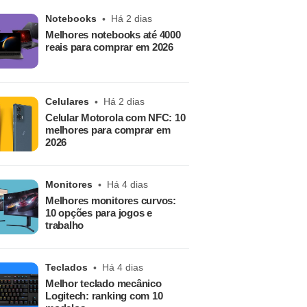
Notebooks
Há 2 dias
Melhores notebooks até 4000
reais para comprar em 2026
Celulares
Há 2 dias
Celular Motorola com NFC: 10
melhores para comprar em
2026
Monitores
Há 4 dias
Melhores monitores curvos:
10 opções para jogos e
trabalho
Teclados
Há 4 dias
Melhor teclado mecânico
Logitech: ranking com 10