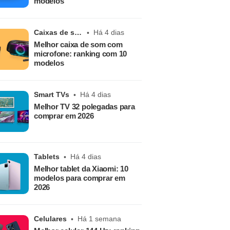
modelos
Caixas de som
Há 4 dias
Melhor caixa de som com
microfone: ranking com 10
modelos
Smart TVs
Há 4 dias
Melhor TV 32 polegadas para
comprar em 2026
Tablets
Há 4 dias
Melhor tablet da Xiaomi: 10
modelos para comprar em
2026
Celulares
Há 1 semana