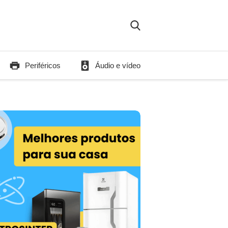
Periféricos
Áudio e vídeo