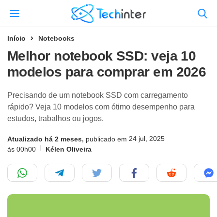
Início
Notebooks
Melhor notebook SSD: veja 10
modelos para comprar em 2026
Precisando de um notebook SSD com carregamento
rápido? Veja 10 modelos com ótimo desempenho para
estudos, trabalhos ou jogos.
24 jul, 2025
Atualizado há 2 meses,
publicado em
às 00h00
Kélen Oliveira