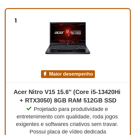
1
maior desempenho
Acer Nitro V15 15.6" (Core i5-13420Hi 
+ RTX3050) 8GB RAM 512GB SSD
Projetado para produtividade e 
entretenimento com qualidade, roda jogos 
exigentes e softwares criativos sem travar. 
Possui placa de vídeo dedicada