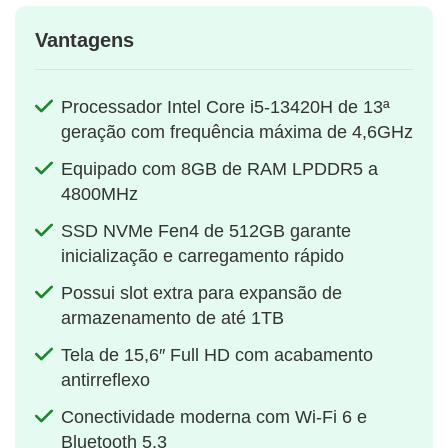
Vantagens
Processador Intel Core i5‑13420H de 13ª
geração com frequência máxima de 4,6GHz
Equipado com 8GB de RAM LPDDR5 a
4800MHz
SSD NVMe Fen4 de 512GB garante
inicialização e carregamento rápido
Possui slot extra para expansão de
armazenamento de até 1TB
Tela de 15,6″ Full HD com acabamento
antirreflexo
Conectividade moderna com Wi‑Fi 6 e
Bluetooth 5.3