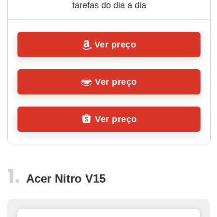
tarefas do dia a dia
Ver preço
Ver preço
Ver preço
Acer Nitro V15