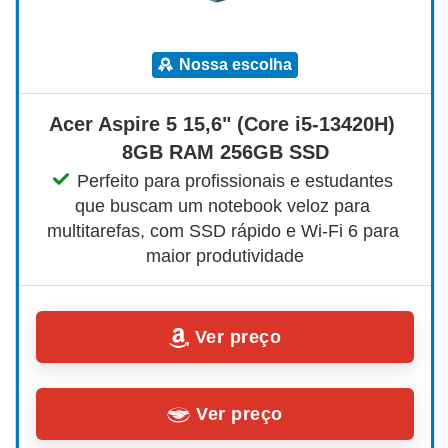
nossa escolha
Acer Aspire 5 15,6" (Core i5-13420H) 
8GB RAM 256GB SSD
Perfeito para profissionais e estudantes 
que buscam um notebook veloz para 
multitarefas, com SSD rápido e Wi-Fi 6 para 
maior produtividade
Ver preço
Ver preço