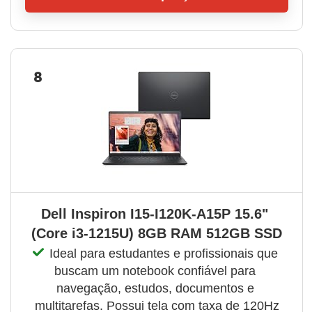
8
Dell Inspiron I15-I120K-A15P 15.6" 
(Core i3-1215U) 8GB RAM 512GB SSD
Ideal para estudantes e profissionais que 
buscam um notebook confiável para 
navegação, estudos, documentos e 
multitarefas. Possui tela com taxa de 120Hz