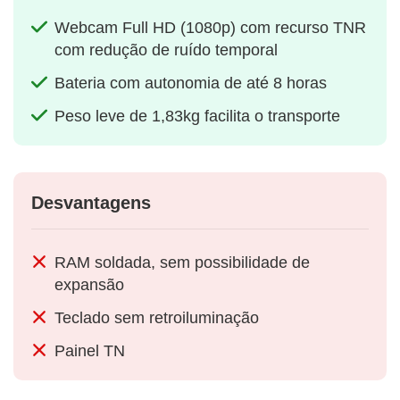
Webcam Full HD (1080p) com recurso TNR
com redução de ruído temporal
Bateria com autonomia de até 8 horas
Peso leve de 1,83kg facilita o transporte
Desvantagens
RAM soldada, sem possibilidade de
expansão
Teclado sem retroiluminação
Painel TN