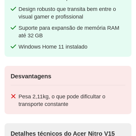
Design robusto que transita bem entre o
visual gamer e profissional
Suporte para expansão de memória RAM
até 32 GB
Windows Home 11 instalado
Desvantagens
Pesa 2,11kg, o que pode dificultar o
transporte constante
Detalhes técnicos do Acer Nitro V15