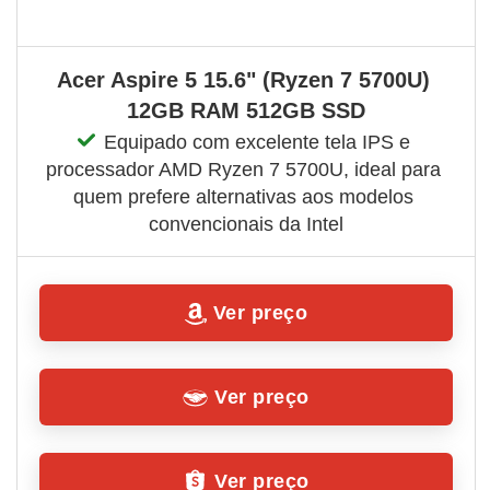
Acer Aspire 5 15.6" (Ryzen 7 5700U) 
12GB RAM 512GB SSD
Equipado com excelente tela IPS e 
processador AMD Ryzen 7 5700U, ideal para 
quem prefere alternativas aos modelos 
convencionais da Intel
Ver preço
Ver preço
Ver preço