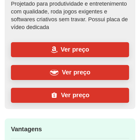
Projetado para produtividade e entretenimento
com qualidade, roda jogos exigentes e
softwares criativos sem travar. Possui placa de
vídeo dedicada
Ver preço
Ver preço
Ver preço
Vantagens