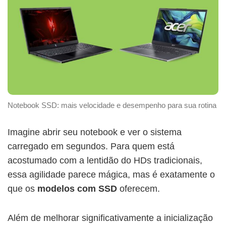
Notebook SSD: mais velocidade e desempenho para sua rotina
Imagine abrir seu notebook e ver o sistema
carregado em segundos. Para quem está
acostumado com a lentidão do HDs tradicionais,
essa agilidade parece mágica, mas é exatamente o
que os
modelos com SSD
oferecem.
Além de melhorar significativamente a inicialização