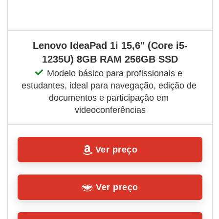
Lenovo IdeaPad 1i 15,6" (Core i5-
1235U) 8GB RAM 256GB SSD
Modelo básico para profissionais e 
estudantes, ideal para navegação, edição de 
documentos e participação em 
videoconferências
Ver preço
Ver preço