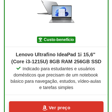
custo-benefício
Lenovo Ultrafino IdeaPad 1i 15,6" 
(Core i3-1215U) 8GB RAM 256GB SSD
Indicado para estudantes e usuários 
domésticos que precisam de um notebook 
básico para navegação, estudos, vídeo-aulas 
e tarefas simples
Ver preço