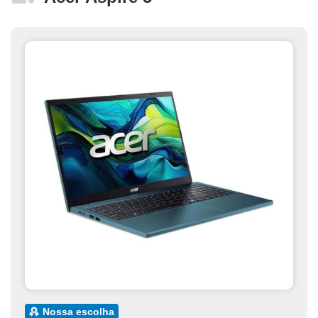
nossa escolha