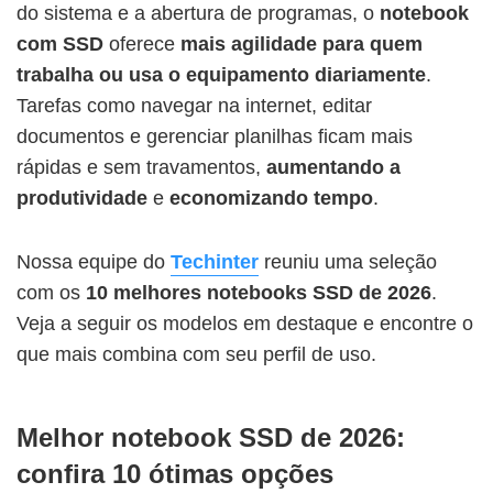
do sistema e a abertura de programas, o
notebook
com SSD
oferece
mais agilidade para quem
trabalha ou usa o equipamento diariamente
.
Tarefas como navegar na internet, editar
documentos e gerenciar planilhas ficam mais
rápidas e sem travamentos,
aumentando a
produtividade
e
economizando tempo
.
Nossa equipe do
Techinter
reuniu uma seleção
com os
10 melhores notebooks SSD de 2026
.
Veja a seguir os modelos em destaque e encontre o
que mais combina com seu perfil de uso.
Melhor notebook SSD de 2026:
confira 10 ótimas opções