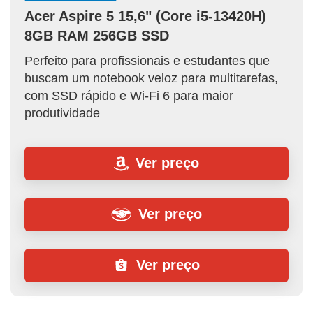
Acer Aspire 5 15,6" (Core i5-13420H)
8GB RAM 256GB SSD
Perfeito para profissionais e estudantes que
buscam um notebook veloz para multitarefas,
com SSD rápido e Wi-Fi 6 para maior
produtividade
Ver preço
Ver preço
Ver preço