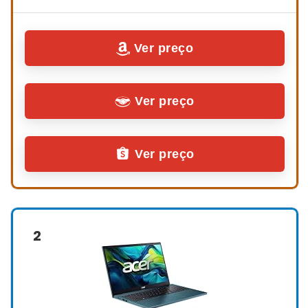
Ver preço
Ver preço
Ver preço
2