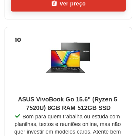
Ver preço
10
ASUS VivoBook Go 15.6" (Ryzen 5 
7520U) 8GB RAM 512GB SSD
Bom para quem trabalha ou estuda com 
planilhas, textos e reuniões online, mas não 
quer investir em modelos caros. Atente bem 