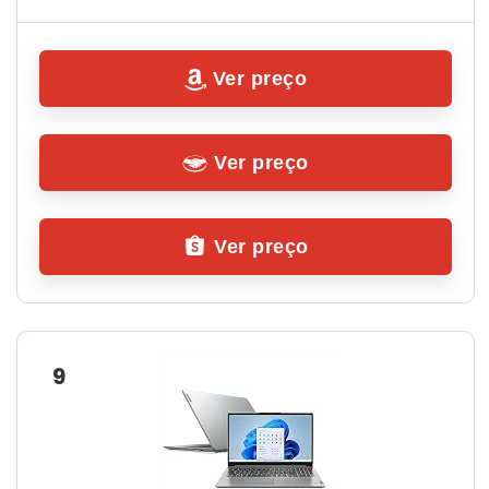
Ver preço
Ver preço
Ver preço
9