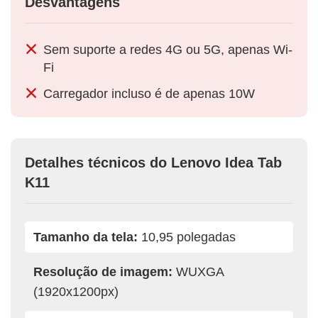
Desvantagens
Sem suporte a redes 4G ou 5G, apenas Wi-
Fi
Carregador incluso é de apenas 10W
Detalhes técnicos do Lenovo Idea Tab
K11
Tamanho da tela:
10,95 polegadas
Resolução de imagem:
WUXGA
(1920x1200px)