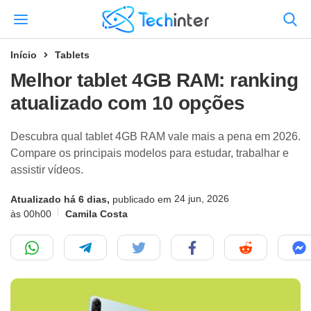
Início
Tablets
Melhor tablet 4GB RAM: ranking
atualizado com 10 opções
Descubra qual tablet 4GB RAM vale mais a pena em 2026.
Compare os principais modelos para estudar, trabalhar e
assistir vídeos.
24 jun, 2026
Atualizado há 6 dias,
publicado em
às 00h00
Camila Costa