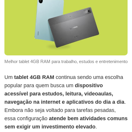
Melhor tablet 4GB RAM para trabalho, estudos e entretenimento
Um
tablet 4GB RAM
continua sendo uma escolha
popular para quem busca um
dispositivo
acessível para estudos, leitura, videoaulas,
navegação na internet e aplicativos do dia a dia
.
Embora não seja voltado para tarefas pesadas,
essa configuração
atende bem atividades comuns
sem exigir um investimento elevado
.