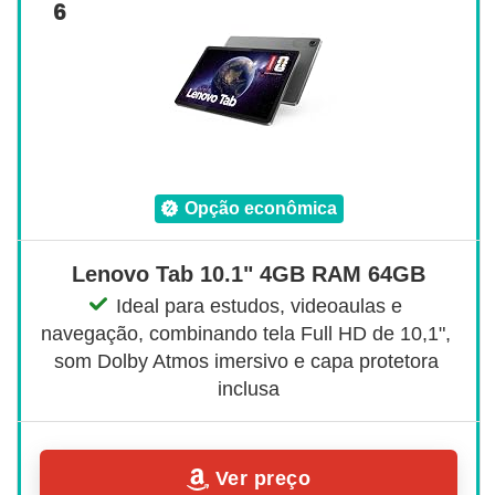
6
opção econômica
Lenovo Tab 10.1" 4GB RAM 64GB
Ideal para estudos, videoaulas e 
navegação, combinando tela Full HD de 10,1", 
som Dolby Atmos imersivo e capa protetora 
inclusa
Ver preço