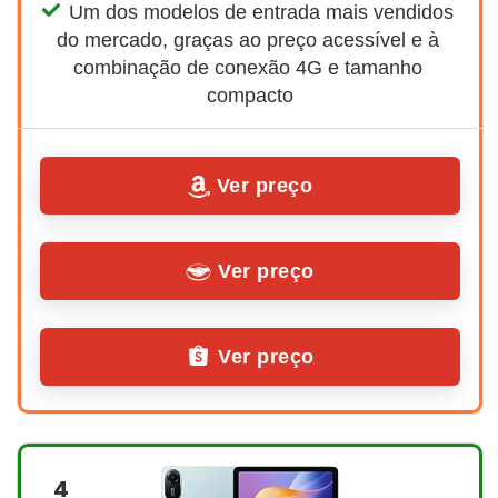
Um dos modelos de entrada mais vendidos 
do mercado, graças ao preço acessível e à 
combinação de conexão 4G e tamanho 
compacto
Ver preço
Ver preço
Ver preço
4