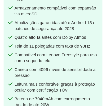
Armazenamento compátivel com expansão
via microSD
Atualizações garantidas até o Android 15 e
patches de segurança até 2028
Quatro alto-falantes com Dolby Atmos
Tela de 11 polegadas com taxa de 90Hz
Compatível com Lenovo Freestyle para uso
como segunda tela
Caneta com 4096 níveis de sensibilidade à
pressão
Leitura mais confortável graças à proteção
ocular com certificação TÜV
Bateria de 7040mAh com carregamento
rápido de até 20W