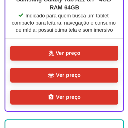
RAM 64GB
Indicado para quem busca um tablet 
compacto para leitura, navegação e consumo 
de mídia; possui ótima tela e som imersivo
Ver preço
Ver preço
Ver preço