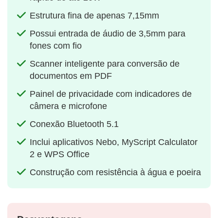
Estrutura fina de apenas 7,15mm
Possui entrada de áudio de 3,5mm para
fones com fio
Scanner inteligente para conversão de
documentos em PDF
Painel de privacidade com indicadores de
câmera e microfone
Conexão Bluetooth 5.1
Inclui aplicativos Nebo, MyScript Calculator
2 e WPS Office
Construção com resistência à água e poeira