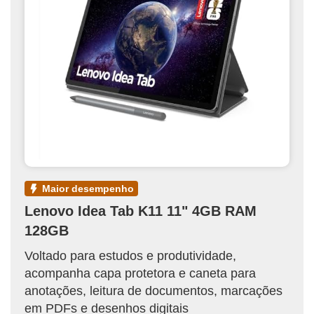
maior desempenho
Lenovo Idea Tab K11 11" 4GB RAM
128GB
Voltado para estudos e produtividade,
acompanha capa protetora e caneta para
anotações, leitura de documentos, marcações
em PDFs e desenhos digitais