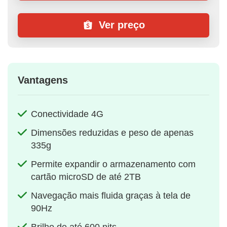
Ver preço
Vantagens
Conectividade 4G
Dimensões reduzidas e peso de apenas
335g
Permite expandir o armazenamento com
cartão microSD de até 2TB
Navegação mais fluida graças à tela de
90Hz