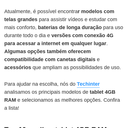
Atualmente, é possível encontra
r modelos com
telas grandes
para assistir vídeos e estudar com
mais conforto,
baterias de longa duração
para uso
durante todo o dia e
versões com conexão 4G
para acessar a internet em qualquer lugar
.
Algumas opções também oferecem
compatibilidade com canetas digitais
e
acessórios
que ampliam as possibilidades de uso.
Para ajudar na escolha, nós do
Techinter
analisamos os principais modelos de
tablet 4GB
RAM
e selecionamos as melhores opções. Confira
a lista!