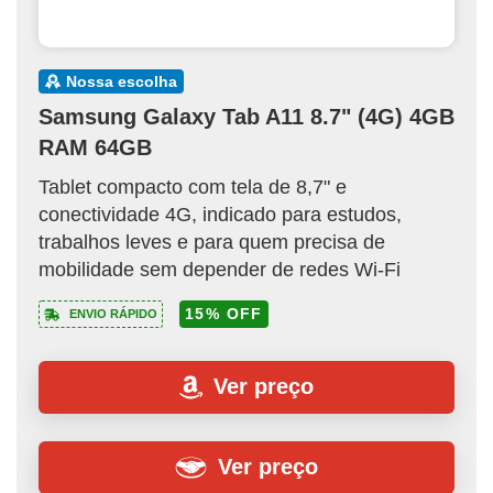
nossa escolha
Samsung Galaxy Tab A11 8.7" (4G) 4GB
RAM 64GB
Tablet compacto com tela de 8,7" e
conectividade 4G, indicado para estudos,
trabalhos leves e para quem precisa de
mobilidade sem depender de redes Wi-Fi
15% OFF
ENVIO RÁPIDO
Ver preço
Ver preço