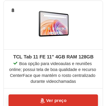
8
TCL Tab 11 FE 11" 4GB RAM 128GB
Boa opção para videoaulas e reuniões 
online; possui tela de boa qualidade e recurso 
CenterFace que mantém o rosto centralizado 
durante videochamadas
Ver preço