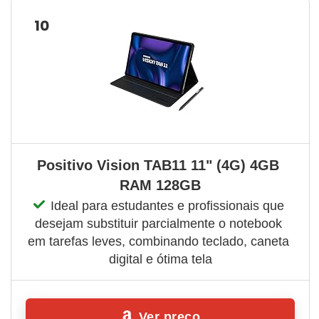
10
Positivo Vision TAB11 11" (4G) 4GB 
RAM 128GB
Ideal para estudantes e profissionais que 
desejam substituir parcialmente o notebook 
em tarefas leves, combinando teclado, caneta 
digital e ótima tela
Ver preço