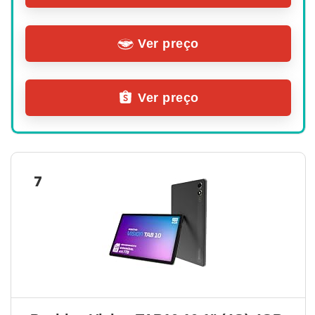
Ver preço
Ver preço
7