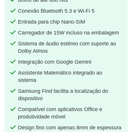
Brilho de até 600 nits
Conexão Bluetooth 5.3 e Wi-Fi 5
Entrada para chip Nano-SIM
Carregador de 15W incluso na embalagem
Sistema de áudio estéreo com suporte ao
Dolby Atmos
Integração com Google Gemini
Assistente Matemático integrado ao
sistema
Samsung Find facilita a localização do
dispositivo
Compatível com aplicativos Office e
produtividade móvel
Design fino com apenas 8mm de espessura