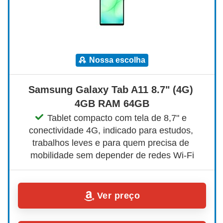
nossa escolha
Samsung Galaxy Tab A11 8.7" (4G) 
4GB RAM 64GB
Tablet compacto com tela de 8,7" e 
conectividade 4G, indicado para estudos, 
trabalhos leves e para quem precisa de 
mobilidade sem depender de redes Wi-Fi
Ver preço