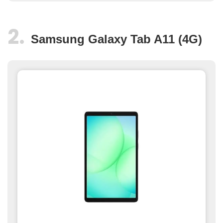
Samsung Galaxy Tab A11 (4G)