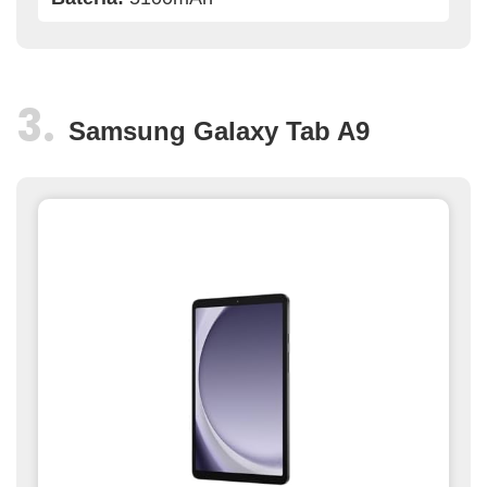
Samsung Galaxy Tab A9