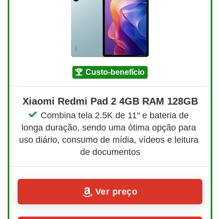
custo-benefício
Xiaomi Redmi Pad 2 4GB RAM 128GB
Combina tela 2.5K de 11" e bateria de 
longa duração, sendo uma ótima opção para 
uso diário, consumo de mídia, vídeos e leitura 
de documentos
Ver preço