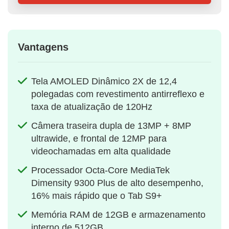
Vantagens
Tela AMOLED Dinâmico 2X de 12,4
polegadas com revestimento antirreflexo e
taxa de atualização de 120Hz
Câmera traseira dupla de 13MP + 8MP
ultrawide, e frontal de 12MP para
videochamadas em alta qualidade
Processador Octa-Core MediaTek
Dimensity 9300 Plus de alto desempenho,
16% mais rápido que o Tab S9+
Memória RAM de 12GB e armazenamento
interno de 512GB