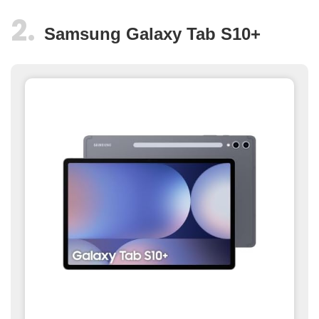
Samsung Galaxy Tab S10+