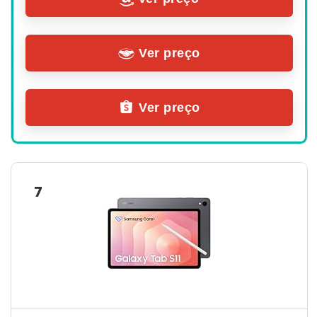
Ver preço
Ver preço
7