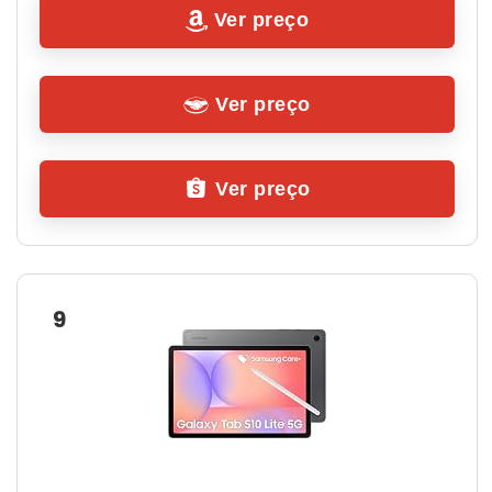
Ver preço
Ver preço
Ver preço
9