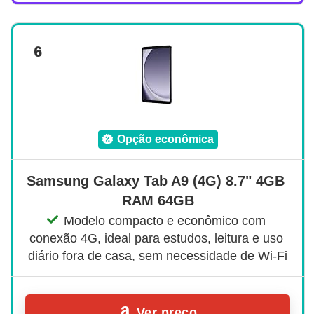
6
opção econômica
Samsung Galaxy Tab A9 (4G) 8.7" 4GB 
RAM 64GB
Modelo compacto e econômico com 
conexão 4G, ideal para estudos, leitura e uso 
diário fora de casa, sem necessidade de Wi-Fi
Ver preço