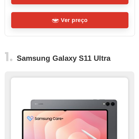
Ver preço
Samsung Galaxy S11 Ultra