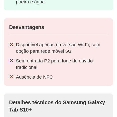
poeira e água
Desvantagens
Disponível apenas na versão Wi-Fi, sem
opção para rede móvel 5G
Sem entrada P2 para fone de ouvido
tradicional
Ausência de NFC
Detalhes técnicos do Samsung Galaxy
Tab S10+