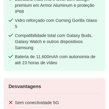
premium em Armor Aluminum e proteção
IP68
Vidro reforçado com Corning Gorilla Glass
5
Compatibilidade total com Galaxy Buds,
Galaxy Watch e outros dispositivos
Samsung
Bateria de 11.600mAh com autonomia de
até 23 horas de vídeo
Desvantagens
Sem conectividade 5G