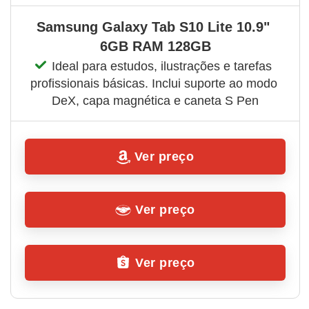
Samsung Galaxy Tab S10 Lite 10.9" 
6GB RAM 128GB
Ideal para estudos, ilustrações e tarefas 
profissionais básicas. Inclui suporte ao modo 
DeX, capa magnética e caneta S Pen
Ver preço
Ver preço
Ver preço