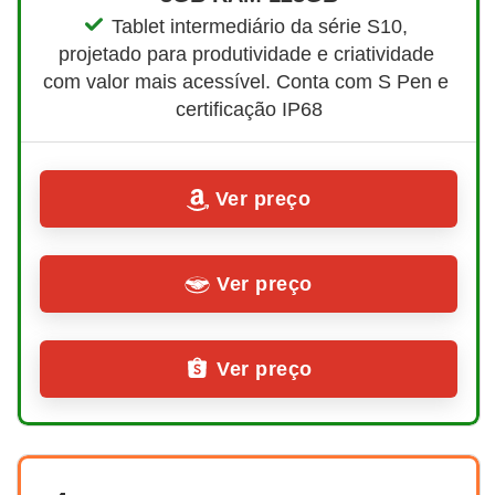
Tablet intermediário da série S10, 
projetado para produtividade e criatividade 
com valor mais acessível. Conta com S Pen e 
certificação IP68
Ver preço
Ver preço
Ver preço