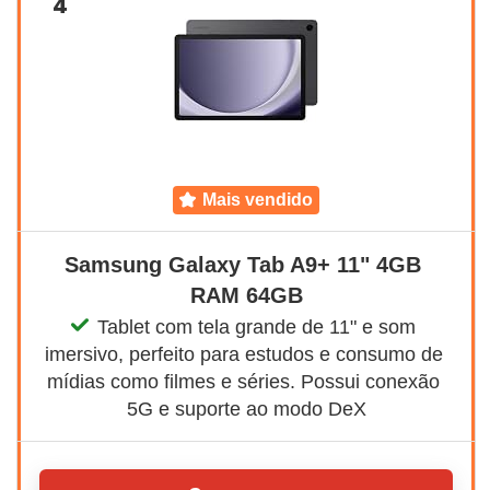
4
mais vendido
Samsung Galaxy Tab A9+ 11" 4GB 
RAM 64GB
Tablet com tela grande de 11" e som 
imersivo, perfeito para estudos e consumo de 
mídias como filmes e séries. Possui conexão 
5G e suporte ao modo DeX