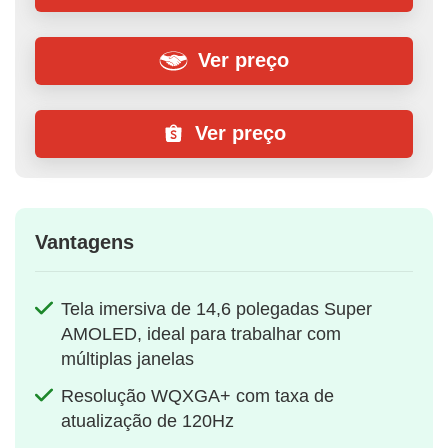
Ver preço
Ver preço
Vantagens
Tela imersiva de 14,6 polegadas Super
AMOLED, ideal para trabalhar com
múltiplas janelas
Resolução WQXGA+ com taxa de
atualização de 120Hz