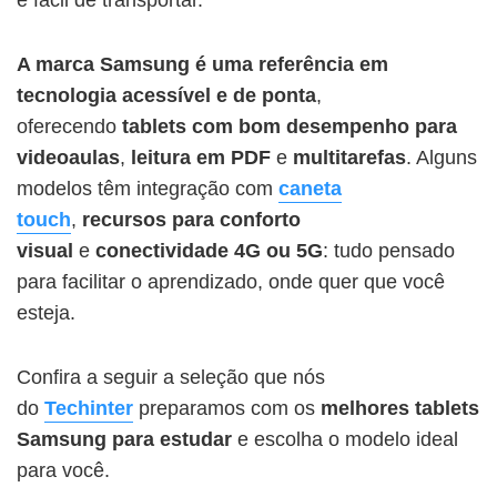
A marca Samsung é uma referência em
tecnologia acessível e de ponta
,
oferecendo
tablets com bom desempenho para
videoaulas
,
leitura em PDF
e
multitarefas
. Alguns
modelos têm integração com
caneta
touch
,
recursos para conforto
visual
e
conectividade 4G ou 5G
: tudo pensado
para facilitar o aprendizado, onde quer que você
esteja.
Confira a seguir a seleção que nós
do
Techinter
preparamos com os
melhores tablets
Samsung para estudar
e escolha o modelo ideal
para você.