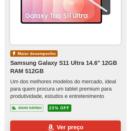
maior desempenho
Samsung Galaxy S11 Ultra 14.6" 12GB
RAM 512GB
Um dos melhores modelos do mercado, ideal
para quem procura um tablet premium para
produtividade, estudos e entretenimento
23% OFF
ENVIO RÁPIDO
Ver preço