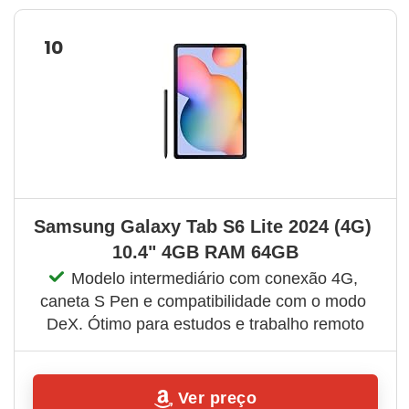
10
Samsung Galaxy Tab S6 Lite 2024 (4G) 
10.4" 4GB RAM 64GB
Modelo intermediário com conexão 4G, 
caneta S Pen e compatibilidade com o modo 
DeX. Ótimo para estudos e trabalho remoto
Ver preço