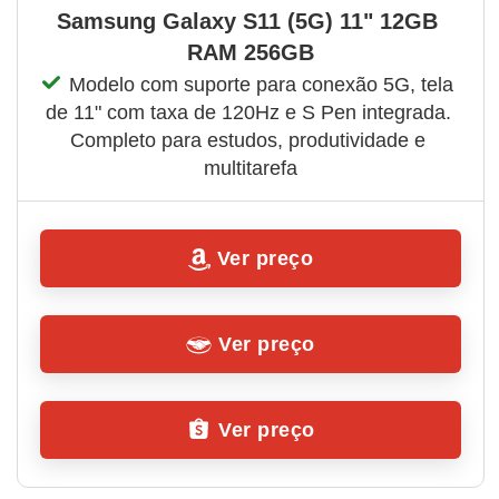
Samsung Galaxy S11 (5G) 11" 12GB 
RAM 256GB
Modelo com suporte para conexão 5G, tela 
de 11" com taxa de 120Hz e S Pen integrada. 
Completo para estudos, produtividade e 
multitarefa
Ver preço
Ver preço
Ver preço