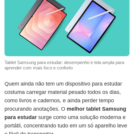
Tablet Samsung para estudar: desempenho e tela ampla para
aprender com mais foco e conforto
Quem ainda não tem um dispositivo para estudar
costuma carregar material pesado todos os dias,
como livros e cadernos, e ainda perder tempo
procurando anotações. O
melhor tablet Samsung
para estudar
surge como uma solução moderna e
portátil, concentrando tudo em um só aparelho leve
e fácil de transportar.