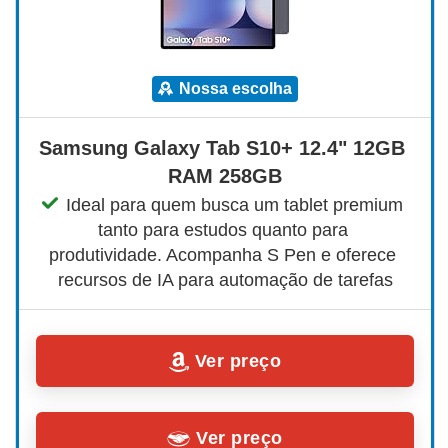
nossa escolha
Samsung Galaxy Tab S10+ 12.4" 12GB 
RAM 258GB
Ideal para quem busca um tablet premium 
tanto para estudos quanto para 
produtividade. Acompanha S Pen e oferece 
recursos de IA para automação de tarefas
Ver preço
Ver preço