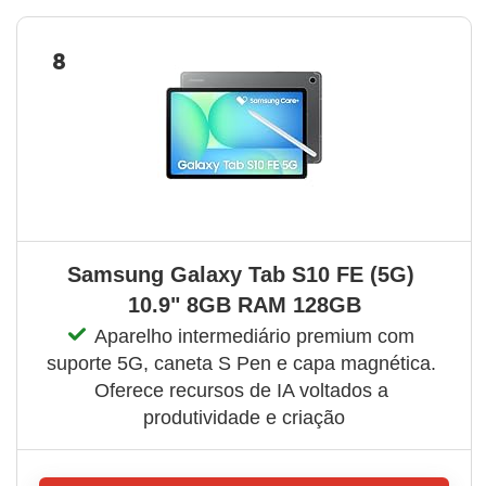
8
Samsung Galaxy Tab S10 FE (5G) 
10.9" 8GB RAM 128GB
Aparelho intermediário premium com 
suporte 5G, caneta S Pen e capa magnética. 
Oferece recursos de IA voltados a 
produtividade e criação