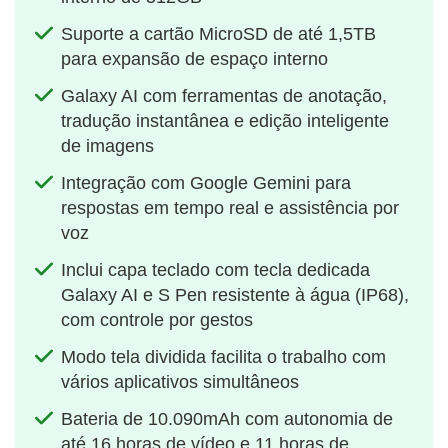
Suporte a cartão MicroSD de até 1,5TB
para expansão de espaço interno
Galaxy AI com ferramentas de anotação,
tradução instantânea e edição inteligente
de imagens
Integração com Google Gemini para
respostas em tempo real e assistência por
voz
Inclui capa teclado com tecla dedicada
Galaxy AI e S Pen resistente à água (IP68),
com controle por gestos
Modo tela dividida facilita o trabalho com
vários aplicativos simultâneos
Bateria de 10.090mAh com autonomia de
até 16 horas de vídeo e 11 horas de