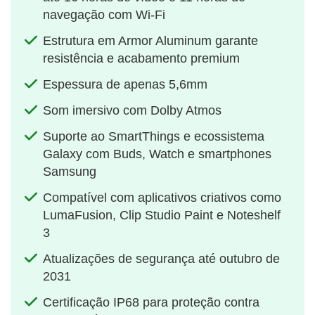
navegação com Wi-Fi
Estrutura em Armor Aluminum garante
resistência e acabamento premium
Espessura de apenas 5,6mm
Som imersivo com Dolby Atmos
Suporte ao SmartThings e ecossistema
Galaxy com Buds, Watch e smartphones
Samsung
Compatível com aplicativos criativos como
LumaFusion, Clip Studio Paint e Noteshelf
3
Atualizações de segurança até outubro de
2031
Certificação IP68 para proteção contra