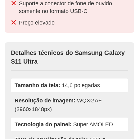
Suporte a conector de fone de ouvido
somente no formato USB-C
Preço elevado
Detalhes técnicos do Samsung Galaxy
S11 Ultra
Tamanho da tela:
14,6 polegadas
Resolução de imagem:
WQXGA+
(2960x1848px)
Tecnologia do painel:
Super AMOLED