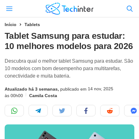
Início
Tablets
Tablet Samsung para estudar:
10 melhores modelos para 2026
Descubra qual o melhor tablet Samsung para estudar. São
10 modelos com bom desempenho para multitarefas,
conectividade e muita bateria.
14 nov, 2025
Atualizado há 3 semanas,
publicado em
às 00h00
Camila Costa