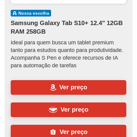
nossa escolha
Samsung Galaxy Tab S10+ 12.4" 12GB
RAM 258GB
Ideal para quem busca um tablet premium
tanto para estudos quanto para produtividade.
Acompanha S Pen e oferece recursos de IA
para automação de tarefas
Ver preço
Ver preço
Ver preço