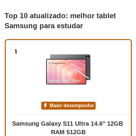
Top 10 atualizado: melhor tablet
Samsung para estudar
1
maior desempenho
Samsung Galaxy S11 Ultra 14.6" 12GB 
RAM 512GB