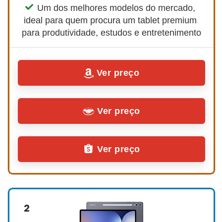
Um dos melhores modelos do mercado, 
ideal para quem procura um tablet premium 
para produtividade, estudos e entretenimento
Ver preço
Ver preço
Ver preço
2