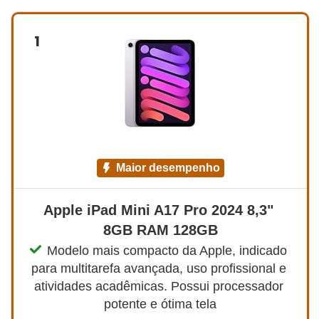
1
maior desempenho
Apple iPad Mini A17 Pro 2024 8,3" 
8GB RAM 128GB
Modelo mais compacto da Apple, indicado 
para multitarefa avançada, uso profissional e 
atividades acadêmicas. Possui processador 
potente e ótima tela