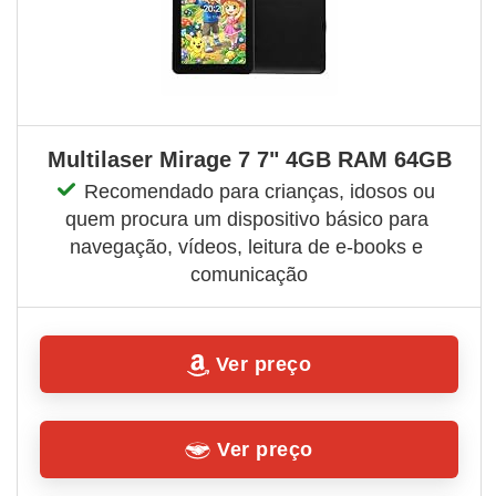
Multilaser Mirage 7 7" 4GB RAM 64GB
Recomendado para crianças, idosos ou 
quem procura um dispositivo básico para 
navegação, vídeos, leitura de e-books e 
comunicação
Ver preço
Ver preço