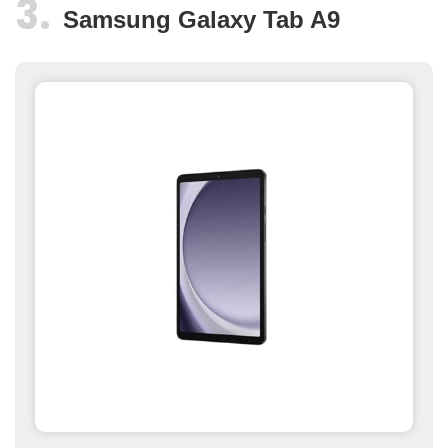
Samsung Galaxy Tab A9