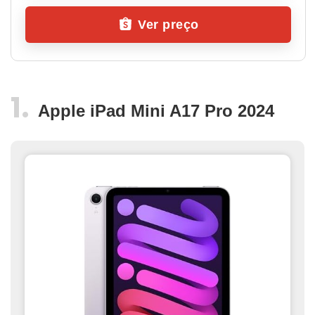
Ver preço
Apple iPad Mini A17 Pro 2024