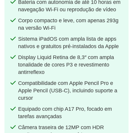
Bateria com autonomia de até 10 horas em
navegação Wi-Fi ou reprodução de vídeo
Corpo compacto e leve, com apenas 293g
na versão Wi-Fi
Sistema iPadOS com ampla lista de apps
nativos e gratuitos pré-instalados da Apple
Display Liquid Retina de 8,3″ com ampla
tonalidade de cores P3 e revestimento
antirreflexo
Compatibilidade com Apple Pencil Pro e
Apple Pencil (USB-C), incluindo suporte a
cursor
Equipado com chip A17 Pro, focado em
tarefas avançadas
Câmera traseira de 12MP com HDR