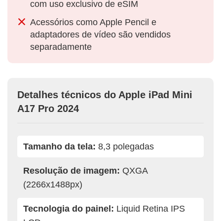
com uso exclusivo de eSIM
Acessórios como Apple Pencil e
adaptadores de vídeo são vendidos
separadamente
Detalhes técnicos do Apple iPad Mini
A17 Pro 2024
Tamanho da tela:
8,3 polegadas
Resolução de imagem:
QXGA
(2266x1488px)
Tecnologia do painel:
Liquid Retina IPS