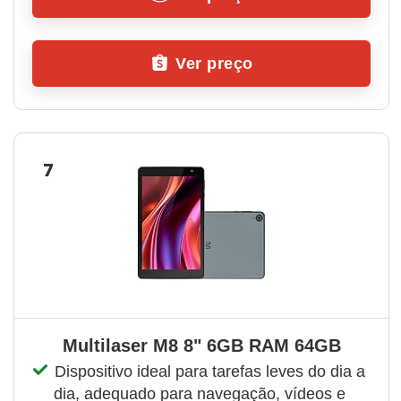
Ver preço
7
Multilaser M8 8" 6GB RAM 64GB
Dispositivo ideal para tarefas leves do dia a 
dia, adequado para navegação, vídeos e 