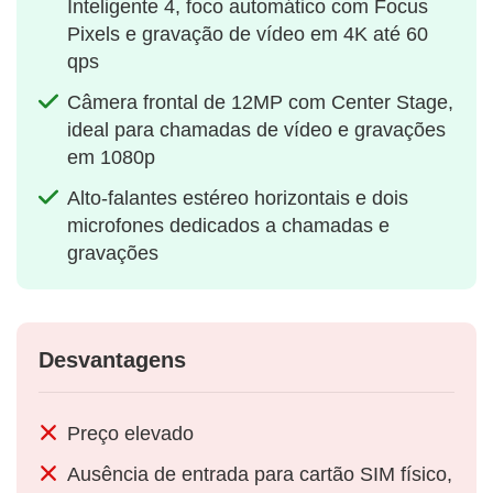
Inteligente 4, foco automático com Focus
Pixels e gravação de vídeo em 4K até 60
qps
Câmera frontal de 12MP com Center Stage,
ideal para chamadas de vídeo e gravações
em 1080p
Alto-falantes estéreo horizontais e dois
microfones dedicados a chamadas e
gravações
Desvantagens
Preço elevado
Ausência de entrada para cartão SIM físico,