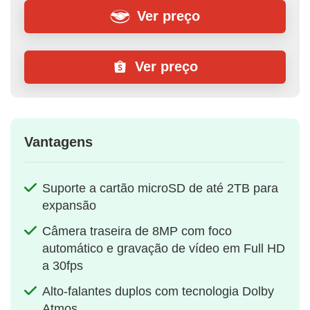
Ver preço
Ver preço
Vantagens
Suporte a cartão microSD de até 2TB para
expansão
Câmera traseira de 8MP com foco
automático e gravação de vídeo em Full HD
a 30fps
Alto-falantes duplos com tecnologia Dolby
Atmos