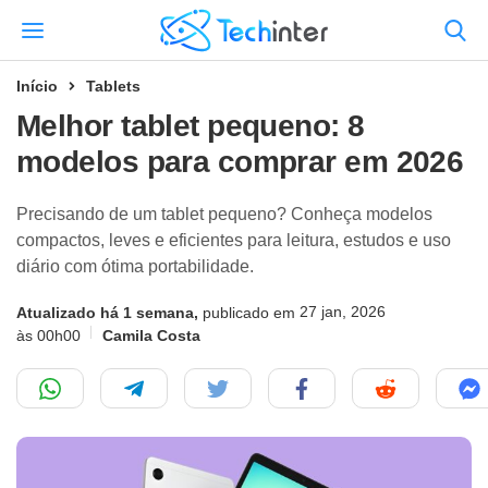
Início
Tablets
Melhor tablet pequeno: 8
modelos para comprar em 2026
Precisando de um tablet pequeno? Conheça modelos
compactos, leves e eficientes para leitura, estudos e uso
diário com ótima portabilidade.
27 jan, 2026
Atualizado há 1 semana,
publicado em
às 00h00
Camila Costa