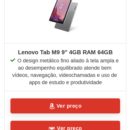
Lenovo Tab M9 9" 4GB RAM 64GB
O design metálico fino aliado à tela ampla e 
ao desempenho equilibrado atende bem 
vídeos, navegação, videochamadas e uso de 
apps de estudo e produtividade
Ver preço
Ver preço