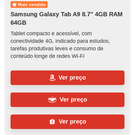
mais vendido
Samsung Galaxy Tab A9 8.7" 4GB RAM
64GB
Tablet compacto e acessível, com
conectividade 4G, indicado para estudos,
tarefas produtivas leves e consumo de
conteúdo longe de redes Wi-Fi
Ver preço
Ver preço
Ver preço