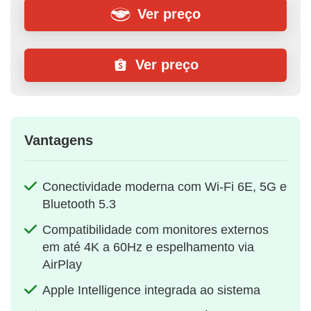
Ver preço
Ver preço
Vantagens
Conectividade moderna com Wi-Fi 6E, 5G e
Bluetooth 5.3
Compatibilidade com monitores externos
em até 4K a 60Hz e espelhamento via
AirPlay
Apple Intelligence integrada ao sistema