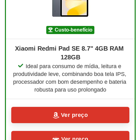
custo-benefício
Xiaomi Redmi Pad SE 8.7" 4GB RAM 
128GB
Ideal para consumo de mídia, leitura e 
produtividade leve, combinando boa tela IPS, 
processador com bom desempenho e bateria 
robusta para uso prolongado
Ver preço
Ver preço