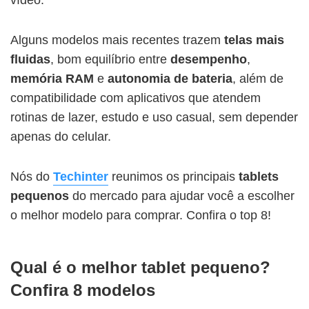
Alguns modelos mais recentes trazem
telas mais
fluidas
, bom equilíbrio entre
desempenho
,
memória RAM
e
autonomia de bateria
, além de
compatibilidade com aplicativos que atendem
rotinas de lazer, estudo e uso casual, sem depender
apenas do celular.
Nós do
Techinter
reunimos os principais
tablets
pequenos
do mercado para ajudar você a escolher
o melhor modelo para comprar. Confira o top 8!
Qual é o melhor tablet pequeno?
Confira 8 modelos