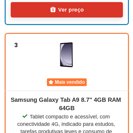
Ver preço
3
mais vendido
Samsung Galaxy Tab A9 8.7" 4GB RAM 
64GB
Tablet compacto e acessível, com 
conectividade 4G, indicado para estudos, 
tarefas produtivas leves e consumo de 