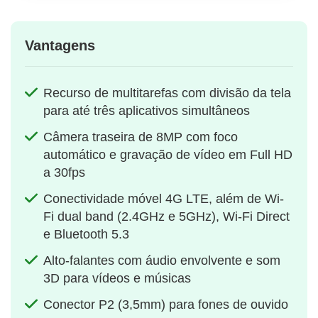
Vantagens
Recurso de multitarefas com divisão da tela
para até três aplicativos simultâneos
Câmera traseira de 8MP com foco
automático e gravação de vídeo em Full HD
a 30fps
Conectividade móvel 4G LTE, além de Wi-
Fi dual band (2.4GHz e 5GHz), Wi-Fi Direct
e Bluetooth 5.3
Alto-falantes com áudio envolvente e som
3D para vídeos e músicas
Conector P2 (3,5mm) para fones de ouvido