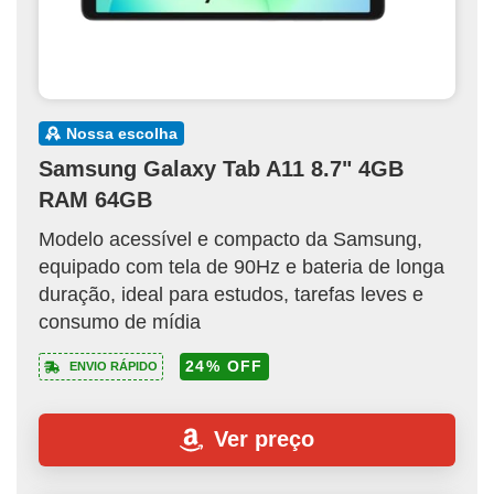
nossa escolha
Samsung Galaxy Tab A11 8.7" 4GB
RAM 64GB
Modelo acessível e compacto da Samsung,
equipado com tela de 90Hz e bateria de longa
duração, ideal para estudos, tarefas leves e
consumo de mídia
24% OFF
ENVIO RÁPIDO
Ver preço