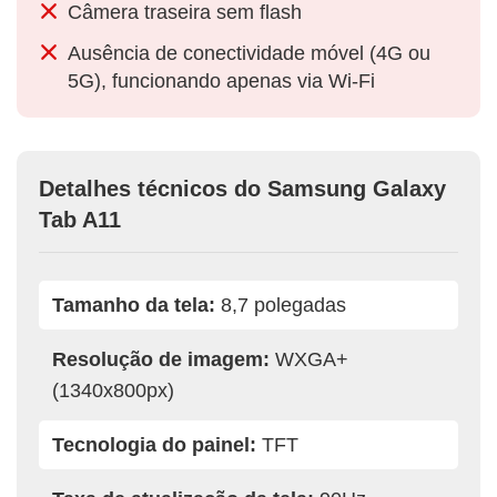
Câmera traseira sem flash
Ausência de conectividade móvel (4G ou
5G), funcionando apenas via Wi-Fi
Detalhes técnicos do Samsung Galaxy
Tab A11
Tamanho da tela:
8,7 polegadas
Resolução de imagem:
WXGA+
(1340x800px)
Tecnologia do painel:
TFT