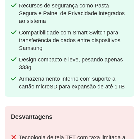
Recursos de segurança como Pasta
Segura e Painel de Privacidade integrados
ao sistema
Compatibilidade com Smart Switch para
transferência de dados entre dispositivos
Samsung
Design compacto e leve, pesando apenas
333g
Armazenamento interno com suporte a
cartão microSD para expansão de até 1TB
Desvantagens
Tecnologia de tela TFT com taxa limitada a