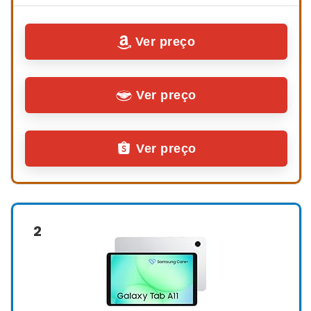
Ver preço
Ver preço
Ver preço
2