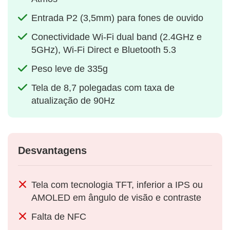
Entrada P2 (3,5mm) para fones de ouvido
Conectividade Wi-Fi dual band (2.4GHz e
5GHz), Wi-Fi Direct e Bluetooth 5.3
Peso leve de 335g
Tela de 8,7 polegadas com taxa de
atualização de 90Hz
Desvantagens
Tela com tecnologia TFT, inferior a IPS ou
AMOLED em ângulo de visão e contraste
Falta de NFC