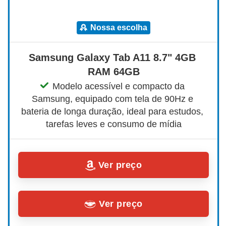
nossa escolha
Samsung Galaxy Tab A11 8.7" 4GB 
RAM 64GB
Modelo acessível e compacto da 
Samsung, equipado com tela de 90Hz e 
bateria de longa duração, ideal para estudos, 
tarefas leves e consumo de mídia
Ver preço
Ver preço