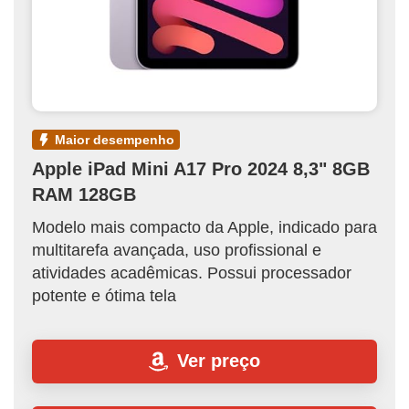
maior desempenho
Apple iPad Mini A17 Pro 2024 8,3" 8GB
RAM 128GB
Modelo mais compacto da Apple, indicado para
multitarefa avançada, uso profissional e
atividades acadêmicas. Possui processador
potente e ótima tela
Ver preço