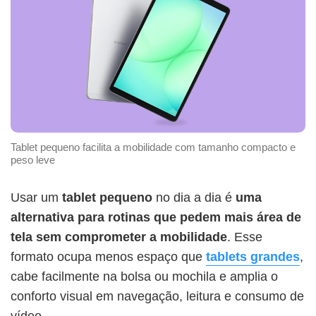
Tablet pequeno facilita a mobilidade com tamanho compacto e
peso leve
Usar um
tablet pequeno
no dia a dia é
uma
alternativa para rotinas que pedem mais área de
tela sem comprometer a mobilidade
. Esse
formato ocupa menos espaço que
tablets grandes
,
cabe facilmente na bolsa ou mochila e amplia o
conforto visual em navegação, leitura e consumo de
vídeo.