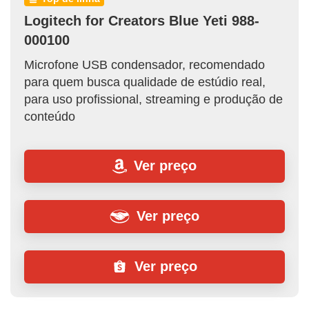
Logitech for Creators Blue Yeti 988-
000100
Microfone USB condensador, recomendado
para quem busca qualidade de estúdio real,
para uso profissional, streaming e produção de
conteúdo
Ver preço
Ver preço
Ver preço