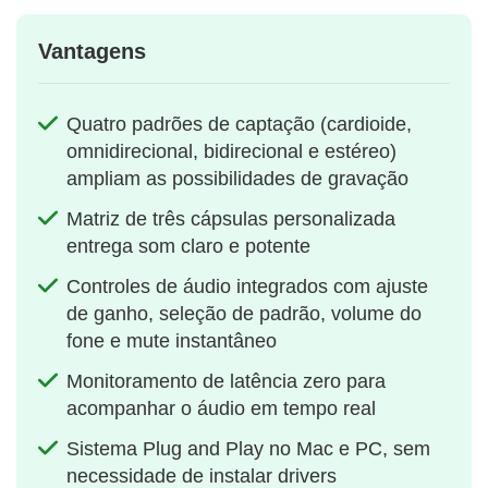
Vantagens
Quatro padrões de captação (cardioide,
omnidirecional, bidirecional e estéreo)
ampliam as possibilidades de gravação
Matriz de três cápsulas personalizada
entrega som claro e potente
Controles de áudio integrados com ajuste
de ganho, seleção de padrão, volume do
fone e mute instantâneo
Monitoramento de latência zero para
acompanhar o áudio em tempo real
Sistema Plug and Play no Mac e PC, sem
necessidade de instalar drivers