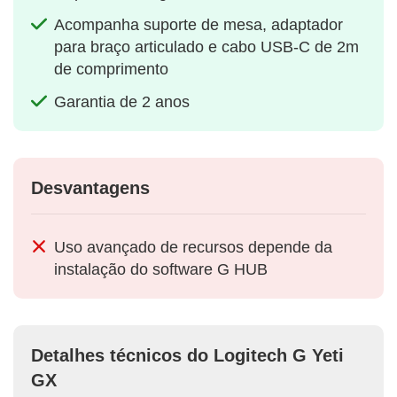
Acompanha suporte de mesa, adaptador
para braço articulado e cabo USB-C de 2m
de comprimento
Garantia de 2 anos
Desvantagens
Uso avançado de recursos depende da
instalação do software G HUB
Detalhes técnicos do Logitech G Yeti
GX