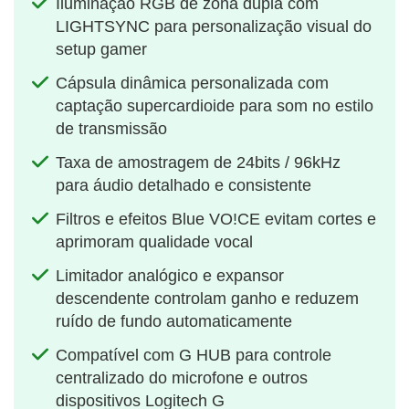
Iluminação RGB de zona dupla com
LIGHTSYNC para personalização visual do
setup gamer
Cápsula dinâmica personalizada com
captação supercardioide para som no estilo
de transmissão
Taxa de amostragem de 24bits / 96kHz
para áudio detalhado e consistente
Filtros e efeitos Blue VO!CE evitam cortes e
aprimoram qualidade vocal
Limitador analógico e expansor
descendente controlam ganho e reduzem
ruído de fundo automaticamente
Compatível com G HUB para controle
centralizado do microfone e outros
dispositivos Logitech G