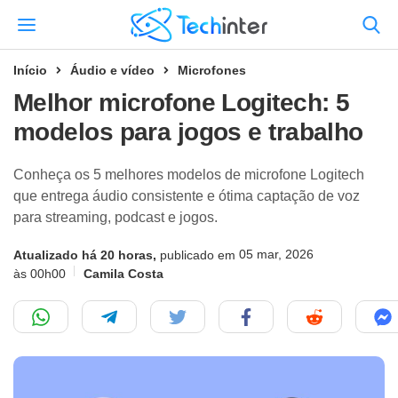
Início
Áudio e vídeo
Microfones
Melhor microfone Logitech: 5
modelos para jogos e trabalho
Conheça os 5 melhores modelos de microfone Logitech
que entrega áudio consistente e ótima captação de voz
para streaming, podcast e jogos.
05 mar, 2026
Atualizado há 20 horas,
publicado em
às 00h00
Camila Costa