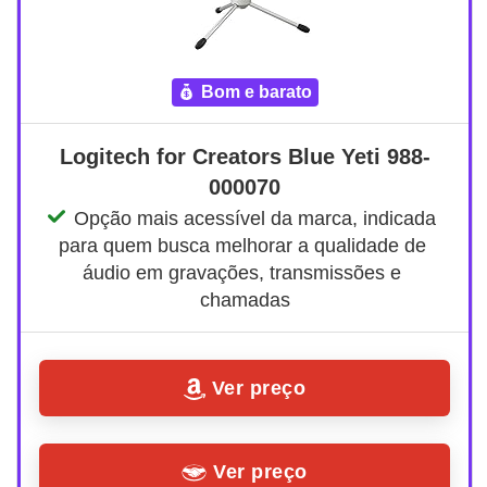
bom e barato
Logitech for Creators Blue Yeti 988-
000070
Opção mais acessível da marca, indicada 
para quem busca melhorar a qualidade de 
áudio em gravações, transmissões e 
chamadas
Ver preço
Ver preço