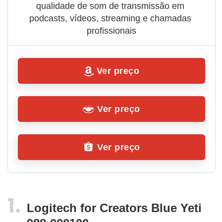
qualidade de som de transmissão em 
podcasts, vídeos, streaming e chamadas 
profissionais
Ver preço
Ver preço
Ver preço
Logitech for Creators Blue Yeti