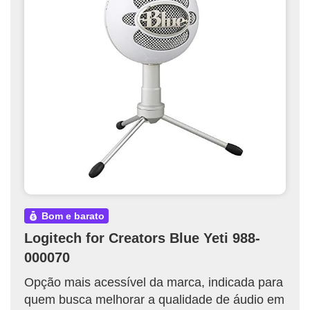
bom e barato
Logitech for Creators Blue Yeti 988-
000070
Opção mais acessível da marca, indicada para
quem busca melhorar a qualidade de áudio em