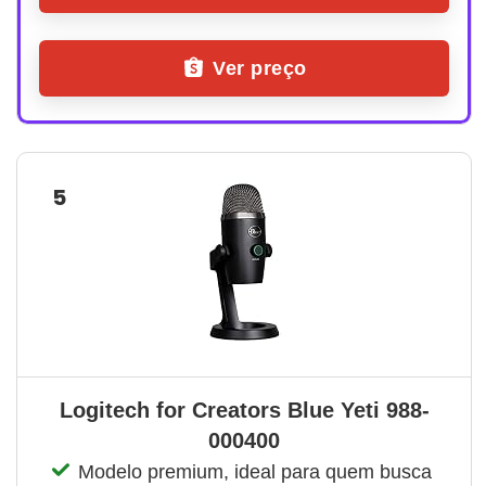
Ver preço
5
Logitech for Creators Blue Yeti 988-
000400
Modelo premium, ideal para quem busca 