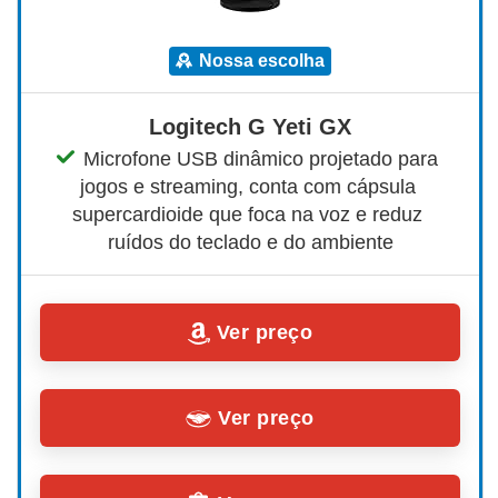
nossa escolha
Logitech G Yeti GX
Microfone USB dinâmico projetado para 
jogos e streaming, conta com cápsula 
supercardioide que foca na voz e reduz 
ruídos do teclado e do ambiente
Ver preço
Ver preço