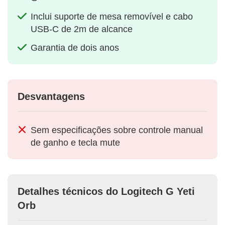
Inclui suporte de mesa removível e cabo
USB-C de 2m de alcance
Garantia de dois anos
Desvantagens
Sem especificações sobre controle manual
de ganho e tecla mute
Detalhes técnicos do Logitech G Yeti
Orb