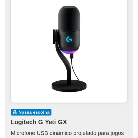
nossa escolha
Logitech G Yeti GX
Microfone USB dinâmico projetado para jogos