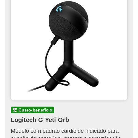
custo-benefício
Logitech G Yeti Orb
Modelo com padrão cardioide indicado para