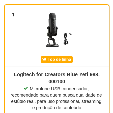
1
top de linha
Logitech for Creators Blue Yeti 988-
000100
Microfone USB condensador, 
recomendado para quem busca qualidade de 
estúdio real, para uso profissional, streaming 
e produção de conteúdo