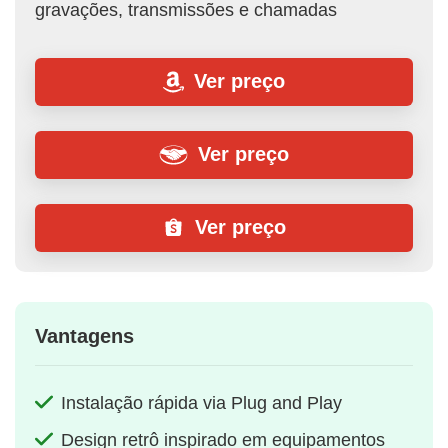
gravações, transmissões e chamadas
Ver preço
Ver preço
Ver preço
Vantagens
Instalação rápida via Plug and Play
Design retrô inspirado em equipamentos