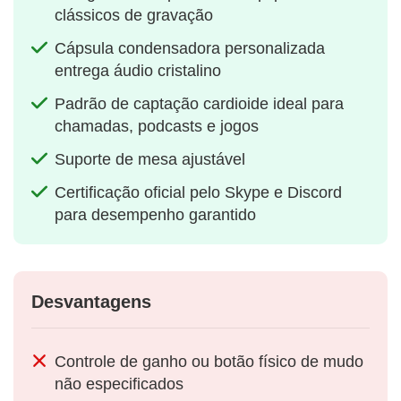
clássicos de gravação
Cápsula condensadora personalizada
entrega áudio cristalino
Padrão de captação cardioide ideal para
chamadas, podcasts e jogos
Suporte de mesa ajustável
Certificação oficial pelo Skype e Discord
para desempenho garantido
Desvantagens
Controle de ganho ou botão físico de mudo
não especificados