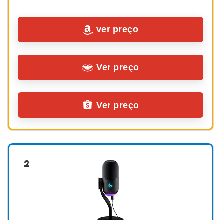
Ver preço
Ver preço
Ver preço
2