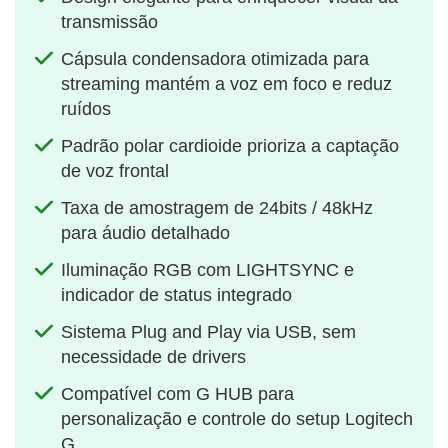
transmissão
Cápsula condensadora otimizada para
streaming mantém a voz em foco e reduz
ruídos
Padrão polar cardioide prioriza a captação
de voz frontal
Taxa de amostragem de 24bits / 48kHz
para áudio detalhado
Iluminação RGB com LIGHTSYNC e
indicador de status integrado
Sistema Plug and Play via USB, sem
necessidade de drivers
Compatível com G HUB para
personalização e controle do setup Logitech
G