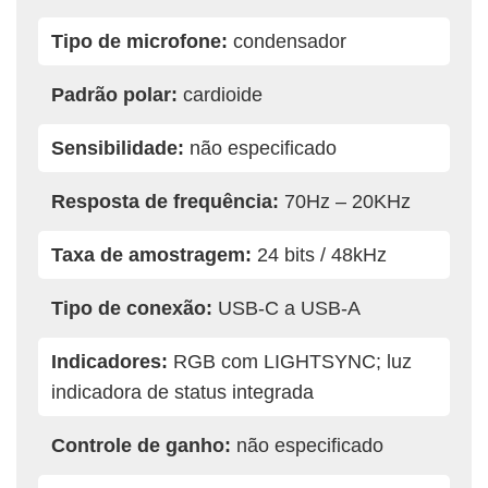
Tipo de microfone:
condensador
Padrão polar:
cardioide
Sensibilidade:
não especificado
Resposta de frequência:
70Hz – 20KHz
Taxa de amostragem:
24 bits / 48kHz
Tipo de conexão:
USB-C a USB-A
Indicadores:
RGB com LIGHTSYNC; luz
indicadora de status integrada
Controle de ganho:
não especificado