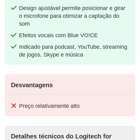
Design ajustável permite posicionar e girar
o microfone para otimizar a captação do
som
Efeitos vocais com Blue VO!CE
Indicado para podcast, YouTube, streaming
de jogos, Skype e música
Desvantagens
Preço relativamente alto
Detalhes técnicos do Logitech for