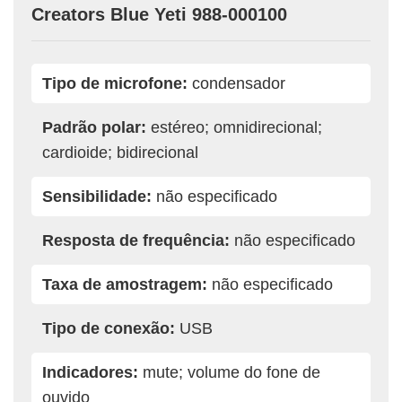
Creators Blue Yeti 988-000100
Tipo de microfone:
condensador
Padrão polar:
estéreo; omnidirecional;
cardioide; bidirecional
Sensibilidade:
não especificado
Resposta de frequência:
não especificado
Taxa de amostragem:
não especificado
Tipo de conexão:
USB
Indicadores:
mute; volume do fone de
ouvido