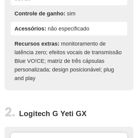
Controle de ganho:
sim
Acessórios:
não especificado
Recursos extras:
monitoramento de
latência zero; efeitos vocais de transmissão
Blue VO!CE; matriz de três cápsulas
personalizada; design posicionável; plug
and play
Logitech G Yeti GX