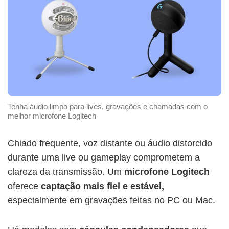
Tenha áudio limpo para lives, gravações e chamadas com o
melhor microfone Logitech
Chiado frequente, voz distante ou áudio distorcido
durante uma live ou gameplay comprometem a
clareza da transmissão. Um
microfone Logitech
oferece
captação mais fiel e estável,
especialmente em gravações feitas no PC ou Mac.