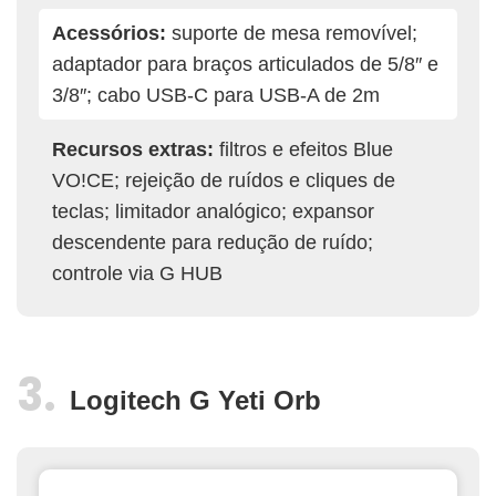
Acessórios:
suporte de mesa removível;
adaptador para braços articulados de 5/8″ e
3/8″; cabo USB-C para USB-A de 2m
Recursos extras:
filtros e efeitos Blue
VO!CE; rejeição de ruídos e cliques de
teclas; limitador analógico; expansor
descendente para redução de ruído;
controle via G HUB
Logitech G Yeti Orb