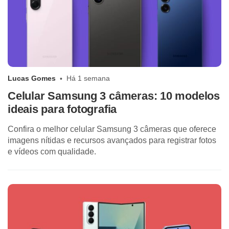
Lucas Gomes
Há 1 semana
Celular Samsung 3 câmeras: 10 modelos
ideais para fotografia
Confira o melhor celular Samsung 3 câmeras que oferece
imagens nítidas e recursos avançados para registrar fotos
e vídeos com qualidade.