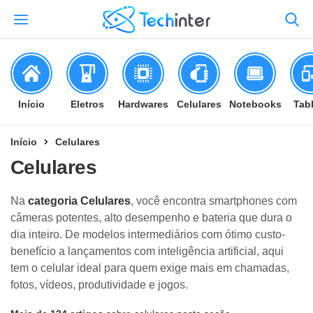
Início
Eletros
Hardwares
Celulares
Notebooks
Tab
Início
Celulares
Celulares
Na
categoria Celulares
, você encontra smartphones com
câmeras potentes, alto desempenho e bateria que dura o
dia inteiro. De modelos intermediários com ótimo custo-
benefício a lançamentos com inteligência artificial, aqui
tem o celular ideal para quem exige mais em chamadas,
fotos, vídeos, produtividade e jogos.