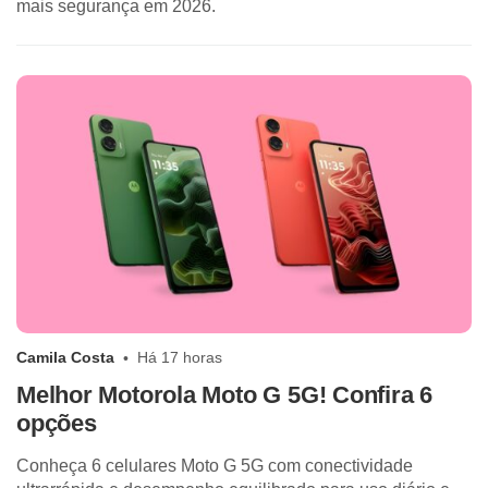
mais segurança em 2026.
Camila Costa
Há 17 horas
Melhor Motorola Moto G 5G! Confira 6
opções
Conheça 6 celulares Moto G 5G com conectividade