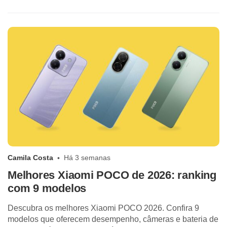
Camila Costa
Há 3 semanas
Melhores Xiaomi POCO de 2026: ranking
com 9 modelos
Descubra os melhores Xiaomi POCO 2026. Confira 9
modelos que oferecem desempenho, câmeras e bateria de