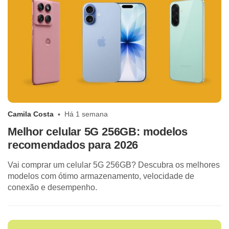
Camila Costa
Há 1 semana
Melhor celular 5G 256GB: modelos
recomendados para 2026
Vai comprar um celular 5G 256GB? Descubra os melhores
modelos com ótimo armazenamento, velocidade de
conexão e desempenho.