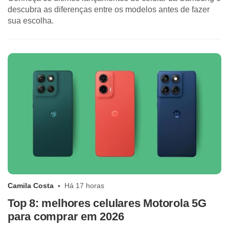
descubra as diferenças entre os modelos antes de fazer
sua escolha.
Camila Costa
Há 17 horas
Top 8: melhores celulares Motorola 5G
para comprar em 2026