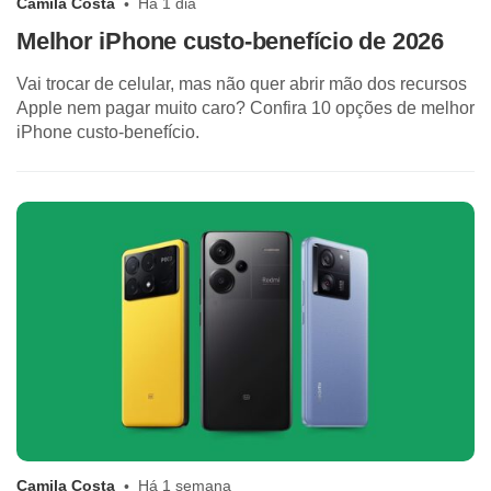
Camila Costa
Há 1 dia
Melhor iPhone custo-benefício de 2026
Vai trocar de celular, mas não quer abrir mão dos recursos
Apple nem pagar muito caro? Confira 10 opções de melhor
iPhone custo-benefício.
Camila Costa
Há 1 semana