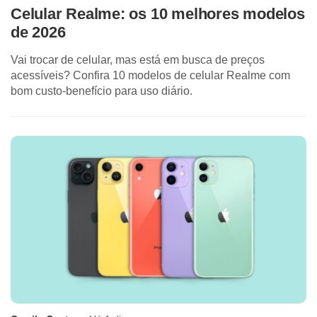
Celular Realme: os 10 melhores modelos
de 2026
Vai trocar de celular, mas está em busca de preços
acessíveis? Confira 10 modelos de celular Realme com
bom custo-benefício para uso diário.