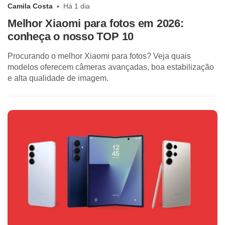
Camila Costa
Há 1 dia
Melhor Xiaomi para fotos em 2026:
conheça o nosso TOP 10
Procurando o melhor Xiaomi para fotos? Veja quais
modelos oferecem câmeras avançadas, boa estabilização
e alta qualidade de imagem.