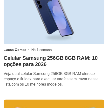
Lucas Gomes
Há 1 semana
Celular Samsung 256GB 8GB RAM: 10
opções para 2026
Veja qual celular Samsung 256GB 8GB RAM oferece
espaço e fluidez para executar tarefas sem travar nessa
lista com os 10 melhores modelos.