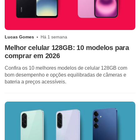
Lucas Gomes
Há 1 semana
Melhor celular 128GB: 10 modelos para
comprar em 2026
Confira os 10 melhores modelos de celular 128GB com
bom desempenho e opções equilibradas de câmeras e
bateria a preços acessíveis.