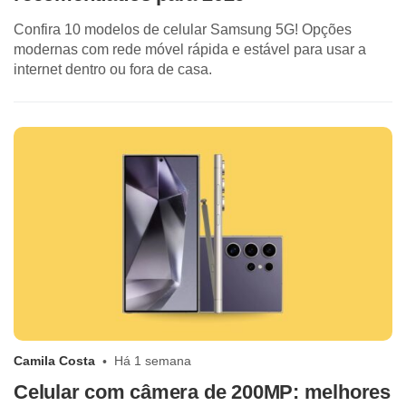
Confira 10 modelos de celular Samsung 5G! Opções
modernas com rede móvel rápida e estável para usar a
internet dentro ou fora de casa.
Camila Costa
Há 1 semana
Celular com câmera de 200MP: melhores