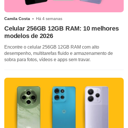
Camila Costa
Há 4 semanas
Celular 256GB 12GB RAM: 10 melhores
modelos de 2026
Encontre o celular 256GB 12GB RAM com alto
desempenho, multitarefas fluido e armazenamento de
sobra para fotos, vídeos e apps sem travar.