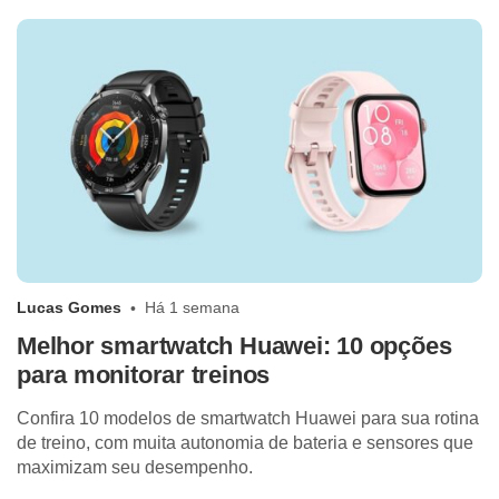
Lucas Gomes
Há 1 semana
Melhor smartwatch Huawei: 10 opções
para monitorar treinos
Confira 10 modelos de smartwatch Huawei para sua rotina
de treino, com muita autonomia de bateria e sensores que
maximizam seu desempenho.