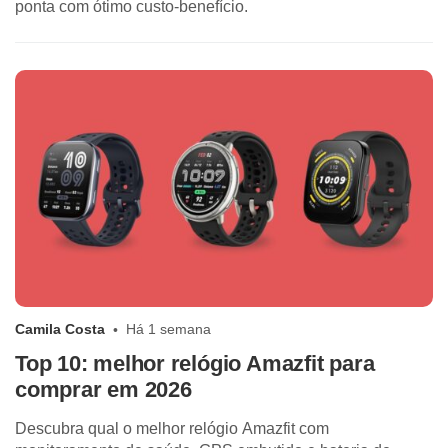
ponta com ótimo custo-benefício.
Camila Costa
Há 1 semana
Top 10: melhor relógio Amazfit para
comprar em 2026
Descubra qual o melhor relógio Amazfit com