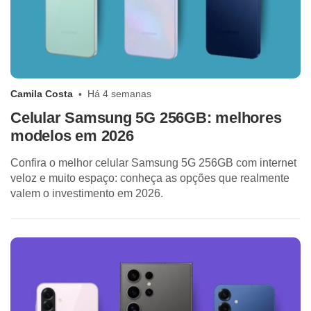
Camila Costa
Há 4 semanas
Celular Samsung 5G 256GB: melhores
modelos em 2026
Confira o melhor celular Samsung 5G 256GB com internet
veloz e muito espaço: conheça as opções que realmente
valem o investimento em 2026.