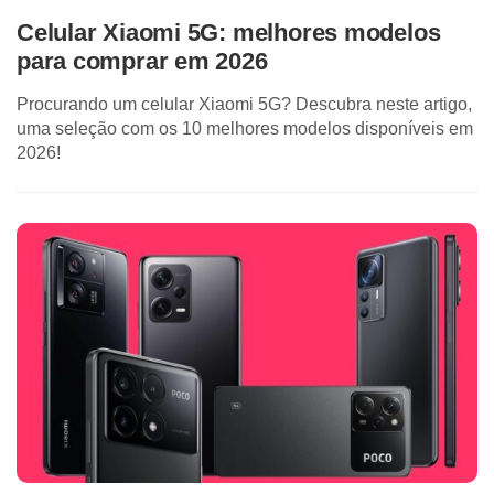
Celular Xiaomi 5G: melhores modelos
para comprar em 2026
Procurando um celular Xiaomi 5G? Descubra neste artigo,
uma seleção com os 10 melhores modelos disponíveis em
2026!