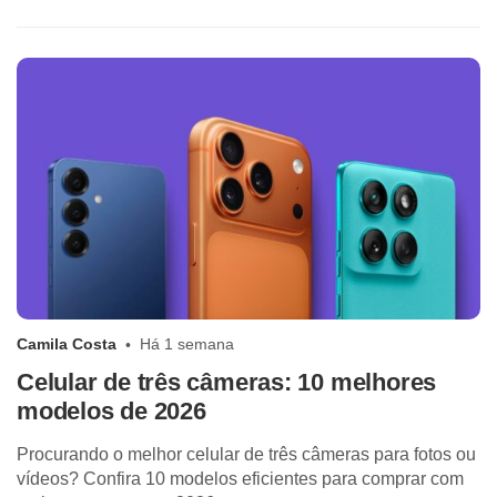
Camila Costa
Há 1 semana
Celular de três câmeras: 10 melhores
modelos de 2026
Procurando o melhor celular de três câmeras para fotos ou
vídeos? Confira 10 modelos eficientes para comprar com