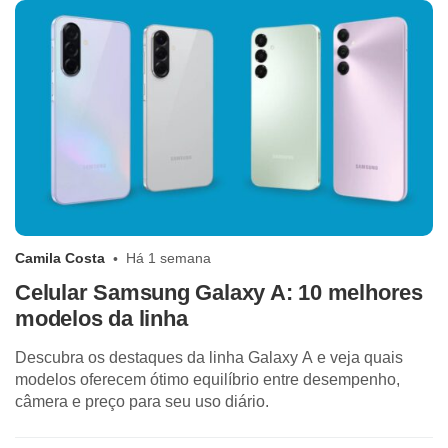
Camila Costa
Há 1 semana
Celular Samsung Galaxy A: 10 melhores
modelos da linha
Descubra os destaques da linha Galaxy A e veja quais
modelos oferecem ótimo equilíbrio entre desempenho,
câmera e preço para seu uso diário.