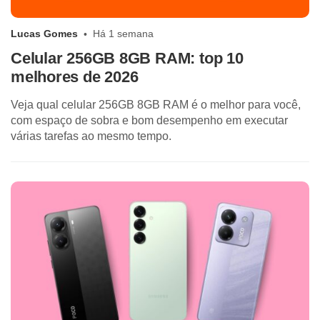
Lucas Gomes
Há 1 semana
Celular 256GB 8GB RAM: top 10
melhores de 2026
Veja qual celular 256GB 8GB RAM é o melhor para você,
com espaço de sobra e bom desempenho em executar
várias tarefas ao mesmo tempo.