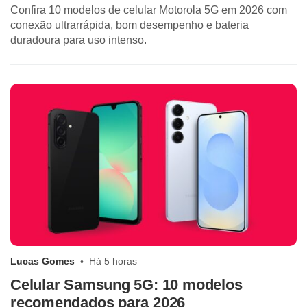
Confira 10 modelos de celular Motorola 5G em 2026 com
conexão ultrarrápida, bom desempenho e bateria
duradoura para uso intenso.
Lucas Gomes
Há 5 horas
Celular Samsung 5G: 10 modelos
recomendados para 2026