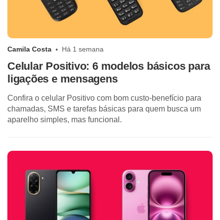
Camila Costa
Há 1 semana
Celular Positivo: 6 modelos básicos para
ligações e mensagens
Confira o celular Positivo com bom custo-benefício para
chamadas, SMS e tarefas básicas para quem busca um
aparelho simples, mas funcional.