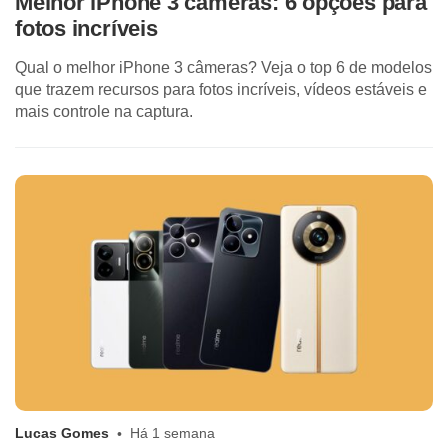
Melhor iPhone 3 câmeras: 6 opções para
fotos incríveis
Qual o melhor iPhone 3 câmeras? Veja o top 6 de modelos
que trazem recursos para fotos incríveis, vídeos estáveis e
mais controle na captura.
Lucas Gomes
Há 1 semana