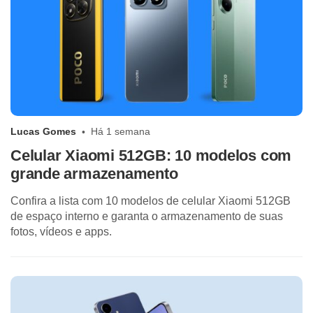
Lucas Gomes
Há 1 semana
Celular Xiaomi 512GB: 10 modelos com
grande armazenamento
Confira a lista com 10 modelos de celular Xiaomi 512GB
de espaço interno e garanta o armazenamento de suas
fotos, vídeos e apps.