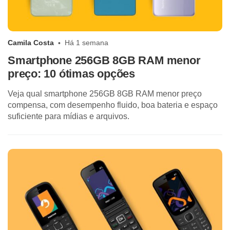
Camila Costa
Há 1 semana
Smartphone 256GB 8GB RAM menor
preço: 10 ótimas opções
Veja qual smartphone 256GB 8GB RAM menor preço
compensa, com desempenho fluido, boa bateria e espaço
suficiente para mídias e arquivos.