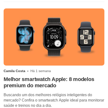
Camila Costa
Há 1 semana
Melhor smartwatch Apple: 8 modelos
premium do mercado
Buscando um dos melhores relógios inteligentes do
mercado? Confira o smartwatch Apple ideal para monitorar
saúde e treinos no dia a dia.