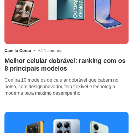
Camila Costa
Há 1 semana
Melhor celular dobrável: ranking com os
8 principais modelos
Confira 10 modelos de celular dobrável que cabem no
bolso, com design inovador, tela flexível e tecnologia
moderna para máximo desempenho.