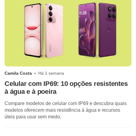
Camila Costa
Há 1 semana
Celular com IP69: 10 opções resistentes
à água e à poeira
Compare modelos de celular com IP69 e descubra quais
modelos oferecem mais resistência à água e recursos
úteis para usar sem medo.