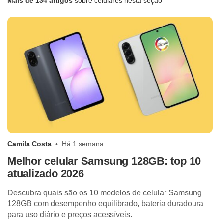
Mais de 134 artigos
sobre celulares nesta seção
Camila Costa
Há 1 semana
Melhor celular Samsung 128GB: top 10
atualizado 2026
Descubra quais são os 10 modelos de celular Samsung
128GB com desempenho equilibrado, bateria duradoura
para uso diário e preços acessíveis.