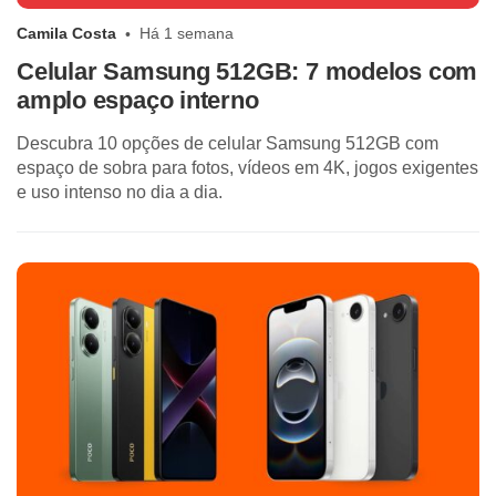
Camila Costa
Há 1 semana
Celular Samsung 512GB: 7 modelos com
amplo espaço interno
Descubra 10 opções de celular Samsung 512GB com
espaço de sobra para fotos, vídeos em 4K, jogos exigentes
e uso intenso no dia a dia.