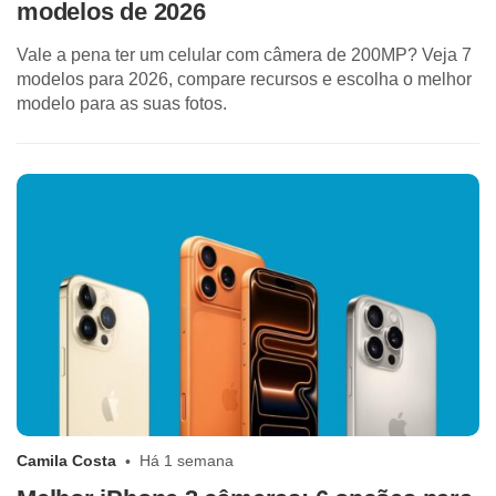
modelos de 2026
Vale a pena ter um celular com câmera de 200MP? Veja 7
modelos para 2026, compare recursos e escolha o melhor
modelo para as suas fotos.
Camila Costa
Há 1 semana