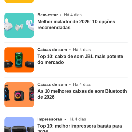
Bem-estar
Há 4 dias
Melhor inalador de 2026: 10 opções
recomendadas
Caixas de som
Há 4 dias
Top 10: caixa de som JBL mais potente
do mercado
Caixas de som
Há 4 dias
As 10 melhores caixas de som Bluetooth
de 2026
Impressoras
Há 4 dias
Top 10: melhor impressora barata para
2026