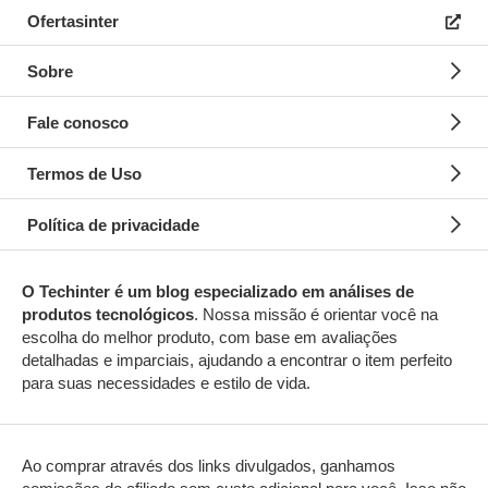
Ofertasinter
Sobre
Fale conosco
Termos de Uso
Política de privacidade
O Techinter é um blog especializado em análises
de
produtos tecnológicos
. Nossa missão é orientar você na
escolha do melhor produto, com base em avaliações
detalhadas e imparciais, ajudando a encontrar o item perfeito
para suas necessidades e estilo de vida.
Ao comprar através dos links divulgados, ganhamos