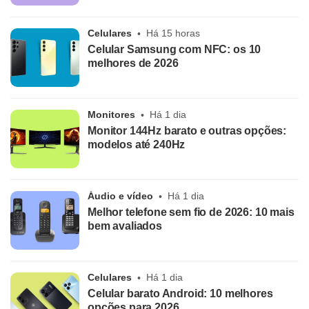
Celulares
Há 15 horas
Celular Samsung com NFC: os 10
melhores de 2026
Monitores
Há 1 dia
Monitor 144Hz barato e outras opções:
modelos até 240Hz
Áudio e vídeo
Há 1 dia
Melhor telefone sem fio de 2026: 10 mais
bem avaliados
Celulares
Há 1 dia
Celular barato Android: 10 melhores
opções para 2026