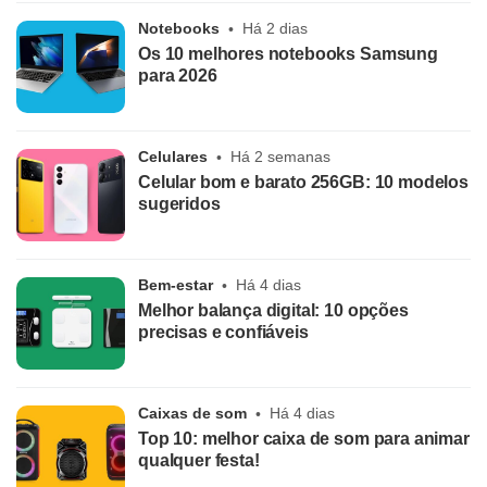
Notebooks
Há 2 dias
Os 10 melhores notebooks Samsung
para 2026
Celulares
Há 2 semanas
Celular bom e barato 256GB: 10 modelos
sugeridos
Bem-estar
Há 4 dias
Melhor balança digital: 10 opções
precisas e confiáveis
Caixas de som
Há 4 dias
Top 10: melhor caixa de som para animar
qualquer festa!