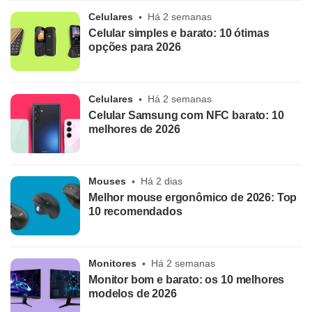
Celulares
Há 2 semanas
Celular simples e barato: 10 ótimas
opções para 2026
Celulares
Há 2 semanas
Celular Samsung com NFC barato: 10
melhores de 2026
Mouses
Há 2 dias
Melhor mouse ergonômico de 2026: Top
10 recomendados
Monitores
Há 2 semanas
Monitor bom e barato: os 10 melhores
modelos de 2026