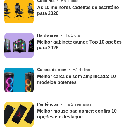
Cadeiras
Há 4 dias
As 10 melhores cadeiras de escritório
para 2026
Hardwares
Há 1 dia
Melhor gabinete gamer: Top 10 opções
para 2026
Caixas de som
Há 4 dias
Melhor caixa de som amplificada: 10
modelos potentes
Periféricos
Há 2 semanas
Melhor mouse pad gamer: confira 10
opções em destaque