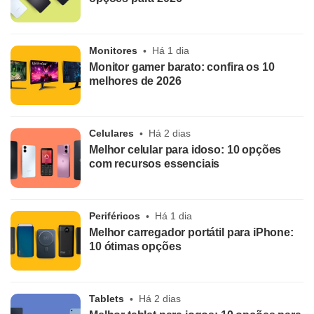
Monitores
Há 1 dia
Monitor gamer barato: confira os 10
melhores de 2026
Celulares
Há 2 dias
Melhor celular para idoso: 10 opções
com recursos essenciais
Periféricos
Há 1 dia
Melhor carregador portátil para iPhone:
10 ótimas opções
Tablets
Há 2 dias