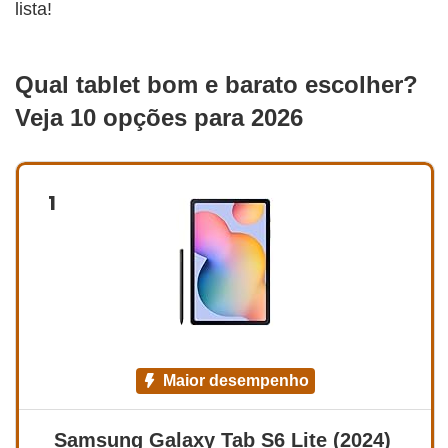
lista!
Qual tablet bom e barato escolher?
Veja 10 opções para 2026
1
maior desempenho
Samsung Galaxy Tab S6 Lite (2024) 