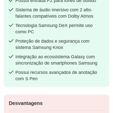
Possui entrada P2 para fones de ouvido
Sistema de áudio imersivo com 2 alto-
falantes compatíveis com Dolby Atmos
Tecnologia Samsung DeX permite uso
como PC
Proteção de dados e segurança com
sistema Samsung Knox
Integração ao ecossistema Galaxy com
sincronização de smartphones Samsung
Possui recursos avançados de anotação
com S Pen
Desvantagens