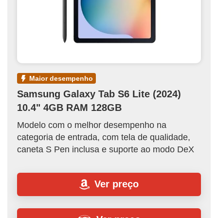
maior desempenho
Samsung Galaxy Tab S6 Lite (2024)
10.4" 4GB RAM 128GB
Modelo com o melhor desempenho na
categoria de entrada, com tela de qualidade,
caneta S Pen inclusa e suporte ao modo DeX
Ver preço