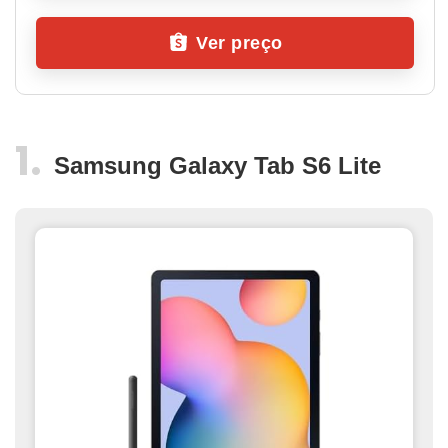
Ver preço
Samsung Galaxy Tab S6 Lite