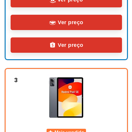
Ver preço
Ver preço
3