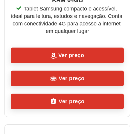
Tablet Samsung compacto e acessível, 
ideal para leitura, estudos e navegação. Conta 
com conectividade 4G para acesso a internet 
em qualquer lugar
Ver preço
Ver preço
Ver preço