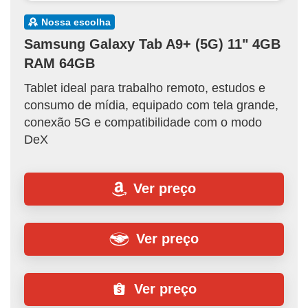
nossa escolha
Samsung Galaxy Tab A9+ (5G) 11" 4GB
RAM 64GB
Tablet ideal para trabalho remoto, estudos e
consumo de mídia, equipado com tela grande,
conexão 5G e compatibilidade com o modo
DeX
Ver preço
Ver preço
Ver preço