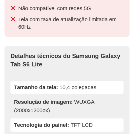
Não compatível com redes 5G
Tela com taxa de atualização limitada em
60Hz
Detalhes técnicos do Samsung Galaxy
Tab S6 Lite
Tamanho da tela:
10,4 polegadas
Resolução de imagem:
WUXGA+
(2000x1200px)
Tecnologia do painel:
TFT LCD