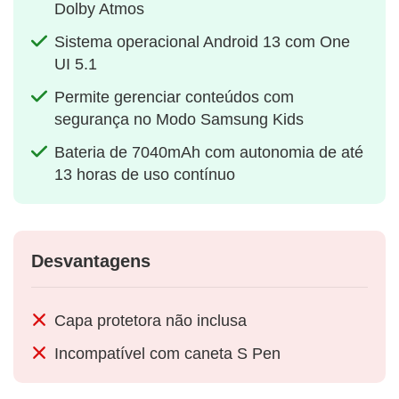
Dolby Atmos
Sistema operacional Android 13 com One
UI 5.1
Permite gerenciar conteúdos com
segurança no Modo Samsung Kids
Bateria de 7040mAh com autonomia de até
13 horas de uso contínuo
Desvantagens
Capa protetora não inclusa
Incompatível com caneta S Pen