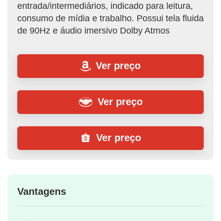
entrada/intermediários, indicado para leitura,
consumo de mídia e trabalho. Possui tela fluida
de 90Hz e áudio imersivo Dolby Atmos
Ver preço
Ver preço
Ver preço
Vantagens