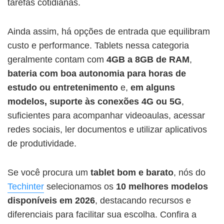
tarefas cotidianas.
Ainda assim, há opções de entrada que equilibram
custo e performance. Tablets nessa categoria
geralmente contam com
4GB a 8GB de RAM
,
bateria com boa autonomia para horas de
estudo ou entretenimento
e,
em alguns
modelos, suporte às conexões 4G ou 5G
,
suficientes para acompanhar videoaulas, acessar
redes sociais, ler documentos e utilizar aplicativos
de produtividade.
Se você procura um
tablet bom e barato
, nós do
Techinter
selecionamos os
10 melhores modelos
disponíveis em 2026
, destacando recursos e
diferenciais para facilitar sua escolha. Confira a