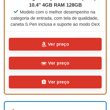
10.4" 4GB RAM 128GB
Modelo com o melhor desempenho na 
categoria de entrada, com tela de qualidade, 
caneta S Pen inclusa e suporte ao modo DeX
Ver preço
Ver preço
Ver preço