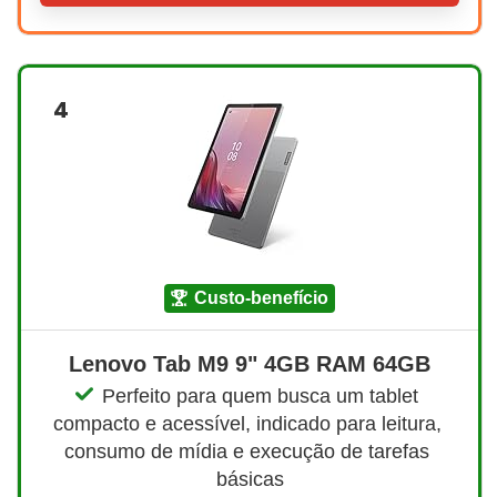
4
custo-benefício
Lenovo Tab M9 9" 4GB RAM 64GB
Perfeito para quem busca um tablet 
compacto e acessível, indicado para leitura, 
consumo de mídia e execução de tarefas 
básicas