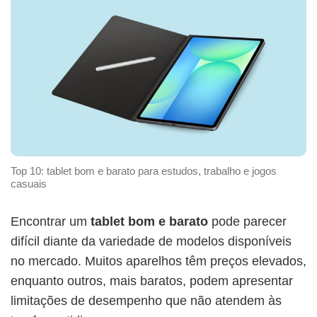
Top 10: tablet bom e barato para estudos, trabalho e jogos
casuais
Encontrar um
tablet bom e barato
pode parecer
difícil diante da variedade de modelos disponíveis
no mercado. Muitos aparelhos têm preços elevados,
enquanto outros, mais baratos, podem apresentar
limitações de desempenho que não atendem às