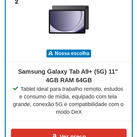
2
nossa escolha
Samsung Galaxy Tab A9+ (5G) 11" 
4GB RAM 64GB
Tablet ideal para trabalho remoto, estudos 
e consumo de mídia, equipado com tela 
grande, conexão 5G e compatibilidade com o 
modo DeX
Ver preço