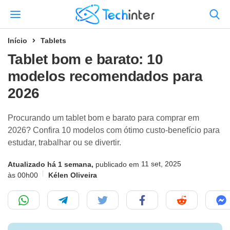
Início
Tablets
Tablet bom e barato: 10
modelos recomendados para
2026
Procurando um tablet bom e barato para comprar em
2026? Confira 10 modelos com ótimo custo-benefício para
estudar, trabalhar ou se divertir.
11 set, 2025
Atualizado há 1 semana,
publicado em
às 00h00
Kélen Oliveira