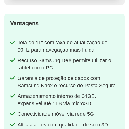
Vantagens
Tela de 11″ com taxa de atualização de
90Hz para navegação mais fluida
Recurso Samsung DeX permite utilizar o
tablet como PC
Garantia de proteção de dados com
Samsung Knox e recurso de Pasta Segura
Armazenamento interno de 64GB,
expansível até 1TB via microSD
Conectividade móvel via rede 5G
Alto-falantes com qualidade de som 3D