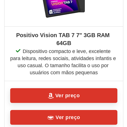
Positivo Vision TAB 7 7" 3GB RAM 
64GB
Dispositivo compacto e leve, excelente 
para leitura, redes sociais, atividades infantis e 
uso casual. O tamanho facilita o uso por 
usuários com mãos pequenas
Ver preço
Ver preço