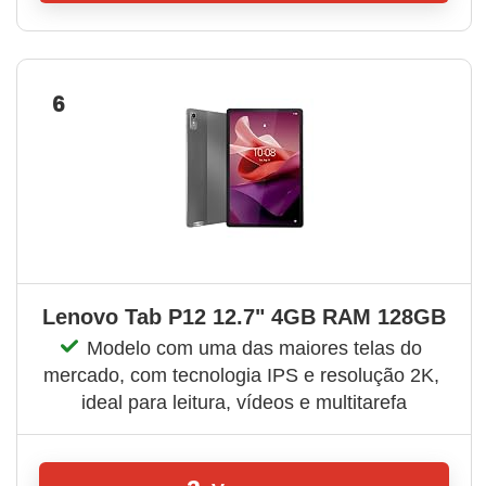
6
Lenovo Tab P12 12.7" 4GB RAM 128GB
Modelo com uma das maiores telas do 
mercado, com tecnologia IPS e resolução 2K, 
ideal para leitura, vídeos e multitarefa