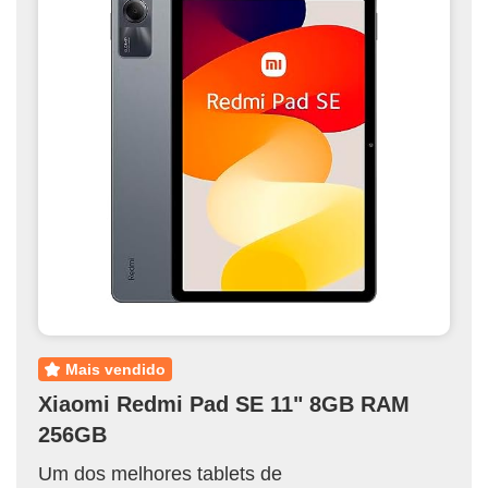
mais vendido
Xiaomi Redmi Pad SE 11" 8GB RAM
256GB
Um dos melhores tablets de