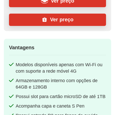
Ver preço
Ver preço
Vantagens
Modelos disponíveis apenas com Wi-Fi ou
com suporte a rede móvel 4G
Armazenamento interno com opções de
64GB e 128GB
Possui slot para cartão microSD de até 1TB
Acompanha capa e caneta S Pen