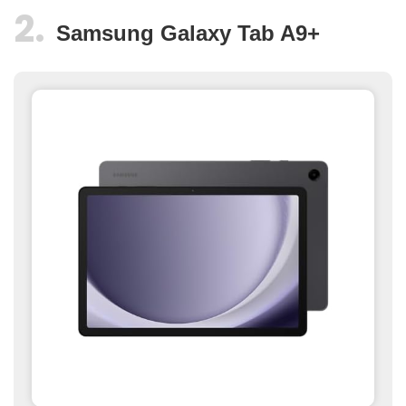
Samsung Galaxy Tab A9+