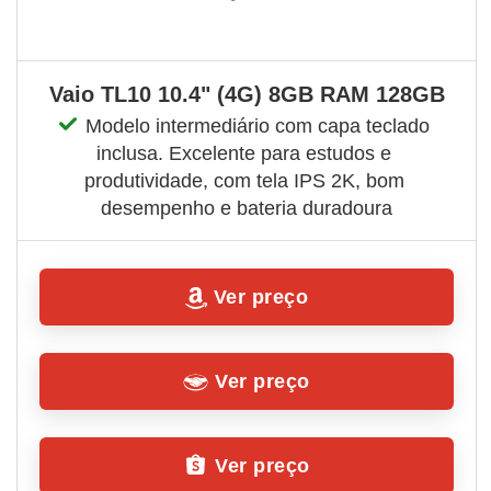
Vaio TL10 10.4" (4G) 8GB RAM 128GB
Modelo intermediário com capa teclado 
inclusa. Excelente para estudos e 
produtividade, com tela IPS 2K, bom 
desempenho e bateria duradoura
Ver preço
Ver preço
Ver preço